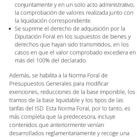
conjuntamente y en un solo acto administrativo,
la comprobación de valores realizada junto con
la liquidación correspondiente.
Se suprime el derecho de adquisición por la
Diputación Foral en los supuestos de bienes y
derechos que hayan sido transmitidos, en los
casos en que el valor comprobado excediera en
más del 100% del declarado.
Además, se habilita a la Norma Foral de
Presupuestos Generales para modificar
exenciones, reducciones de la base imponible, los
tramos de la base liquidable y los tipos de las
tarifas del ISD. Esta Norma Foral, por lo tanto, es
más completa que la predecesora, incluye
contenidos que anteriormente venían
desarrollados reglamentariamente y recoge una