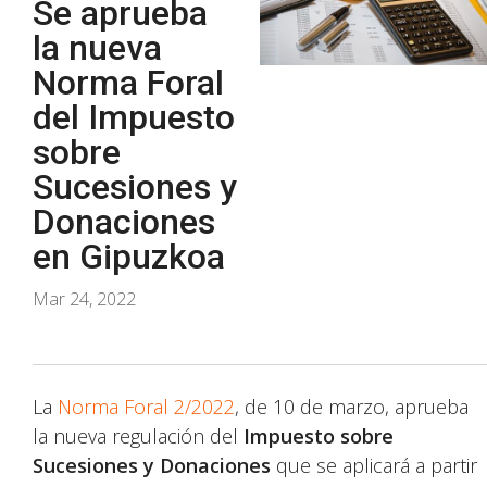
Se aprueba
la nueva
Norma Foral
del Impuesto
sobre
Sucesiones y
Donaciones
en Gipuzkoa
Mar 24, 2022
La
Norma Foral 2/2022
, de 10 de marzo, aprueba
la nueva regulación del
Impuesto sobre
Sucesiones y Donaciones
que se aplicará a partir