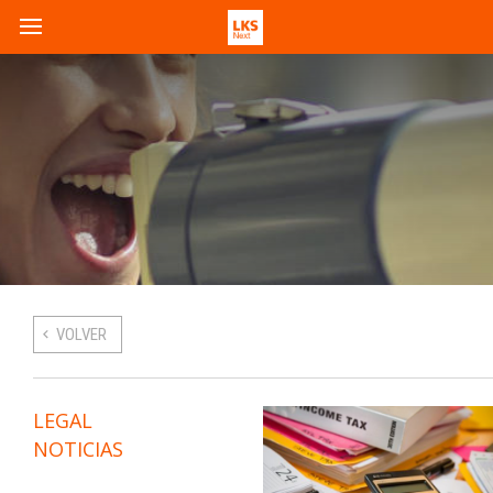
VOLVER
LEGAL
NOTICIAS