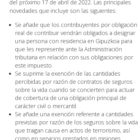
del próximo 17 de abril de 2022. Las principales
novedades que incluye son las siguientes:
Se añade que los contribuyentes por obligación
real de contribuir vendrán obligados a designar
una persona con residencia en Gipuzkoa para
que les represente ante la Administración
tributaria en relación con sus obligaciones por
este impuesto.
Se suprime la exención de las cantidades
percibidas por razón de contratos de seguros
sobre la vida cuando se concierten para actuar
de cobertura de una obligación principal de
carácter civil o mercantil.
Se añade una exención referente a cantidades
previstas por razón de los seguros sobre la vida
que traigan causa en actos de terrorismo, así
como en servicios prestados en misiones