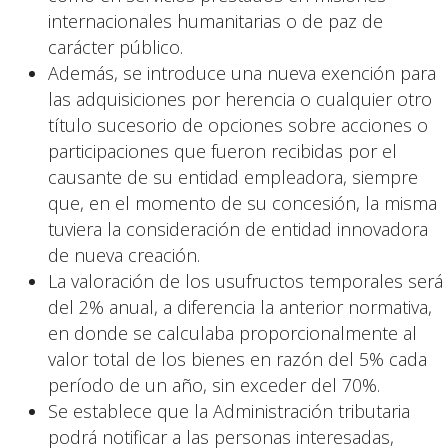
internacionales humanitarias o de paz de
carácter público.
Además, se introduce una nueva exención para
las adquisiciones por herencia o cualquier otro
título sucesorio de opciones sobre acciones o
participaciones que fueron recibidas por el
causante de su entidad empleadora, siempre
que, en el momento de su concesión, la misma
tuviera la consideración de entidad innovadora
de nueva creación.
La valoración de los usufructos temporales será
del 2% anual, a diferencia la anterior normativa,
en donde se calculaba proporcionalmente al
valor total de los bienes en razón del 5% cada
período de un año, sin exceder del 70%.
Se establece que la Administración tributaria
podrá notificar a las personas interesadas,