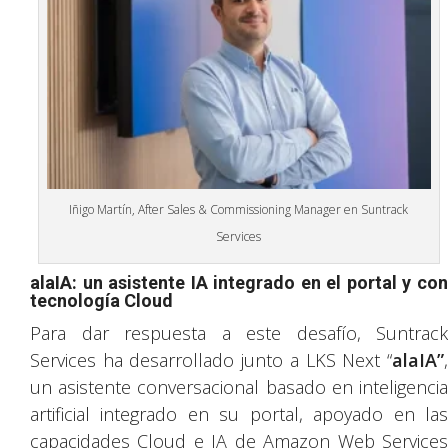
Iñigo Martín, After Sales & Commissioning Manager en Suntrack
Services
alaIA: un asistente IA integrado en el portal y con
tecnología Cloud
Para dar respuesta a este desafío, Suntrack
Services ha desarrollado junto a LKS Next “
alaIA”
,
un asistente conversacional basado en inteligencia
artificial integrado en su portal, apoyado en las
capacidades Cloud e IA de Amazon Web Services