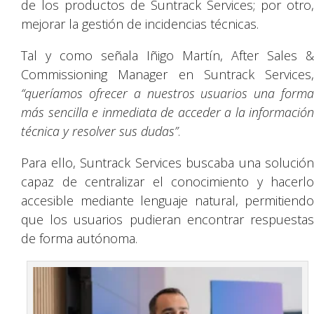
de los productos de Suntrack Services; por otro,
mejorar la gestión de incidencias técnicas.
Tal y como señala Iñigo Martín, After Sales &
Commissioning Manager en Suntrack Services,
“queríamos ofrecer a nuestros usuarios una forma
más sencilla e inmediata de acceder a la información
técnica y resolver sus dudas”
.
Para ello, Suntrack Services buscaba una solución
capaz de centralizar el conocimiento y hacerlo
accesible mediante lenguaje natural, permitiendo
que los usuarios pudieran encontrar respuestas
de forma autónoma.