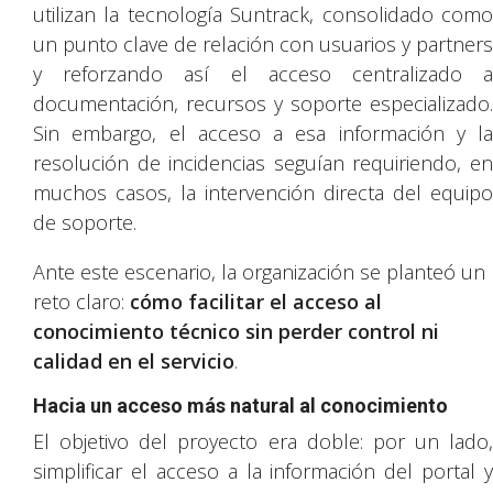
utilizan la tecnología Suntrack, consolidado como
un punto clave de relación con usuarios y partners
y reforzando así el acceso centralizado a
documentación, recursos y soporte especializado.
Sin embargo, el acceso a esa información y la
resolución de incidencias seguían requiriendo, en
muchos casos, la intervención directa del equipo
de soporte.
Ante este escenario, la organización se planteó un
reto claro:
cómo facilitar el acceso al
conocimiento técnico sin perder control ni
calidad en el servicio
.
Hacia un acceso más natural al conocimiento
El objetivo del proyecto era doble: por un lado,
simplificar el acceso a la información del portal y