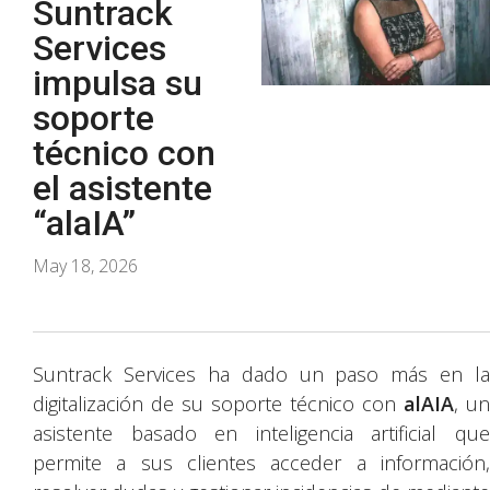
Suntrack
Services
impulsa su
soporte
técnico con
el asistente
“alaIA”
May 18, 2026
Suntrack Services ha dado un paso más en la
digitalización de su soporte técnico con
alAIA
, un
asistente basado en inteligencia artificial que
permite a sus clientes acceder a información,