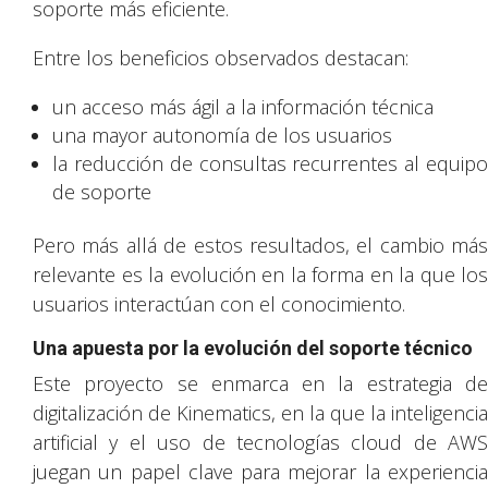
soporte más eficiente.
Entre los beneficios observados destacan:
un acceso más ágil a la información técnica
una mayor autonomía de los usuarios
la reducción de consultas recurrentes al equipo
de soporte
Pero más allá de estos resultados, el cambio más
relevante es la evolución en la forma en la que los
usuarios interactúan con el conocimiento.
Una apuesta por la evolución del soporte técnico
Este proyecto se enmarca en la estrategia de
digitalización de Kinematics, en la que la inteligencia
artificial y el uso de tecnologías cloud de AWS
juegan un papel clave para mejorar la experiencia