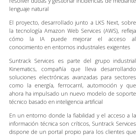
resolver dudas y gestionar incidencias de mediante
lenguaje natural
El proyecto, desarrollado junto a LKS Next, sobre
la tecnología Amazon Web Services (AWS), refleja
cómo la IA puede mejorar el acceso al
conocimiento en entornos industriales exigentes
Suntrack Services es parte del grupo industrial
Kinematics, compañía que lleva desarrollando
soluciones electrónicas avanzadas para sectores
como la energía, ferrocarril, automoción y que
ahora ha impulsado un nuevo modelo de soporte
técnico basado en inteligencia artificial
En un entorno donde la fiabilidad y el acceso a la
información técnica son críticos, Suntrack Services
dispone de un portal propio para los clientes que