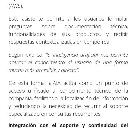
(AWS).
Este asistente permite a los usuarios formular
preguntas sobre documentación técnica,
funcionalidades de sus productos, y recibir
respuestas contextualizadas en tiempo real.
Según explica,
“la inteligencia artificial nos permite
acercar el conocimiento al usuario de una forma
mucho más accesible y directa”
.
De esta forma, alAIA actúa como un punto de
acceso unificado al conocimiento técnico de la
compañía, facilitando la localización de información
y reduciendo la necesidad de recurrir al soporte
especializado en consultas recurrentes.
Integración con el soporte y continuidad del