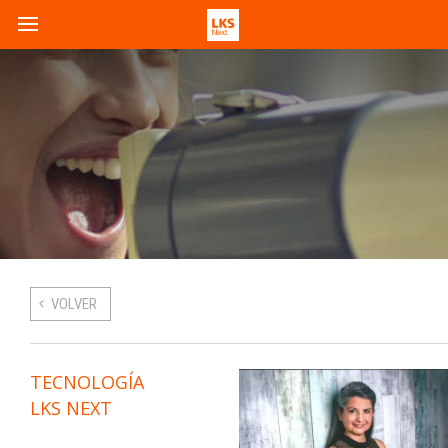
VOLVER
TECNOLOGÍA
LKS NEXT