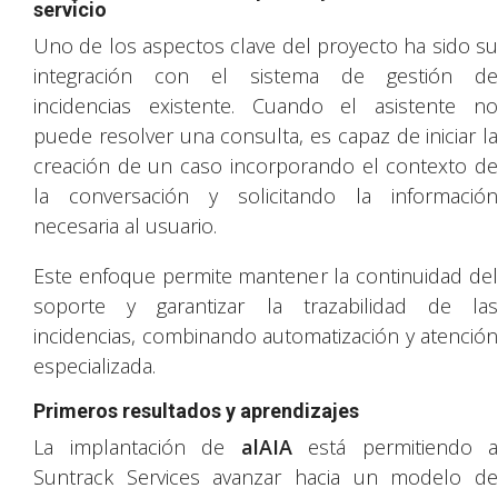
servicio
Uno de los aspectos clave del proyecto ha sido su
integración con el sistema de gestión de
incidencias existente. Cuando el asistente no
puede resolver una consulta, es capaz de iniciar la
creación de un caso incorporando el contexto de
la conversación y solicitando la información
necesaria al usuario.
Este enfoque permite mantener la continuidad del
soporte y garantizar la trazabilidad de las
incidencias, combinando automatización y atención
especializada.
Primeros resultados y aprendizajes
La implantación de
alAIA
está permitiendo a
Suntrack Services avanzar hacia un modelo de