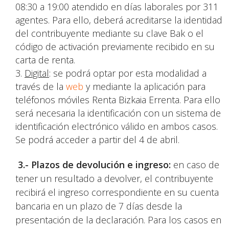
08:30 a 19:00 atendido en días laborales por 311
agentes. Para ello, deberá acreditarse la identidad
del contribuyente mediante su clave Bak o el
código de activación previamente recibido en su
carta de renta.
Digital
: se podrá optar por esta modalidad a
través de la
web
y mediante la aplicación para
teléfonos móviles Renta Bizkaia Errenta. Para ello
será necesaria la identificación con un sistema de
identificación electrónico válido en ambos casos.
Se podrá acceder a partir del 4 de abril.
3.- Plazos de devolución e ingreso:
en caso de
tener un resultado a devolver, el contribuyente
recibirá el ingreso correspondiente en su cuenta
bancaria en un plazo de 7 días desde la
presentación de la declaración. Para los casos en