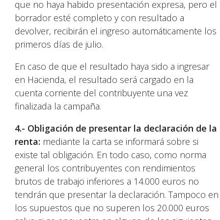
que no haya habido presentación expresa, pero el
borrador esté completo y con resultado a
devolver, recibirán el ingreso automáticamente los
primeros días de julio.
En caso de que el resultado haya sido a ingresar
en Hacienda, el resultado será cargado en la
cuenta corriente del contribuyente una vez
finalizada la campaña.
4.- Obligación de presentar la declaración de la
renta:
mediante la carta se informará sobre si
existe tal obligación. En todo caso, como norma
general los contribuyentes con rendimientos
brutos de trabajo inferiores a 14.000 euros no
tendrán que presentar la declaración. Tampoco en
los supuestos que no superen los 20.000 euros