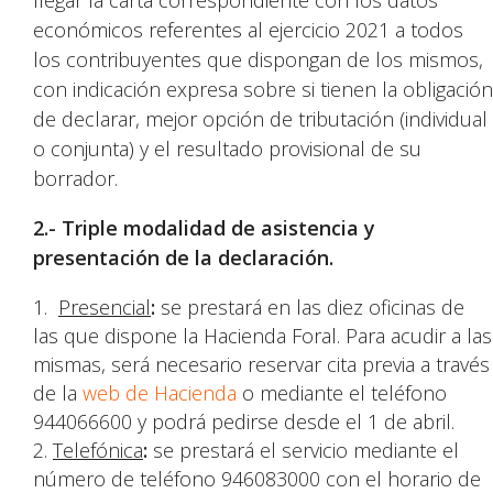
llegar la carta correspondiente con los datos
económicos referentes al ejercicio 2021 a todos
los contribuyentes que dispongan de los mismos,
con indicación expresa sobre si tienen la obligación
de declarar, mejor opción de tributación (individual
o conjunta) y el resultado provisional de su
borrador.
2.- Triple modalidad de asistencia y
presentación de la declaración.
Presencial
:
se prestará en las diez oficinas de
las que dispone la Hacienda Foral. Para acudir a las
mismas, será necesario reservar cita previa a través
de la
web de Hacienda
o mediante el teléfono
944066600 y podrá pedirse desde el 1 de abril.
Telefónica
:
se prestará el servicio mediante el
número de teléfono 946083000 con el horario de