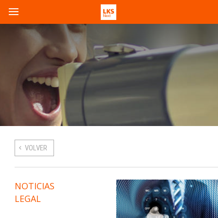
VOLVER
NOTICIAS
LEGAL