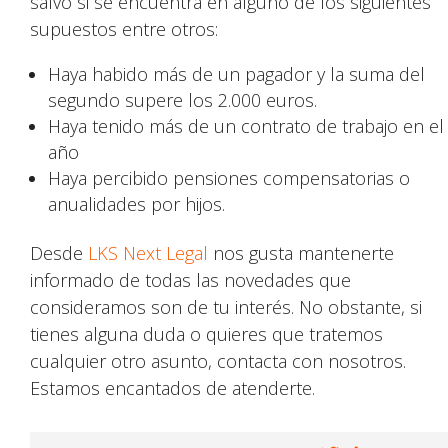
salvo si se encuentra en alguno de los siguientes
supuestos entre otros:
Haya habido más de un pagador y la suma del
segundo supere los 2.000 euros.
Haya tenido más de un contrato de trabajo en el
año
Haya percibido pensiones compensatorias o
anualidades por hijos.
Desde
LKS Next Legal
nos gusta mantenerte
informado de todas las novedades que
consideramos son de tu interés. No obstante, si
tienes alguna duda o quieres que tratemos
cualquier otro asunto, contacta con nosotros.
Estamos encantados de atenderte.