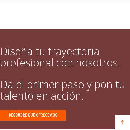
Diseña tu trayectoria
profesional con nosotros.
Da el primer paso y pon tu
talento en acción.
DESCUBRE QUÉ OFRECEMOS