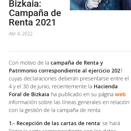
Bizkaia:
Campaña de
Renta 2021
Abr 4, 2022
Con motivo de la
campaña de Renta y
Patrimonio correspondiente al ejercicio 202
1
cuyas declaraciones deberán presentarse entre el
4 y el 30 de junio, recientemente la
Hacienda
Foral de Bizkaia
ha publicado en su página
web
información sobre las líneas generales en relación
con la gestión de la campaña de renta.
1.- Recepción de las cartas de renta
: se hará