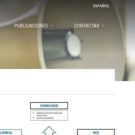
ESPAÑOL
PUBLICACIONES
CONTACTAR