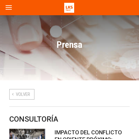
Prensa
VOLVER
CONSULTORÍA
IMPACTO DEL CONFLICTO