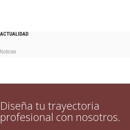
ACTUALIDAD
Noticias
Diseña tu trayectoria
profesional con nosotros.