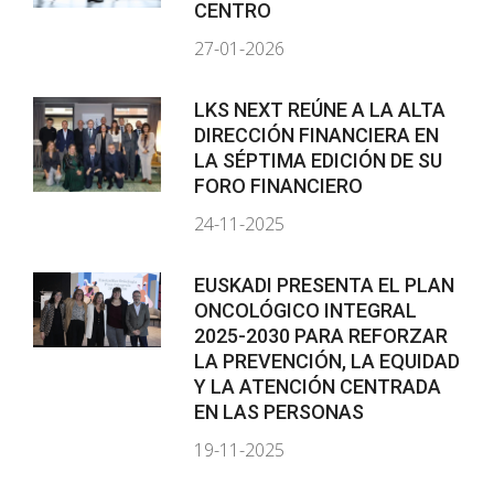
CENTRO
27-01-2026
LKS NEXT REÚNE A LA ALTA
DIRECCIÓN FINANCIERA EN
LA SÉPTIMA EDICIÓN DE SU
FORO FINANCIERO
24-11-2025
EUSKADI PRESENTA EL PLAN
ONCOLÓGICO INTEGRAL
2025-2030 PARA REFORZAR
LA PREVENCIÓN, LA EQUIDAD
Y LA ATENCIÓN CENTRADA
EN LAS PERSONAS
19-11-2025