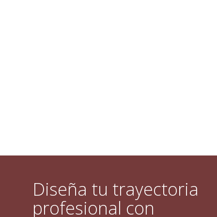
Diseña tu trayectoria
profesional con