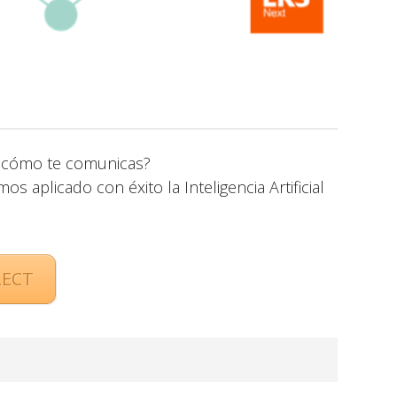
e cómo te comunicas?
os aplicado con éxito la Inteligencia Artificial
LECT