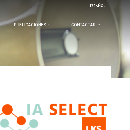
ESPAÑOL
PUBLICACIONES
CONTACTAR