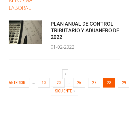
PLAN ANUAL DE CONTROL
TRIBUTARIO Y ADUANERO DE
2022
01-02-2022
...
...
28
ANTERIOR
10
20
26
27
29
SIGUIENTE