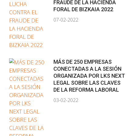
FRAUDE DE LA HACIENDA
FORAL DE BIZKAIA 2022
07-02-2022
MÁS DE 250 EMPRESAS
CONECTADAS A LA SESIÓN
ORGANIZADA POR LKS NEXT
LEGAL SOBRE LAS CLAVES
DE LA REFORMA LABORAL
03-02-2022