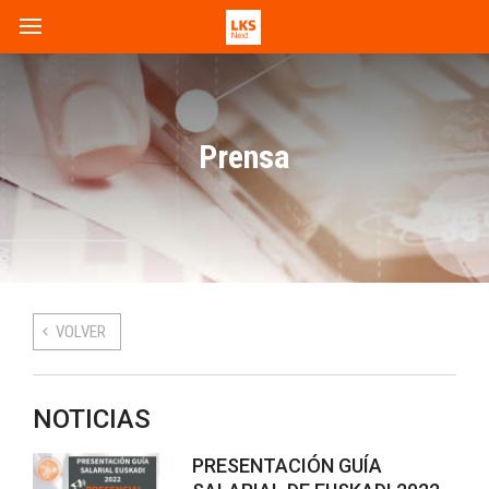
Prensa
VOLVER
NOTICIAS
PRESENTACIÓN GUÍA