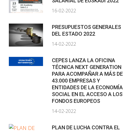
SALARIAL DE EUSKADI 2022
16-02-2022
PRESUPUESTOS GENERALES
DEL ESTADO 2022
14-02-2022
CEPES LANZA LA OFICINA
TÉCNICA NEXT GENERATION
PARA ACOMPAÑAR A MÁS DE
43.000 EMPRESAS Y
ENTIDADES DE LA ECONOMÍA
SOCIAL EN EL ACCESO A LOS
FONDOS EUROPEOS
14-02-2022
PLAN DE LUCHA CONTRA EL