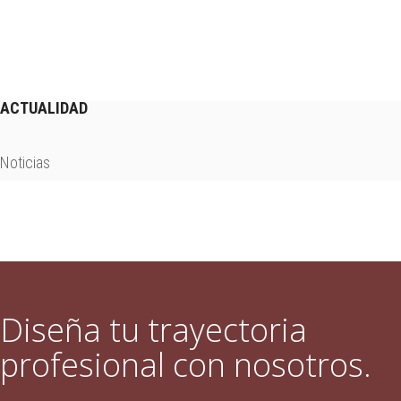
ACTUALIDAD
Noticias
Diseña tu trayectoria
profesional con nosotros.