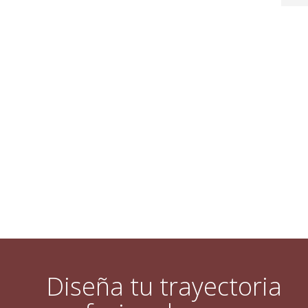
Diseña tu trayectoria