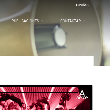
ESPAÑOL
PUBLICACIONES
CONTACTAR