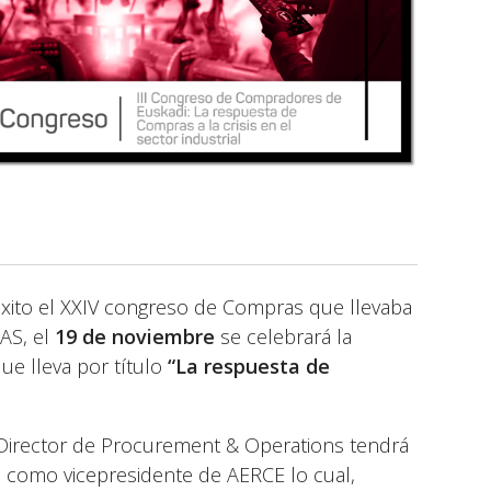
éxito el XXIV congreso de Compras que llevaba
AS, el
19 de noviembre
se celebrará la
ue lleva por título
“La respuesta de
u Director de Procurement & Operations tendrá
como vicepresidente de AERCE lo cual,