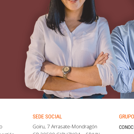
SEDE SOCIAL
GRUPO
ao
Goiru, 7 Arrasate-Mondragón
CONOC