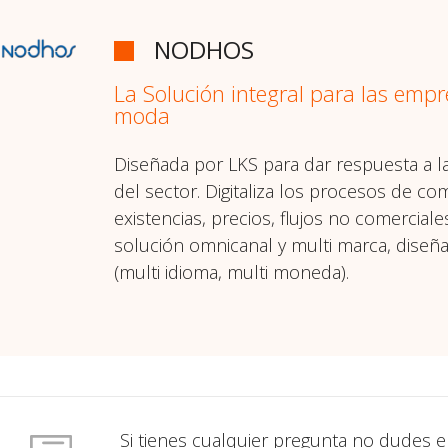
NODHOS
La Solución integral para las empr
moda
Diseñada por LKS para dar respuesta a la
del sector. Digitaliza los procesos de co
existencias, precios, flujos no comercial
solución omnicanal y multi marca, diseñ
(multi idioma, multi moneda).
Si tienes cualquier pregunta no dudes 