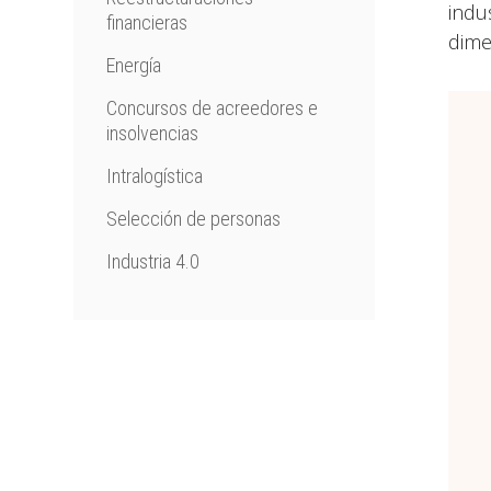
indu
financieras
dime
Energía
Concursos de acreedores e
insolvencias
Intralogística
Selección de personas
Industria 4.0