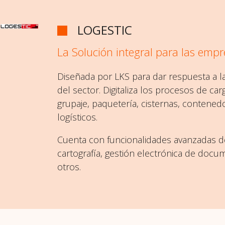
LOGESTIC
La Solución integral para las empr
Diseñada por LKS para dar respuesta a la
del sector. Digitaliza los procesos de ca
grupaje, paquetería, cisternas, contenedo
logísticos.
Cuenta con funcionalidades avanzadas de
cartografía, gestión electrónica de doc
otros.