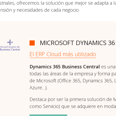
striales, ofrecemos la solución que mejor se adapta a l
nsión y necesidades de cada negocio.
MICROSOFT DYNAMICS 36
El ERP Cloud más utilizado
Dynamics 365 Business Central
es una
todas las áreas de la empresa y forma pa
de Microsoft (Office 365, Dynamics 365,
Azure…).
Destaca por ser la primera solución de M
como Servicio) que se adquiere en modal