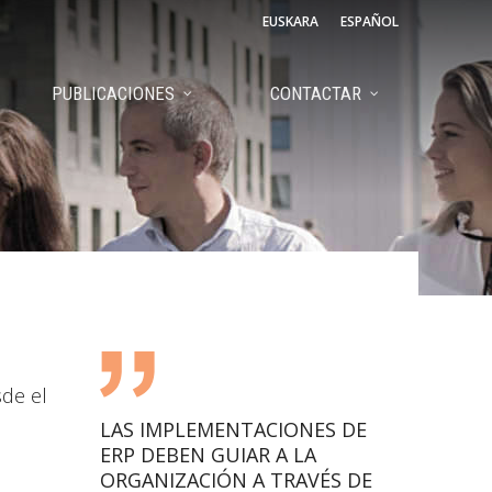
EUSKARA
ESPAÑOL
PUBLICACIONES
CONTACTAR
sde el
LAS IMPLEMENTACIONES DE
ERP DEBEN GUIAR A LA
ORGANIZACIÓN A TRAVÉS DE