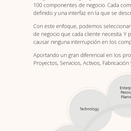
100 componentes de negocio. Cada comp
definido y una interfaz en la que se de
Con este enfoque, podemos selecciona
de negocio que cada cliente necesita. Y
causar ninguna interrupción en los comp
Aportando un gran diferencial en los pr
Proyectos, Servicios, Activos, Fabricació