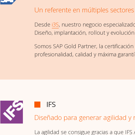
Un referente en múltiples sectores
Desde
i3S
, nuestro negocio especializa
Diseño, implantación, rollout y evolució
Somos SAP Gold Partner, la certificación
profesionalidad, calidad y máxima garant
IFS
Diseñado para generar agilidad y 
La agilidad se consigue gracias a que IF