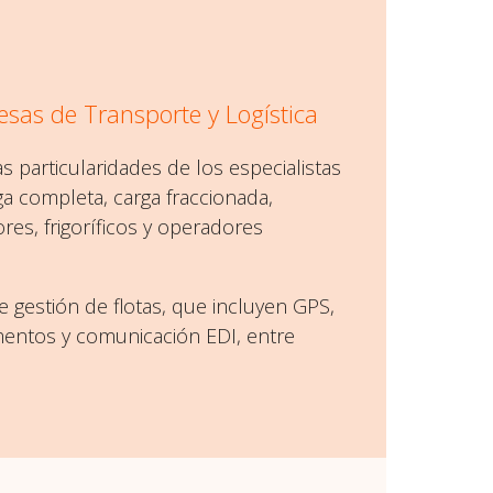
esas de Transporte y Logística
s particularidades de los especialistas
rga completa, carga fraccionada,
res, frigoríficos y operadores
 gestión de flotas, que incluyen GPS,
umentos y comunicación EDI, entre