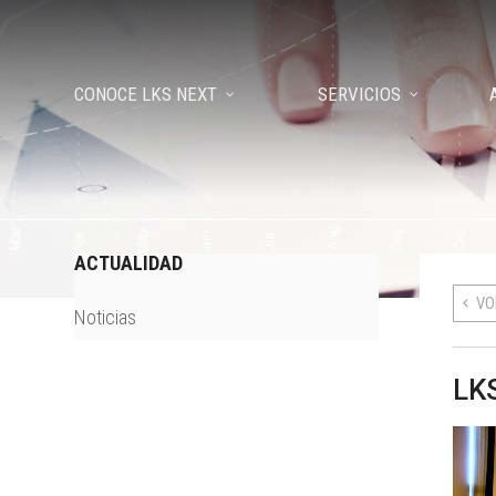
CONOCE LKS NEXT
SERVICIOS
ACTUALIDAD
VO
Noticias
LK