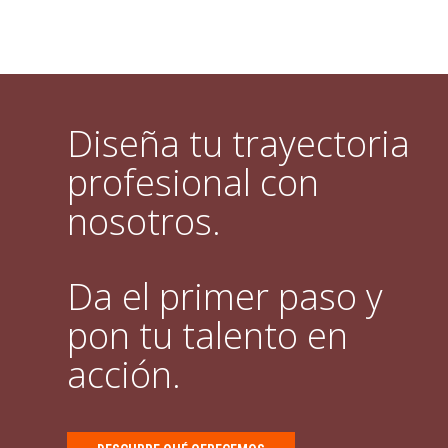
Diseña tu trayectoria
profesional con
nosotros.
Da el primer paso y
pon tu talento en
acción.