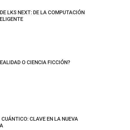
 DE LKS NEXT: DE LA COMPUTACIÓN
TELIGENTE
EALIDAD O CIENCIA FICCIÓN?
S CUÁNTICO: CLAVE EN LA NUEVA
CA