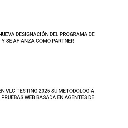
 NUEVA DESIGNACIÓN DEL PROGRAMA DE
 Y SE AFIANZA COMO PARTNER
EN VLC TESTING 2025 SU METODOLOGÍA
 PRUEBAS WEB BASADA EN AGENTES DE