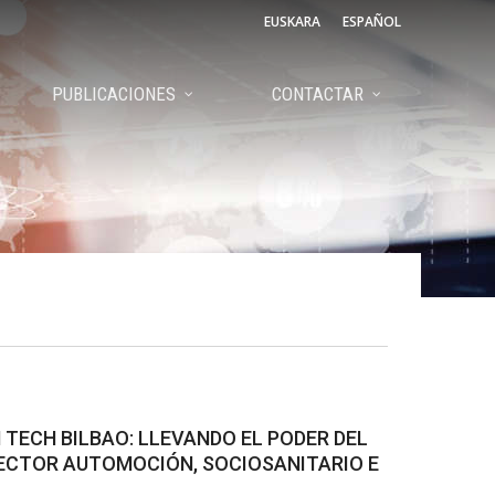
EUSKARA
ESPAÑOL
PUBLICACIONES
CONTACTAR
N TECH BILBAO: LLEVANDO EL PODER DEL
SECTOR AUTOMOCIÓN, SOCIOSANITARIO E