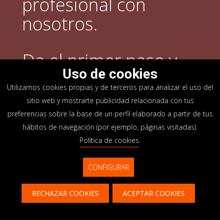
profesional con
nosotros.
Da el primer paso y
Uso de cookies
pon tu talento en
Utilizamos cookies propias y de terceros para analizar el uso del
acción.
sitio web y mostrarte publicidad relacionada con tus
preferencias sobre la base de un perfil elaborado a partir de tus
hábitos de navegación (por ejemplo, páginas visitadas).
Política de cookies
.
DESCUBRE QUÉ OFRECEMOS
CONFIGURAR
RECHAZAR COOKIES
ACEPTAR COOKIES
OFICINAS
Contacto
CONTÁCTANOS
Arrasate-Mondragón
Bilbao
Zamudio
Donostia-San Sebastián
Vitoria-Gasteiz