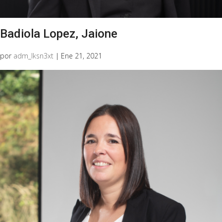
Badiola Lopez, Jaione
por
adm_lksn3xt
|
Ene 21, 2021