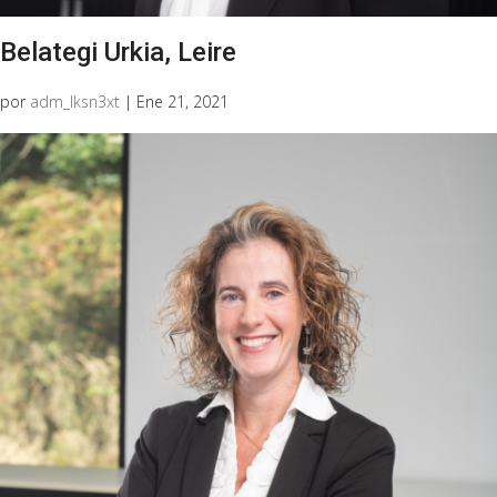
Belategi Urkia, Leire
por
adm_lksn3xt
|
Ene 21, 2021