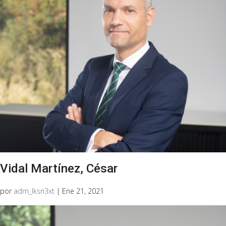
Vidal Martínez, César
por
adm_lksn3xt
|
Ene 21, 2021