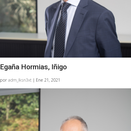
Egaña Hormias, Iñigo
por
adm_lksn3xt
|
Ene 21, 2021