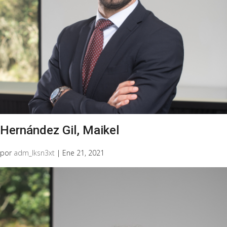
Hernández Gil, Maikel
por
adm_lksn3xt
|
Ene 21, 2021