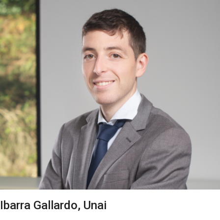
Ibarra Gallardo, Unai