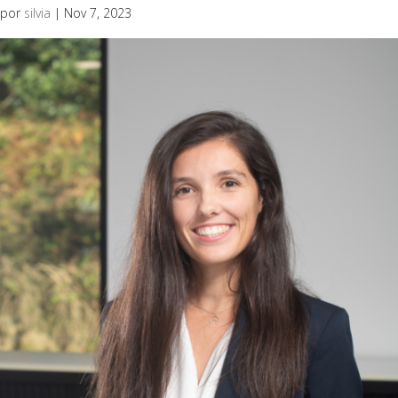
por
silvia
|
Nov 7, 2023