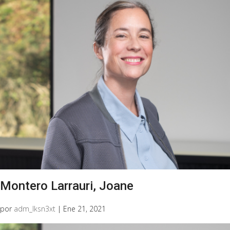
Montero Larrauri, Joane
por
adm_lksn3xt
|
Ene 21, 2021