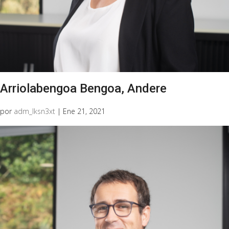
Arriolabengoa Bengoa, Andere
por
adm_lksn3xt
|
Ene 21, 2021