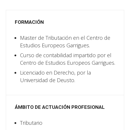
FORMACIÓN
Master de Tributación en el Centro de
Estudios Europeos Garrigues.
Curso de contabilidad impartido por el
Centro de Estudios Europeos Garrigues.
Licenciado en Derecho, por la
Universidad de Deusto.
ÁMBITO DE ACTUACIÓN PROFESIONAL
Tributario