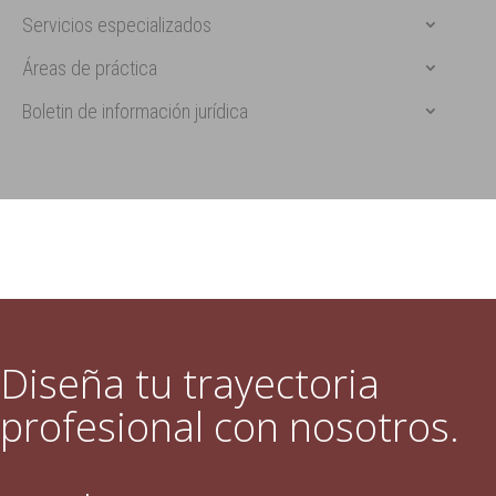
Servicios especializados
Áreas de práctica
Boletin de información jurídica
Diseña tu trayectoria
profesional con nosotros.