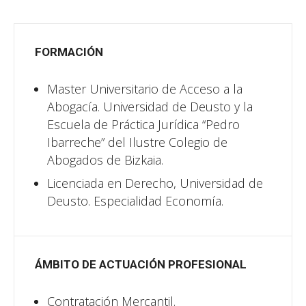
FORMACIÓN
Master Universitario de Acceso a la
Abogacía. Universidad de Deusto y la
Escuela de Práctica Jurídica “Pedro
Ibarreche” del Ilustre Colegio de
Abogados de Bizkaia.
Licenciada en Derecho, Universidad de
Deusto. Especialidad Economía.
ÁMBITO DE ACTUACIÓN PROFESIONAL
Contratación Mercantil.