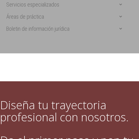
Servicios especializados
Áreas de práctica
Boletin de información jurídica
Diseña tu trayectoria
profesional con nosotros.