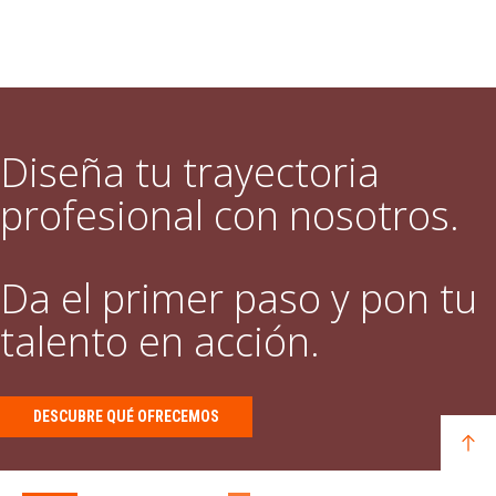
Diseña tu trayectoria
profesional con nosotros.
Da el primer paso y pon tu
talento en acción.
DESCUBRE QUÉ OFRECEMOS