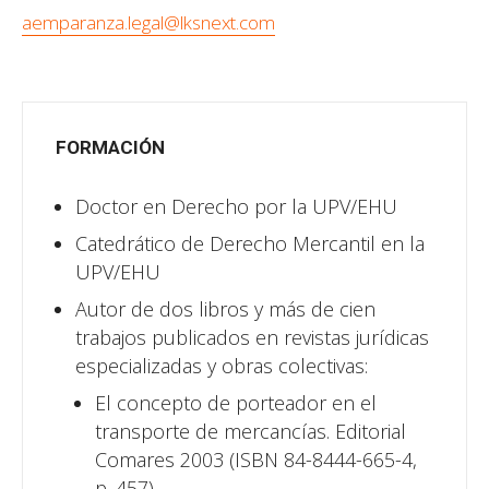
aemparanza.legal@lksnext.com
FORMACIÓN
Doctor en Derecho por la UPV/EHU
Catedrático de Derecho Mercantil en la
UPV/EHU
Autor de dos libros y más de cien
trabajos publicados en revistas jurídicas
especializadas y obras colectivas:
El concepto de porteador en el
transporte de mercancías. Editorial
Comares 2003 (ISBN 84-8444-665-4,
p. 457)