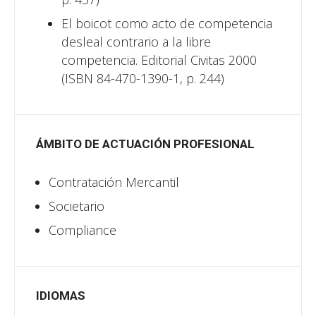
El boicot como acto de competencia
desleal contrario a la libre
competencia. Editorial Civitas 2000
(ISBN 84-470-1390-1, p. 244)
ÁMBITO DE ACTUACIÓN PROFESIONAL
Contratación Mercantil
Societario
Compliance
IDIOMAS