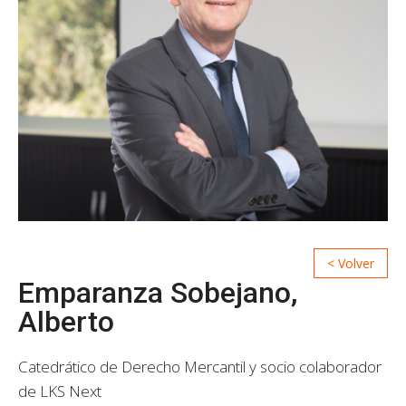
Emparanza Sobejano,
Alberto
Catedrático de Derecho Mercantil y socio colaborador
de LKS Next