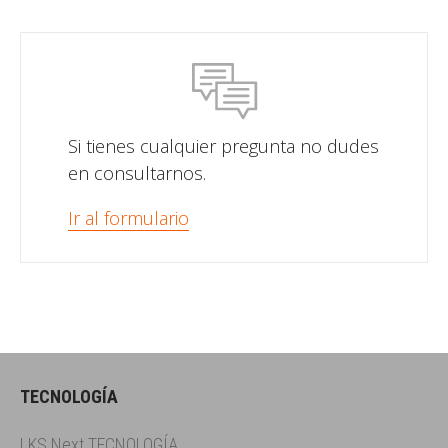
Si tienes cualquier pregunta no dudes
en consultarnos.
Ir al formulario
TECNOLOGÍA
LKS Next TECNOLOGÍA