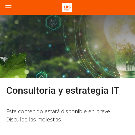
Consultoría y estrategia IT
Este contenido estará disponible en breve.
Disculpe las molestias.