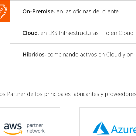
On-Premise
, en las oficinas del cliente
Cloud
, en LKS Infraestructuras IT o en Cloud 
Híbridos
, combinando activos en Cloud y on
s Partner de los principales fabricantes y proveedore