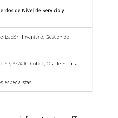
rdos de Nivel de Servicio y
orización, Inventario, Gestión de
 LISP, AS/400, Cobol , Oracle Forms, …
s especialistas