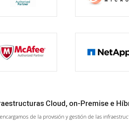
raestructuras Cloud, on-Premise e Híb
encargamos de la provisión y gestión de las infraestruc