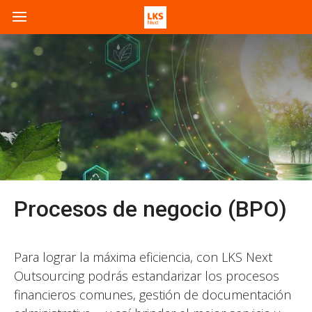
Procesos de negocio (BPO)
Para lograr la máxima eficiencia, con LKS Next
Outsourcing podrás estandarizar los procesos
financieros comunes, gestión de documentación