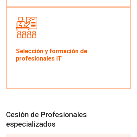
Selección y formación de
profesionales IT
Cesión de Profesionales
especializados