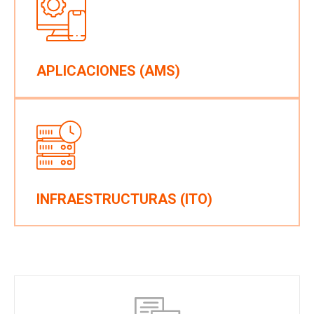
APLICACIONES (AMS)
INFRAESTRUCTURAS (ITO)