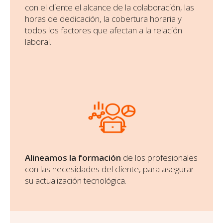
con el cliente el alcance de la colaboración, las
horas de dedicación, la cobertura horaria y
todos los factores que afectan a la relación
laboral.
Alineamos la formación
de los profesionales
con las necesidades del cliente, para asegurar
su actualización tecnológica.