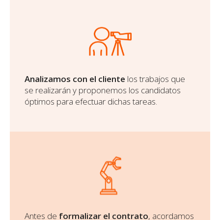
Analizamos con el cliente
los trabajos que
se realizarán y proponemos los candidatos
óptimos para efectuar dichas tareas.
Antes de
formalizar el contrato
, acordamos