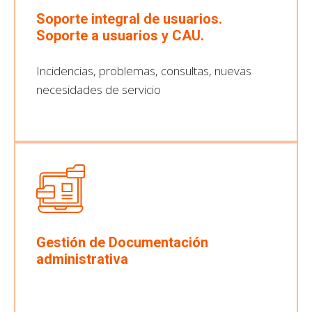
Soporte integral de usuarios.
Soporte a usuarios y CAU.
Incidencias, problemas, consultas, nuevas
necesidades de servicio
Gestión de Documentación
administrativa