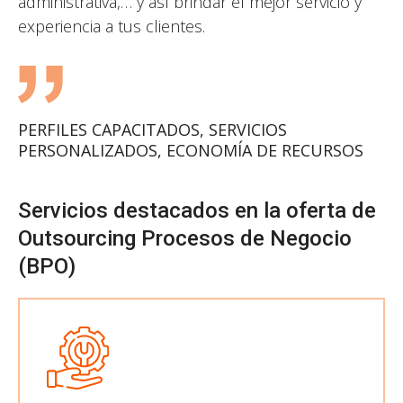
administrativa,… y así brindar el mejor servicio y
experiencia a tus clientes.
PERFILES CAPACITADOS, SERVICIOS
PERSONALIZADOS, ECONOMÍA DE RECURSOS
Servicios destacados en la oferta de
Outsourcing Procesos de Negocio
(BPO)