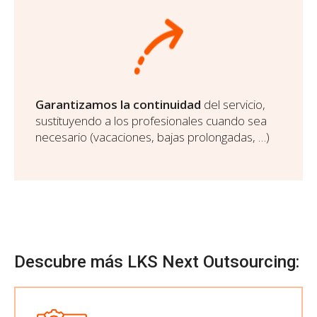
Garantizamos la continuidad
del servicio,
sustituyendo a los profesionales cuando sea
necesario (vacaciones, bajas prolongadas, …)
Descubre más LKS Next Outsourcing: