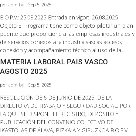
por
adm_bij
|
Sep 5, 2025
B.O.P.V.: 25.08.2025 Entrada en vigor: 26.08.2025
Objeto El Programa tiene como objeto pilotar un plan
puente que proporcione a las empresas industriales y
de servicios conexos a la industria vascas acceso,
conexión y acompañamiento técnico al uso de la...
MATERIA LABORAL PAIS VASCO
AGOSTO 2025
por
adm_bij
|
Sep 5, 2025
RESOLUCIÓN DE 6 DE JUNIO DE 2025, DE LA
DIRECTORA DE TRABAJO Y SEGURIDAD SOCIAL, POR
LA QUE SE DISPONE EL REGISTRO, DEPÓSITO Y
PUBLICACIÓN DEL CONVENIO COLECTIVO DE
IKASTOLAS DE ÁLAVA, BIZKAIA Y GIPUZKOA B.O.P.V: