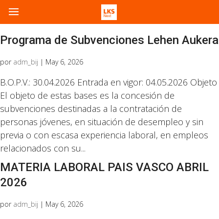
Programa de Subvenciones Lehen Aukera
por
adm_bij
|
May 6, 2026
B.O.P.V.: 30.04.2026 Entrada en vigor: 04.05.2026 Objeto
El objeto de estas bases es la concesión de
subvenciones destinadas a la contratación de
personas jóvenes, en situación de desempleo y sin
previa o con escasa experiencia laboral, en empleos
relacionados con su...
MATERIA LABORAL PAIS VASCO ABRIL
2026
por
adm_bij
|
May 6, 2026