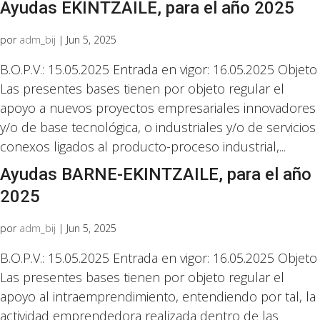
Ayudas EKINTZAILE, para el año 2025
por
adm_bij
|
Jun 5, 2025
B.O.P.V.: 15.05.2025 Entrada en vigor: 16.05.2025 Objeto
Las presentes bases tienen por objeto regular el
apoyo a nuevos proyectos empresariales innovadores
y/o de base tecnológica, o industriales y/o de servicios
conexos ligados al producto-proceso industrial,...
Ayudas BARNE-EKINTZAILE, para el año
2025
por
adm_bij
|
Jun 5, 2025
B.O.P.V.: 15.05.2025 Entrada en vigor: 16.05.2025 Objeto
Las presentes bases tienen por objeto regular el
apoyo al intraemprendimiento, entendiendo por tal, la
actividad emprendedora realizada dentro de las