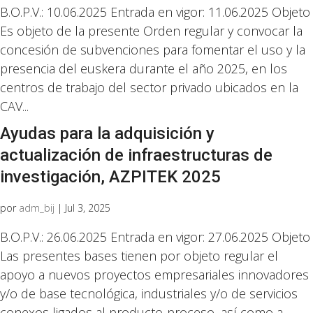
B.O.P.V.: 10.06.2025 Entrada en vigor: 11.06.2025 Objeto
Es objeto de la presente Orden regular y convocar la
concesión de subvenciones para fomentar el uso y la
presencia del euskera durante el año 2025, en los
centros de trabajo del sector privado ubicados en la
CAV...
Ayudas para la adquisición y
actualización de infraestructuras de
investigación, AZPITEK 2025
por
adm_bij
|
Jul 3, 2025
B.O.P.V.: 26.06.2025 Entrada en vigor: 27.06.2025 Objeto
Las presentes bases tienen por objeto regular el
apoyo a nuevos proyectos empresariales innovadores
y/o de base tecnológica, industriales y/o de servicios
conexos ligados al producto-proceso, así como a