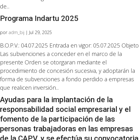
de...
Programa Indartu 2025
por
adm_bij
|
Jul 29, 2025
B.O.P.V.: 04.07.2025 Entrada en vigor: 05.07.2025 Objeto
Las subvenciones a conceder en el marco de la
presente Orden se otorgaran mediante el
procedimiento de concesión sucesiva, y adoptarán la
forma de subvenciones a fondo perdido a empresas
que realicen inversión...
Ayudas para la implantación de la
responsabilidad social empresarial y el
fomento de la participación de las
personas trabajadoras en las empresas
de la CAPV, y se efectúa su convocatoria