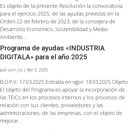
Es objeto de la presente Resolución la convocatoria,
para el ejercicio 2025, de las ayudas previstas en la
Orden 22 de febrero de 2023, de la consejera de
Desarrollo Económico, Sostenibilidad y Medio
Ambiente,...
Programa de ayudas «INDUSTRIA
DIGITALA» para el año 2025
por
adm_bij
|
Abr 3, 2025
B.O.P.V.: 17.03.2025 Entrada en vigor: 18.03.2025 Objeto
El objeto del Programa es apoyar la incorporación de
las TEICs en los procesos internos y los procesos de
relación con sus clientes, proveedores y las
administraciones, de las empresas, con el objeto de
mejorar...