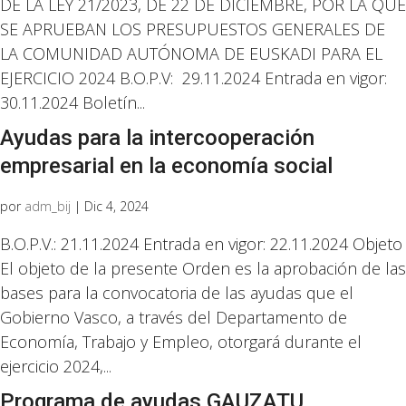
DE LA LEY 21/2023, DE 22 DE DICIEMBRE, POR LA QUE
SE APRUEBAN LOS PRESUPUESTOS GENERALES DE
LA COMUNIDAD AUTÓNOMA DE EUSKADI PARA EL
EJERCICIO 2024 B.O.P.V: 29.11.2024 Entrada en vigor:
30.11.2024 Boletín...
Ayudas para la intercooperación
empresarial en la economía social
por
adm_bij
|
Dic 4, 2024
B.O.P.V.: 21.11.2024 Entrada en vigor: 22.11.2024 Objeto
El objeto de la presente Orden es la aprobación de las
bases para la convocatoria de las ayudas que el
Gobierno Vasco, a través del Departamento de
Economía, Trabajo y Empleo, otorgará durante el
ejercicio 2024,...
Programa de ayudas GAUZATU