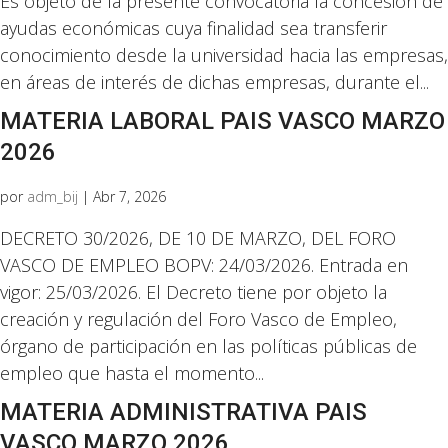
Es objeto de la presente convocatoria la concesión de
ayudas económicas cuya finalidad sea transferir
conocimiento desde la universidad hacia las empresas,
en áreas de interés de dichas empresas, durante el...
MATERIA LABORAL PAIS VASCO MARZO
2026
por
adm_bij
|
Abr 7, 2026
DECRETO 30/2026, DE 10 DE MARZO, DEL FORO
VASCO DE EMPLEO BOPV: 24/03/2026. Entrada en
vigor: 25/03/2026. El Decreto tiene por objeto la
creación y regulación del Foro Vasco de Empleo,
órgano de participación en las políticas públicas de
empleo que hasta el momento...
MATERIA ADMINISTRATIVA PAIS
VASCO MARZO 2026