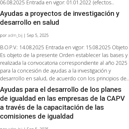
06.08.2025 Entrada en vigor: 01.01.2022 (efectos...
Ayudas a proyectos de investigación y
desarrollo en salud
por
adm_bij
|
Sep 5, 2025
B.O.P.V.: 14.08.2025 Entrada en vigor: 15.08.2025 Objeto
Es objeto de la presente Orden establecer las bases y
realizada la convocatoria correspondiente al año 2025
para la concesión de ayudas a la investigación y
desarrollo en salud, de acuerdo con los principios de...
Ayudas para el desarrollo de los planes
de igualdad en las empresas de la CAPV
a través de la capacitación de las
comisiones de igualdad