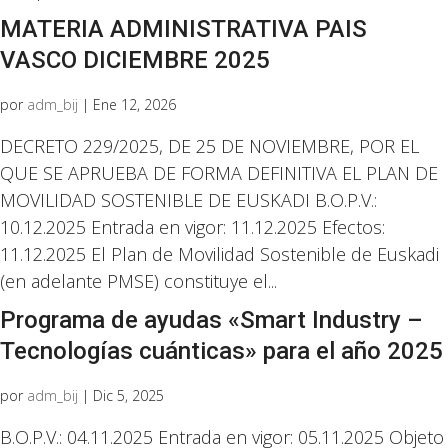
MATERIA ADMINISTRATIVA PAIS
VASCO DICIEMBRE 2025
por
adm_bij
|
Ene 12, 2026
DECRETO 229/2025, DE 25 DE NOVIEMBRE, POR EL
QUE SE APRUEBA DE FORMA DEFINITIVA EL PLAN DE
MOVILIDAD SOSTENIBLE DE EUSKADI B.O.P.V.:
10.12.2025 Entrada en vigor: 11.12.2025 Efectos:
11.12.2025 El Plan de Movilidad Sostenible de Euskadi
(en adelante PMSE) constituye el...
Programa de ayudas «Smart Industry –
Tecnologías cuánticas» para el año 2025
por
adm_bij
|
Dic 5, 2025
B.O.P.V.: 04.11.2025 Entrada en vigor: 05.11.2025 Objeto