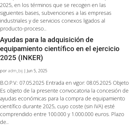
2025, en los términos que se recogen en las
siguientes bases, subvenciones a las empresas
industriales y de servicios conexos ligados al
producto-proceso...
Ayudas para la adquisición de
equipamiento científico en el ejercicio
2025 (INKER)
por
adm_bij
|
Jun 5, 2025
B.O.P.V.: 07.05.2025 Entrada en vigor: 08.05.2025 Objeto
Es objeto de la presente convocatoria la concesión de
ayudas económicas para la compra de equipamiento
científico durante 2025, cuyo coste (sin IVA) esté
comprendido entre 100.000 y 1.000.000 euros. Plazo
de...