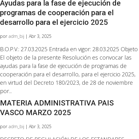
Ayudas para la fase de ejecución de
programas de cooperación para el
desarrollo para el ejercicio 2025
por
adm_bij
|
Abr 3, 2025
B.O.P.V.: 27.03.2025 Entrada en vigor: 28.03.2025 Objeto
El objeto de la presente Resolución es convocar las
ayudas para la fase de ejecución de programas de
cooperación para el desarrollo, para el ejercicio 2025,
en virtud del Decreto 180/2023, de 28 de noviembre
por...
MATERIA ADMINISTRATIVA PAIS
VASCO MARZO 2025
por
adm_bij
|
Abr 3, 2025