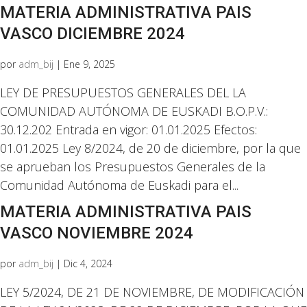
MATERIA ADMINISTRATIVA PAIS
VASCO DICIEMBRE 2024
por
adm_bij
|
Ene 9, 2025
LEY DE PRESUPUESTOS GENERALES DEL LA
COMUNIDAD AUTÓNOMA DE EUSKADI B.O.P.V.:
30.12.202 Entrada en vigor: 01.01.2025 Efectos:
01.01.2025 Ley 8/2024, de 20 de diciembre, por la que
se aprueban los Presupuestos Generales de la
Comunidad Autónoma de Euskadi para el...
MATERIA ADMINISTRATIVA PAIS
VASCO NOVIEMBRE 2024
por
adm_bij
|
Dic 4, 2024
LEY 5/2024, DE 21 DE NOVIEMBRE, DE MODIFICACIÓN