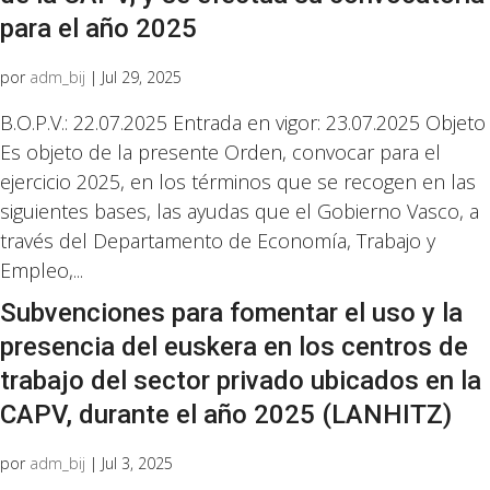
para el año 2025
por
adm_bij
|
Jul 29, 2025
B.O.P.V.: 22.07.2025 Entrada en vigor: 23.07.2025 Objeto
Es objeto de la presente Orden, convocar para el
ejercicio 2025, en los términos que se recogen en las
siguientes bases, las ayudas que el Gobierno Vasco, a
través del Departamento de Economía, Trabajo y
Empleo,...
Subvenciones para fomentar el uso y la
presencia del euskera en los centros de
trabajo del sector privado ubicados en la
CAPV, durante el año 2025 (LANHITZ)
por
adm_bij
|
Jul 3, 2025