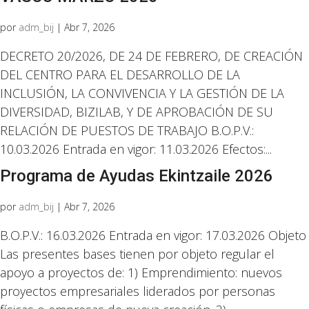
por
adm_bij
|
Abr 7, 2026
DECRETO 20/2026, DE 24 DE FEBRERO, DE CREACIÓN
DEL CENTRO PARA EL DESARROLLO DE LA
INCLUSIÓN, LA CONVIVENCIA Y LA GESTIÓN DE LA
DIVERSIDAD, BIZILAB, Y DE APROBACIÓN DE SU
RELACIÓN DE PUESTOS DE TRABAJO B.O.P.V.:
10.03.2026 Entrada en vigor: 11.03.2026 Efectos:...
Programa de Ayudas Ekintzaile 2026
por
adm_bij
|
Abr 7, 2026
B.O.P.V.: 16.03.2026 Entrada en vigor: 17.03.2026 Objeto
Las presentes bases tienen por objeto regular el
apoyo a proyectos de: 1) Emprendimiento: nuevos
proyectos empresariales liderados por personas