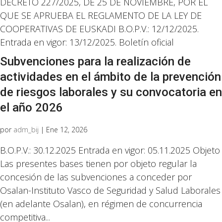
DECRETO 227/2025, DE 25 DE NOVIEMBRE, POR EL
QUE SE APRUEBA EL REGLAMENTO DE LA LEY DE
COOPERATIVAS DE EUSKADI B.O.P.V.: 12/12/2025.
Entrada en vigor: 13/12/2025. Boletín oficial
Subvenciones para la realización de
actividades en el ámbito de la prevención
de riesgos laborales y su convocatoria en
el año 2026
por
adm_bij
|
Ene 12, 2026
B.O.P.V.: 30.12.2025 Entrada en vigor: 05.11.2025 Objeto
Las presentes bases tienen por objeto regular la
concesión de las subvenciones a conceder por
Osalan-Instituto Vasco de Seguridad y Salud Laborales
(en adelante Osalan), en régimen de concurrencia
competitiva...