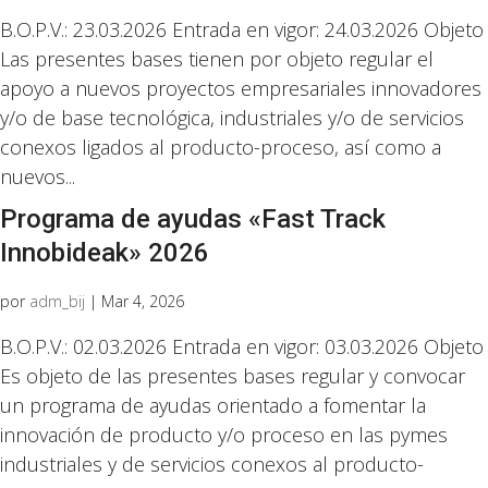
B.O.P.V.: 23.03.2026 Entrada en vigor: 24.03.2026 Objeto
Las presentes bases tienen por objeto regular el
apoyo a nuevos proyectos empresariales innovadores
y/o de base tecnológica, industriales y/o de servicios
conexos ligados al producto-proceso, así como a
nuevos...
Programa de ayudas «Fast Track
Innobideak» 2026
por
adm_bij
|
Mar 4, 2026
B.O.P.V.: 02.03.2026 Entrada en vigor: 03.03.2026 Objeto
Es objeto de las presentes bases regular y convocar
un programa de ayudas orientado a fomentar la
innovación de producto y/o proceso en las pymes
industriales y de servicios conexos al producto-