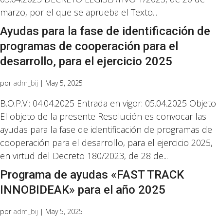
marzo, por el que se aprueba el Texto...
Ayudas para la fase de identificación de
programas de cooperación para el
desarrollo, para el ejercicio 2025
por
adm_bij
|
May 5, 2025
B.O.P.V.: 04.04.2025 Entrada en vigor: 05.04.2025 Objeto
El objeto de la presente Resolución es convocar las
ayudas para la fase de identificación de programas de
cooperación para el desarrollo, para el ejercicio 2025,
en virtud del Decreto 180/2023, de 28 de...
Programa de ayudas «FAST TRACK
INNOBIDEAK» para el año 2025
por
adm_bij
|
May 5, 2025