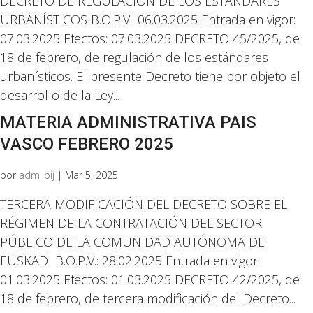
DECRETO DE REGULACIÓN DE LOS ESTANDARES
URBANÍSTICOS B.O.P.V.: 06.03.2025 Entrada en vigor:
07.03.2025 Efectos: 07.03.2025 DECRETO 45/2025, de
18 de febrero, de regulación de los estándares
urbanísticos. El presente Decreto tiene por objeto el
desarrollo de la Ley...
MATERIA ADMINISTRATIVA PAIS
VASCO FEBRERO 2025
por
adm_bij
|
Mar 5, 2025
TERCERA MODIFICACIÓN DEL DECRETO SOBRE EL
RÉGIMEN DE LA CONTRATACIÓN DEL SECTOR
PÚBLICO DE LA COMUNIDAD AUTÓNOMA DE
EUSKADI B.O.P.V.: 28.02.2025 Entrada en vigor:
01.03.2025 Efectos: 01.03.2025 DECRETO 42/2025, de
18 de febrero, de tercera modificación del Decreto...