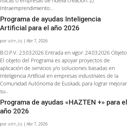
físicas o empresas de nueva creación. 2)
Intraemprendimiento:...
Programa de ayudas Inteligencia
Artificial para el año 2026
por
adm_bij
|
Abr 7, 2026
B.O.P.V.: 23.03.2026 Entrada en vigor: 24.03.2026 Objeto
El objeto del Programa es apoyar proyectos de
aplicación de servicios y/o soluciones basadas en
Inteligencia Artificial en empresas industriales de la
Comunidad Autónoma de Euskadi, para lograr mejorar
su...
Programa de ayudas «HAZTEN +» para el
año 2026
por
adm_bij
|
Abr 7, 2026