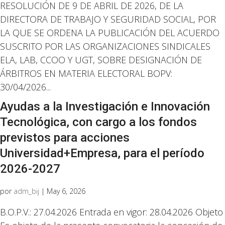
RESOLUCIÓN DE 9 DE ABRIL DE 2026, DE LA
DIRECTORA DE TRABAJO Y SEGURIDAD SOCIAL, POR
LA QUE SE ORDENA LA PUBLICACIÓN DEL ACUERDO
SUSCRITO POR LAS ORGANIZACIONES SINDICALES
ELA, LAB, CCOO Y UGT, SOBRE DESIGNACIÓN DE
ÁRBITROS EN MATERIA ELECTORAL BOPV:
30/04/2026...
Ayudas a la Investigación e Innovación
Tecnológica, con cargo a los fondos
previstos para acciones
Universidad+Empresa, para el período
2026-2027
por
adm_bij
|
May 6, 2026
B.O.P.V.: 27.04.2026 Entrada en vigor: 28.04.2026 Objeto