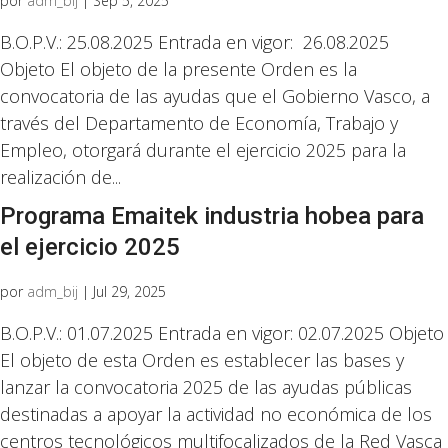
por
adm_bij
|
Sep 5, 2025
B.O.P.V.: 25.08.2025 Entrada en vigor: 26.08.2025
Objeto El objeto de la presente Orden es la
convocatoria de las ayudas que el Gobierno Vasco, a
través del Departamento de Economía, Trabajo y
Empleo, otorgará durante el ejercicio 2025 para la
realización de...
Programa Emaitek industria hobea para
el ejercicio 2025
por
adm_bij
|
Jul 29, 2025
B.O.P.V.: 01.07.2025 Entrada en vigor: 02.07.2025 Objeto
El objeto de esta Orden es establecer las bases y
lanzar la convocatoria 2025 de las ayudas públicas
destinadas a apoyar la actividad no económica de los
centros tecnológicos multifocalizados de la Red Vasca