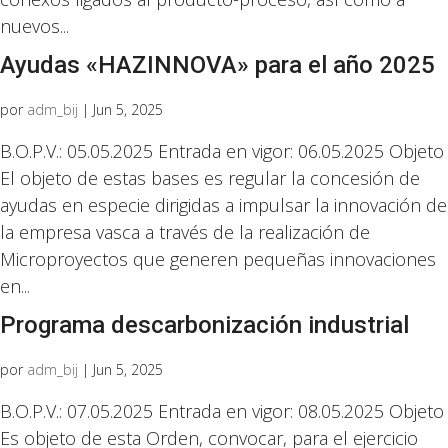
nuevos...
Ayudas «HAZINNOVA» para el año 2025
por
adm_bij
|
Jun 5, 2025
B.O.P.V.: 05.05.2025 Entrada en vigor: 06.05.2025 Objeto
El objeto de estas bases es regular la concesión de
ayudas en especie dirigidas a impulsar la innovación de
la empresa vasca a través de la realización de
Microproyectos que generen pequeñas innovaciones
en...
Programa descarbonización industrial
por
adm_bij
|
Jun 5, 2025
B.O.P.V.: 07.05.2025 Entrada en vigor: 08.05.2025 Objeto
Es objeto de esta Orden, convocar, para el ejercicio