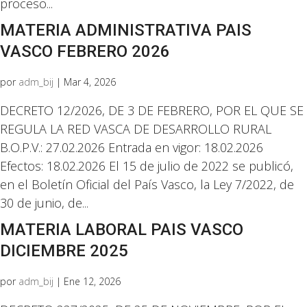
proceso...
MATERIA ADMINISTRATIVA PAIS
VASCO FEBRERO 2026
por
adm_bij
|
Mar 4, 2026
DECRETO 12/2026, DE 3 DE FEBRERO, POR EL QUE SE
REGULA LA RED VASCA DE DESARROLLO RURAL
B.O.P.V.: 27.02.2026 Entrada en vigor: 18.02.2026
Efectos: 18.02.2026 El 15 de julio de 2022 se publicó,
en el Boletín Oficial del País Vasco, la Ley 7/2022, de
30 de junio, de...
MATERIA LABORAL PAIS VASCO
DICIEMBRE 2025
por
adm_bij
|
Ene 12, 2026