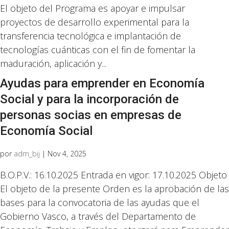
El objeto del Programa es apoyar e impulsar
proyectos de desarrollo experimental para la
transferencia tecnológica e implantación de
tecnologías cuánticas con el fin de fomentar la
maduración, aplicación y...
Ayudas para emprender en Economía
Social y para la incorporación de
personas socias en empresas de
Economía Social
por
adm_bij
|
Nov 4, 2025
B.O.P.V.: 16.10.2025 Entrada en vigor: 17.10.2025 Objeto
El objeto de la presente Orden es la aprobación de las
bases para la convocatoria de las ayudas que el
Gobierno Vasco, a través del Departamento de