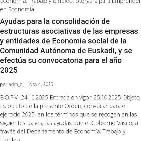
Economía, Trabajo y Empleo, otorgará para Emprender
en Economía...
Ayudas para la consolidación de
estructuras asociativas de las empresas
y entidades de Economía social de la
Comunidad Autónoma de Euskadi, y se
efectúa su convocatoria para el año
2025
por
adm_bij
|
Nov 4, 2025
B.O.P.V.: 24.10.2025 Entrada en vigor: 25.10.2025 Objeto
Es objeto de la presente Orden, convocar para el
ejercicio 2025, en los términos que se recogen en las
siguientes bases, las ayudas que el Gobierno Vasco, a
través del Departamento de Economía, Trabajo y
Empleo,...