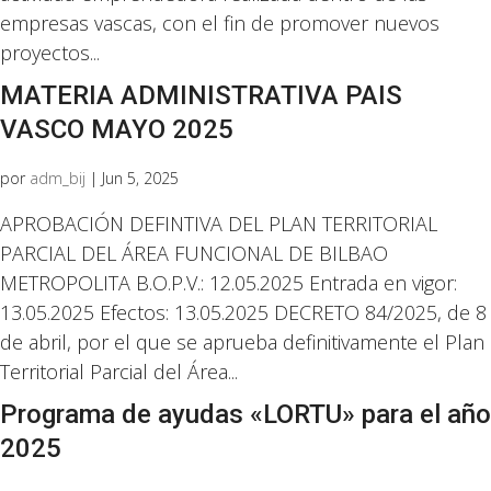
empresas vascas, con el fin de promover nuevos
proyectos...
MATERIA ADMINISTRATIVA PAIS
VASCO MAYO 2025
por
adm_bij
|
Jun 5, 2025
APROBACIÓN DEFINTIVA DEL PLAN TERRITORIAL
PARCIAL DEL ÁREA FUNCIONAL DE BILBAO
METROPOLITA B.O.P.V.: 12.05.2025 Entrada en vigor:
13.05.2025 Efectos: 13.05.2025 DECRETO 84/2025, de 8
de abril, por el que se aprueba definitivamente el Plan
Territorial Parcial del Área...
Programa de ayudas «LORTU» para el año
2025