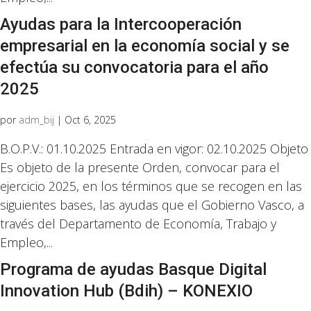
Ayudas para la Intercooperación
empresarial en la economía social y se
efectúa su convocatoria para el año
2025
por
adm_bij
|
Oct 6, 2025
B.O.P.V.: 01.10.2025 Entrada en vigor: 02.10.2025 Objeto
Es objeto de la presente Orden, convocar para el
ejercicio 2025, en los términos que se recogen en las
siguientes bases, las ayudas que el Gobierno Vasco, a
través del Departamento de Economía, Trabajo y
Empleo,...
Programa de ayudas Basque Digital
Innovation Hub (Bdih) – KONEXIO