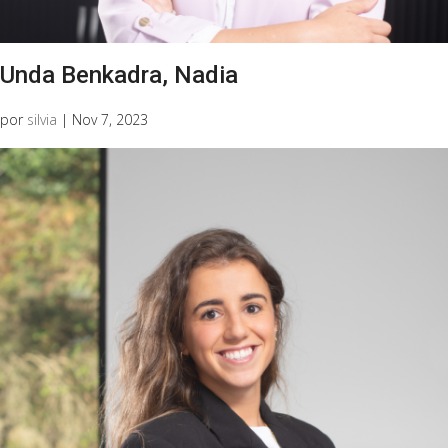
Unda Benkadra, Nadia
por
silvia
|
Nov 7, 2023