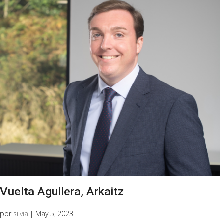
Vuelta Aguilera, Arkaitz
por
silvia
|
May 5, 2023