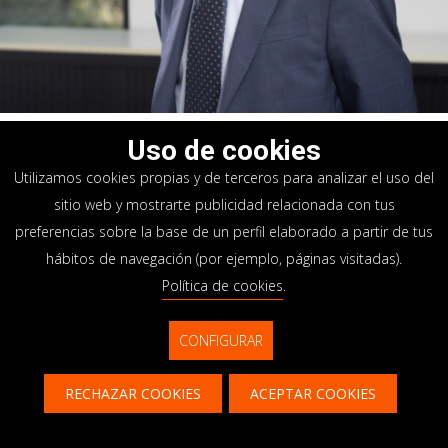
Egaña Hormias, Iñigo
Uso de cookies
Utilizamos cookies propias y de terceros para analizar el uso del
por
adm_lksn3xt
|
Ene 21, 2021
sitio web y mostrarte publicidad relacionada con tus
preferencias sobre la base de un perfil elaborado a partir de tus
hábitos de navegación (por ejemplo, páginas visitadas).
Política de cookies
.
CONFIGURAR
RECHAZAR COOKIES
ACEPTAR COOKIES
Contacto
CONTÁCTANOS