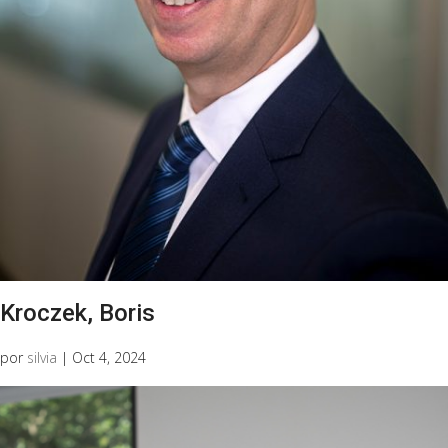
Kroczek, Boris
por
silvia
|
Oct 4, 2024