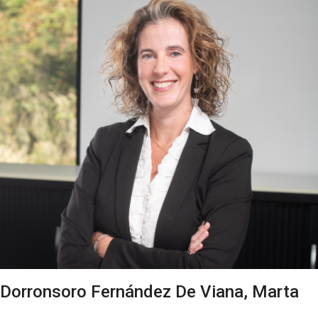
Dorronsoro Fernández De Viana, Marta