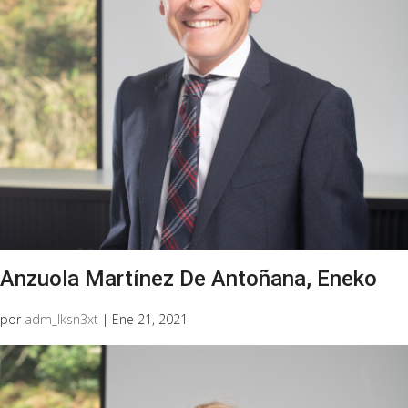
Anzuola Martínez De Antoñana, Eneko
por
adm_lksn3xt
|
Ene 21, 2021