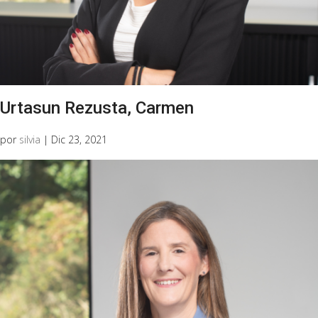
Urtasun Rezusta, Carmen
por
silvia
|
Dic 23, 2021