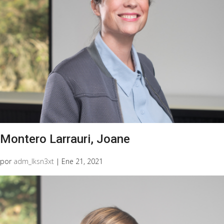
Montero Larrauri, Joane
por
adm_lksn3xt
|
Ene 21, 2021