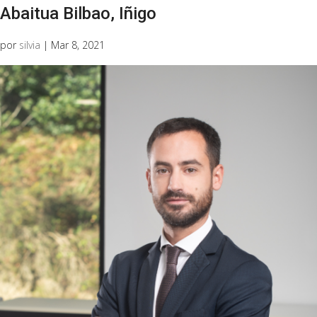
Abaitua Bilbao, Iñigo
por
silvia
|
Mar 8, 2021