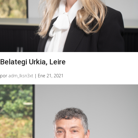
Belategi Urkia, Leire
por
adm_lksn3xt
|
Ene 21, 2021