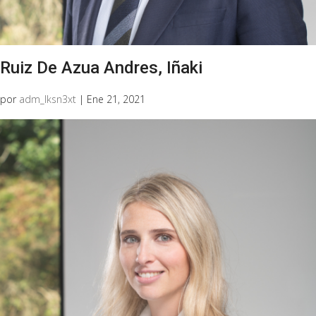
Ruiz De Azua Andres, Iñaki
por
adm_lksn3xt
|
Ene 21, 2021