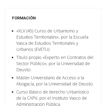
FORMACIÓN
«XLV (45) Curso de Urbanismo y
Estudios Territoriales», por la Escuela
Vasca de Estudios Territoriales y
Urbanos (EVETU).
Título propio «Experto en Contratos del
Sector Público», por la Universidad de
Deusto.
Máster Universitario de Acceso a la
Abogacía, por la Universidad de Deusto.
Curso Básico de derecho Urbanístico
de la CAPV, por el Instituto Vasco de
Administración Pública.