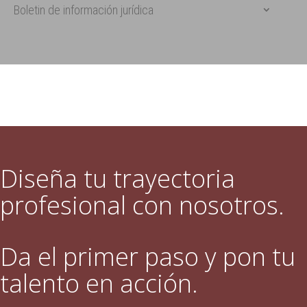
Boletin de información jurídica
Diseña tu trayectoria
profesional con nosotros.
Da el primer paso y pon tu
talento en acción.