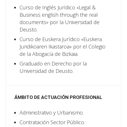
Curso de Inglés Jurídico «Legal &
Business english through the real
documents» por la Universidad de
Deusto.
Curso de Euskera Jurídico «Euskera
Juridikoaren Ikastaroa» por el Colegio
de la Abogacía de Bizkaia.
Graduado en Derecho por la
Universidad de Deusto.
ÁMBITO DE ACTUACIÓN PROFESIONAL
Administrativo y Urbanismo.
Contratación Sector Público.