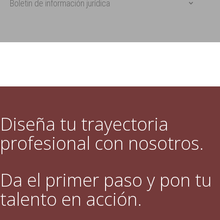
Boletin de información jurídica
Diseña tu trayectoria
profesional con nosotros.
Da el primer paso y pon tu
talento en acción.