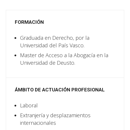
FORMACIÓN
Graduada en Derecho, por la
Universidad del País Vasco.
Master de Acceso a la Abogacía en la
Universidad de Deusto.
ÁMBITO DE ACTUACIÓN PROFESIONAL
Laboral
Extranjería y desplazamientos
internacionales