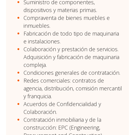
Suministro de componentes,
dispositivos y materias primas.
Compraventa de bienes muebles e
inmuebles.
Fabricación de todo tipo de maquinaria
e instalaciones.
Colaboración y prestación de servicios.
Adquisición y fabricación de maquinaria
compleja.
Condiciones generales de contratación.
Redes comerciales: contratos de
agencia, distribución, comisión mercantil
y franquicia.
Acuerdos de Confidencialidad y
Colaboración.
Contratación inmobiliaria y de la
construcción: EPC (Engineering,