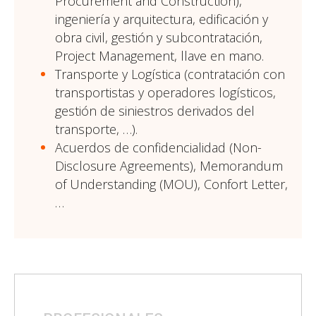
Procurement and Construction),
ingeniería y arquitectura, edificación y
obra civil, gestión y subcontratación,
Project Management, llave en mano.
Transporte y Logística (contratación con
transportistas y operadores logísticos,
gestión de siniestros derivados del
transporte, …).
Acuerdos de confidencialidad (Non-
Disclosure Agreements), Memorandum
of Understanding (MOU), Confort Letter,
…