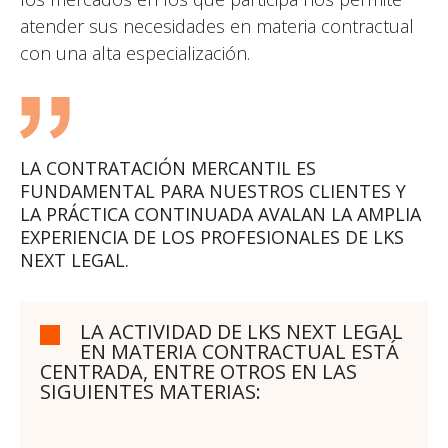
atender sus necesidades en materia contractual
con una alta especialización.
LA CONTRATACIÓN MERCANTIL ES
FUNDAMENTAL PARA NUESTROS CLIENTES Y
LA PRÁCTICA CONTINUADA AVALAN LA AMPLIA
EXPERIENCIA DE LOS PROFESIONALES DE LKS
NEXT LEGAL.
LA ACTIVIDAD DE LKS NEXT LEGAL
EN MATERIA CONTRACTUAL ESTÁ
CENTRADA, ENTRE OTROS EN LAS
SIGUIENTES MATERIAS: