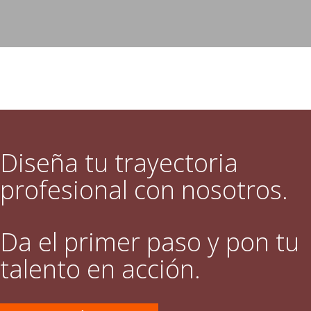
Diseña tu trayectoria
profesional con nosotros.
Da el primer paso y pon tu
talento en acción.