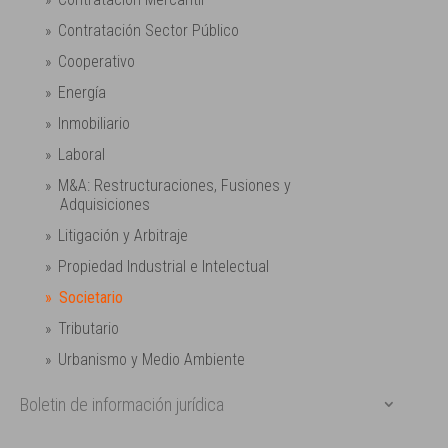
Contratación Sector Público
Cooperativo
Energía
Inmobiliario
Laboral
M&A: Restructuraciones, Fusiones y
Adquisiciones
Litigación y Arbitraje
Propiedad Industrial e Intelectual
Societario
Tributario
Urbanismo y Medio Ambiente
Boletin de información jurídica