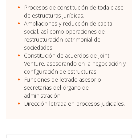
Procesos de constitución de toda clase
de estructuras jurídicas.
Ampliaciones y reducción de capital
social, así como operaciones de
restructuración patrimonial de
sociedades.
Constitución de acuerdos de Joint
Venture, asesorando en la negociación y
configuración de estructuras.
Funciones de letrado asesor o
secretarías del órgano de
administración.
Dirección letrada en procesos judiciales.