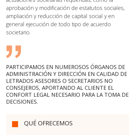
aprobación y modificación de estatutos sociales,
ampliación y reducción de capital social y en
general ejecución de todo tipo de acuerdo
societario.
PARTICIPAMOS EN NUMEROSOS ÓRGANOS DE
ADMINISTRACIÓN Y DIRECCIÓN EN CALIDAD DE
LETRADOS ASESORES O SECRETARIOS NO
CONSEJEROS, APORTANDO AL CLIENTE EL
CONFORT LEGAL NECESARIO PARA LA TOMA DE
DECISIONES.
QUÉ OFRECEMOS