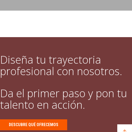
Diseña tu trayectoria
profesional con nosotros.
Da el primer paso y pon tu
talento en acción.
DESCUBRE QUÉ OFRECEMOS