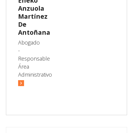
Eneko
Anzuola
Martínez
De
Antoñana
Abogado
-
Responsable
Área
Administrativo