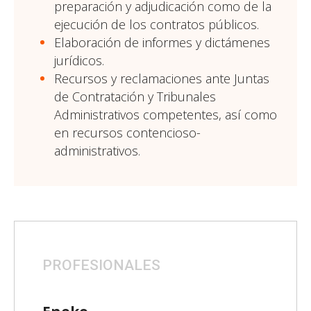
preparación y adjudicación como de la
ejecución de los contratos públicos.
Elaboración de informes y dictámenes
jurídicos.
Recursos y reclamaciones ante Juntas
de Contratación y Tribunales
Administrativos competentes, así como
en recursos contencioso-
administrativos.
PROFESIONALES