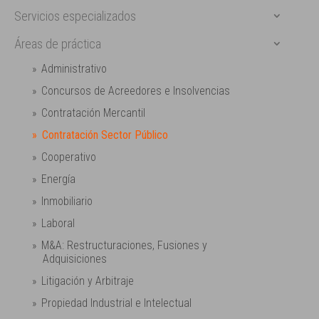
Servicios especializados
Áreas de práctica
Administrativo
Concursos de Acreedores e Insolvencias
Contratación Mercantil
Contratación Sector Público
Cooperativo
Energía
Inmobiliario
Laboral
M&A: Restructuraciones, Fusiones y
Adquisiciones
Litigación y Arbitraje
Propiedad Industrial e Intelectual