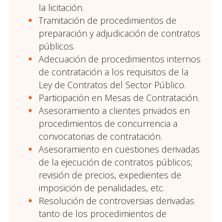
la licitación.
Tramitación de procedimientos de
preparación y adjudicación de contratos
públicos.
Adecuación de procedimientos internos
de contratación a los requisitos de la
Ley de Contratos del Sector Público.
Participación en Mesas de Contratación.
Asesoramiento a clientes privados en
procedimientos de concurrencia a
convocatorias de contratación.
Asesoramiento en cuestiones derivadas
de la ejecución de contratos públicos;
revisión de precios, expedientes de
imposición de penalidades, etc.
Resolución de controversias derivadas
tanto de los procedimientos de