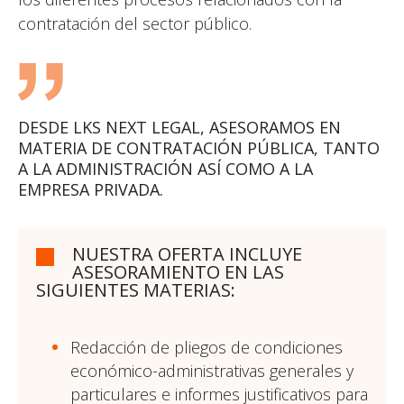
contratación del sector público.
DESDE LKS NEXT LEGAL, ASESORAMOS EN
MATERIA DE CONTRATACIÓN PÚBLICA, TANTO
A LA ADMINISTRACIÓN ASÍ COMO A LA
EMPRESA PRIVADA.
NUESTRA OFERTA INCLUYE
ASESORAMIENTO EN LAS
SIGUIENTES MATERIAS:
Redacción de pliegos de condiciones
económico-administrativas generales y
particulares e informes justificativos para