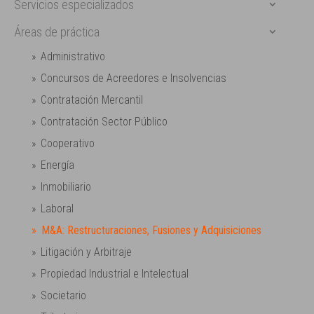
Servicios especializados
Áreas de práctica
Administrativo
Concursos de Acreedores e Insolvencias
Contratación Mercantil
Contratación Sector Público
Cooperativo
Energía
Inmobiliario
Laboral
M&A: Restructuraciones, Fusiones y Adquisiciones
Litigación y Arbitraje
Propiedad Industrial e Intelectual
Societario