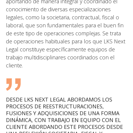
aportando de manera integral y coordinado el
conocimiento de diversas especializaciones
legales, como la societaria, contractual, fiscal o
laboral, que son fundamentales para el buen fin
de este tipo de operaciones complejas. Se trata
de operaciones habituales para los que LKS Next
Legal constituye específicamente equipos de
trabajo multidisciplinares coordinados con el
cliente.
DESDE LKS NEXT LEGAL ABORDAMOS LOS
PROCESOS DE REESTRUCTURACIONES,
FUSIONES Y ADQUISICIONES DE UNA FORMA
DINÁMICA, CON TRABAJO EN EQUIPO CON EL
CLIENTE ABORDANDO ESTE PROCESOS DESDE