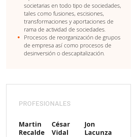
societarias en todo tipo de sociedades,
tales como fusiones, escisiones,
transformaciones y aportaciones de
rama de actividad de sociedades.
Procesos de reorganización de grupos
de empresa así como procesos de
desinversión o descapitalización.
PROFESIONALES
Martin
César
Jon
Recalde
Vidal
Lacunza