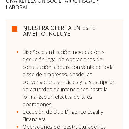
UNA REFLEXIÓN SOCIETARIA, FISCAL Y
LABORAL.
NUESTRA OFERTA EN ESTE
ÁMBITO INCLUYE:
Diseño, planificación, negociación y
ejecución legal de operaciones de
constitución, adquisición venta de toda
clase de empresas, desde las
conversaciones iniciales y la suscripción
de acuerdos de intenciones hasta la
formalización efectiva de tales
operaciones.
Ejecución de Due Diligence Legal y
Financiera.
Operaciones de reestructuraciones