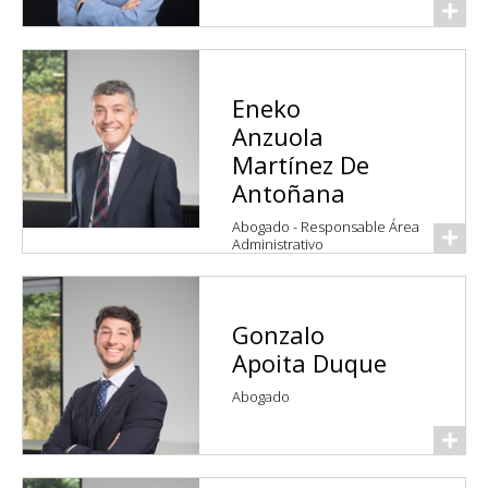
Eneko
Anzuola
Martínez De
Antoñana
Abogado - Responsable Área
Administrativo
Gonzalo
Apoita Duque
Abogado