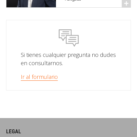
Si tienes cualquier pregunta no dudes
en consultarnos.
Ir al formulario
LEGAL