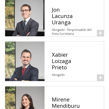
Jon
Lacunza
Uranga
Abogado - Responsable del
Área Societaria
Xabier
Loizaga
Prieto
Abogado
Mirene
Mendiburu