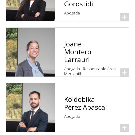
Gorostidi
Abogada
Joane
Montero
Larrauri
Abogada - Responsable Área
Mercantil
Koldobika
Pérez Abascal
Abogado