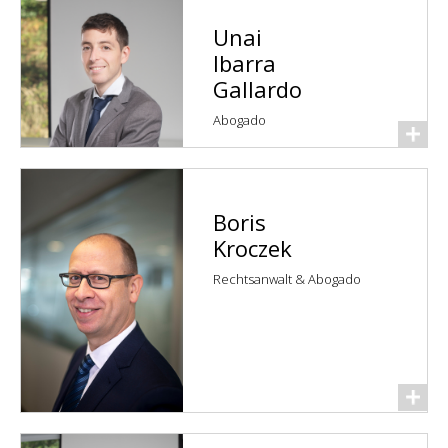
Unai
Ibarra
Gallardo
Abogado
Boris
Kroczek
Rechtsanwalt & Abogado