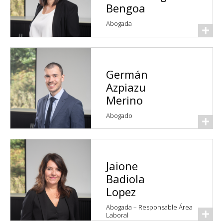
Bengoa
Abogada
Germán
Azpiazu
Merino
Abogado
Jaione
Badiola
Lopez
Abogada – Responsable Área
Laboral