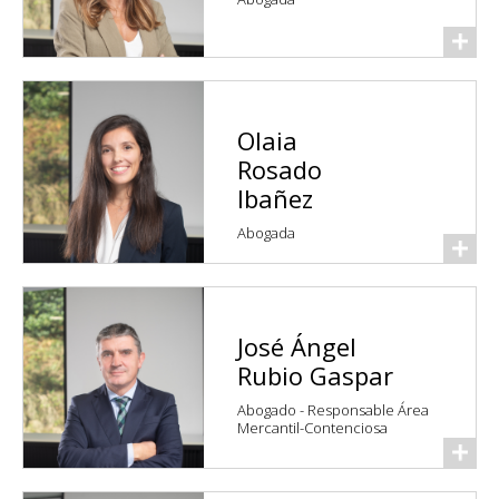
Olaia
Rosado
Ibañez
Abogada
José Ángel
Rubio Gaspar
Abogado - Responsable Área
Mercantil-Contenciosa