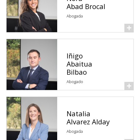
Abad Brocal
Abogada
Iñigo
Abaitua
Bilbao
Abogado
Natalia
Alvarez Alday
Abogada