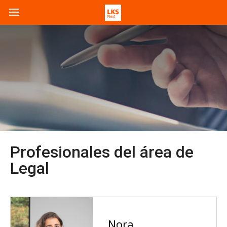
Profesionales del área de
Legal
Nora