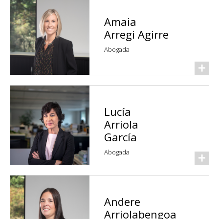
Amaia
Arregi Agirre
Abogada
Lucía
Arriola
García
Abogada
Andere
Arriolabengoa