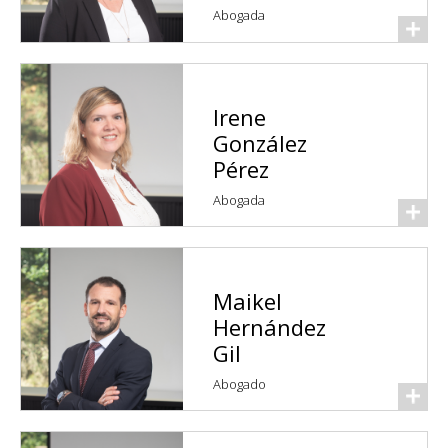
Abogada
Irene
González
Pérez
Abogada
Maikel
Hernández
Gil
Abogado