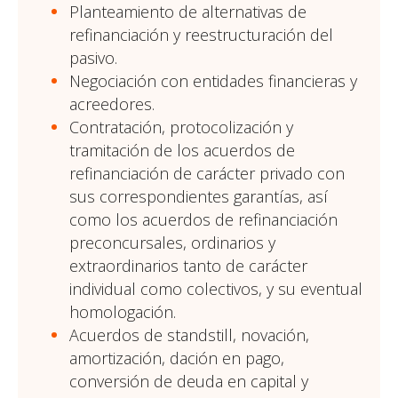
Planteamiento de alternativas de
refinanciación y reestructuración del
pasivo.
Negociación con entidades financieras y
acreedores.
Contratación, protocolización y
tramitación de los acuerdos de
refinanciación de carácter privado con
sus correspondientes garantías, así
como los acuerdos de refinanciación
preconcursales, ordinarios y
extraordinarios tanto de carácter
individual como colectivos, y su eventual
homologación.
Acuerdos de standstill, novación,
amortización, dación en pago,
conversión de deuda en capital y