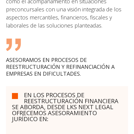
como el acompañamiento en situaciones
preconcursales con una visión integrada de los
aspectos mercantiles, financieros, fiscales y
laborales de las soluciones planteadas.
ASESORAMOS EN PROCESOS DE
REESTRUCTURACIÓN Y REFINANCIACIÓN A
EMPRESAS EN DIFICULTADES.
EN LOS PROCESOS DE
REESTRUCTURACIÓN FINANCIERA
SE ABORDA, DESDE LKS NEXT LEGAL
OFRECEMOS ASESORAMIENTO
JURÍDICO EN: