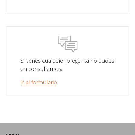
Si tienes cualquier pregunta no dudes
en consultarnos.
Ir al formulario