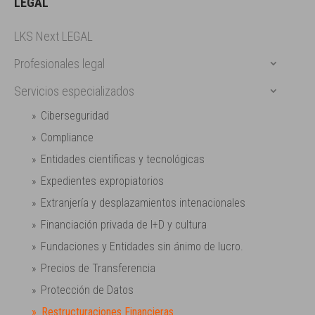
LEGAL
LKS Next LEGAL
Profesionales legal
Servicios especializados
Ciberseguridad
Compliance
Entidades científicas y tecnológicas
Expedientes expropiatorios
Extranjería y desplazamientos intenacionales
Financiación privada de I+D y cultura
Fundaciones y Entidades sin ánimo de lucro.
Precios de Transferencia
Protección de Datos
Restructuraciones Financieras