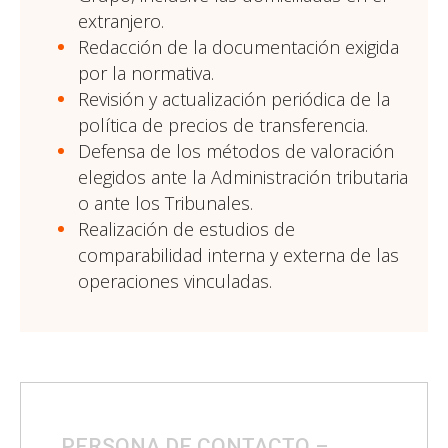
extranjero.
Redacción de la documentación exigida
por la normativa.
Revisión y actualización periódica de la
política de precios de transferencia.
Defensa de los métodos de valoración
elegidos ante la Administración tributaria
o ante los Tribunales.
Realización de estudios de
comparabilidad interna y externa de las
operaciones vinculadas.
PERSONA DE CONTACTO –