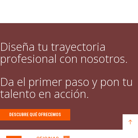
Diseña tu trayectoria
profesional con nosotros.
Da el primer paso y pon tu
talento en acción.
DESCUBRE QUÉ OFRECEMOS