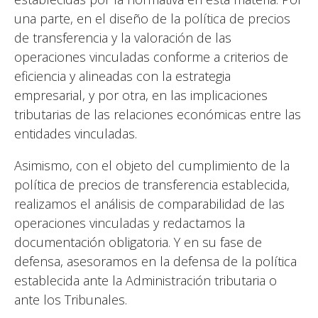
una parte, en el diseño de la política de precios
de transferencia y la valoración de las
operaciones vinculadas conforme a criterios de
eficiencia y alineadas con la estrategia
empresarial, y por otra, en las implicaciones
tributarias de las relaciones económicas entre las
entidades vinculadas.
Asimismo, con el objeto del cumplimiento de la
política de precios de transferencia establecida,
realizamos el análisis de comparabilidad de las
operaciones vinculadas y redactamos la
documentación obligatoria. Y en su fase de
defensa, asesoramos en la defensa de la política
establecida ante la Administración tributaria o
ante los Tribunales.