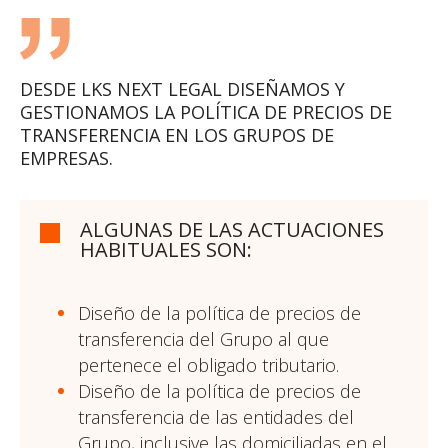
DESDE LKS NEXT LEGAL DISEÑAMOS Y
GESTIONAMOS LA POLÍTICA DE PRECIOS DE
TRANSFERENCIA EN LOS GRUPOS DE
EMPRESAS.
ALGUNAS DE LAS ACTUACIONES
HABITUALES SON:
Diseño de la política de precios de
transferencia del Grupo al que
pertenece el obligado tributario.
Diseño de la política de precios de
transferencia de las entidades del
Grupo, inclusive las domiciliadas en el