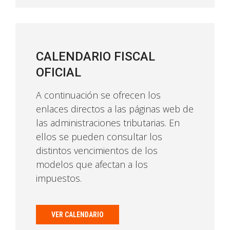
CALENDARIO FISCAL
OFICIAL
A continuación se ofrecen los
enlaces directos a las páginas web de
las administraciones tributarias. En
ellos se pueden consultar los
distintos vencimientos de los
modelos que afectan a los
impuestos.
VER CALENDARIO