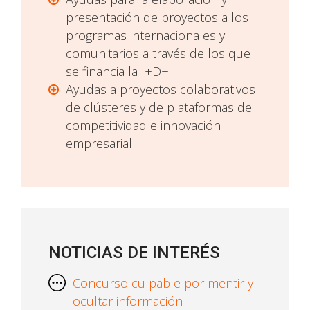
presentación de proyectos a los
programas internacionales y
comunitarios a través de los que
se financia la I+D+i
Ayudas a proyectos colaborativos
de clústeres y de plataformas de
competitividad e innovación
empresarial
NOTICIAS DE INTERÉS
Concurso culpable por mentir y
ocultar información