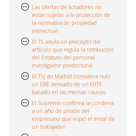
Las ofertas de licitadores no
están sujetas a la protección de
la normativa de propiedad
intelectual
El TS anula un precepto del
artículo que regula la retribución
del Estatuto del personal
investigador predoctoral
El TSJ de Madrid considera nulo
un ERE derivado de un ERTE
basado en las mismas causas
El Supremo confirma la condena
a un año de prisión del
empresario que espió el email de
un trabajador