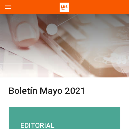
Boletín Mayo 2021
EDITORIAL