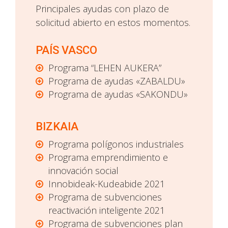
Principales ayudas con plazo de
solicitud abierto en estos momentos.
PAÍS VASCO
Programa “LEHEN AUKERA”
Programa de ayudas «ZABALDU»
Programa de ayudas «SAKONDU»
BIZKAIA
Programa polígonos industriales
Programa emprendimiento e
innovación social
Innobideak-Kudeabide 2021
Programa de subvenciones
reactivación inteligente 2021
Programa de subvenciones plan