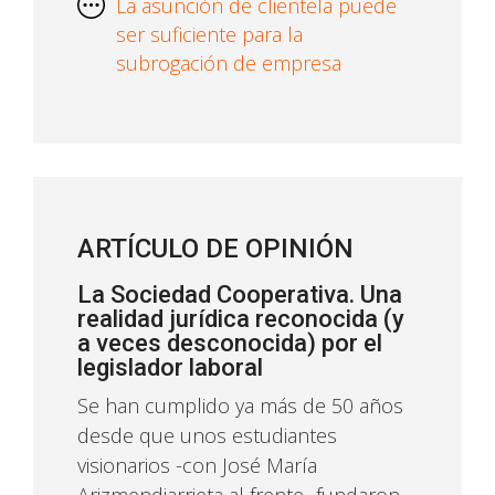
La asunción de clientela puede
ser suficiente para la
subrogación de empresa
ARTÍCULO DE OPINIÓN
La Sociedad Cooperativa. Una
realidad jurídica reconocida (y
a veces desconocida) por el
legislador laboral
Se han cumplido ya más de 50 años
desde que unos estudiantes
visionarios -con José María