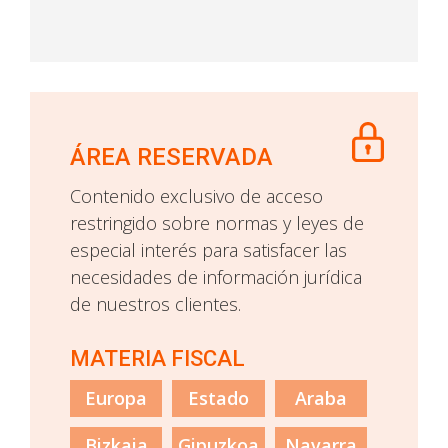
ÁREA RESERVADA
Contenido exclusivo de acceso
restringido sobre normas y leyes de
especial interés para satisfacer las
necesidades de información jurídica
de nuestros clientes.
MATERIA FISCAL
Europa
Estado
Araba
Bizkaia
Gipuzkoa
Navarra