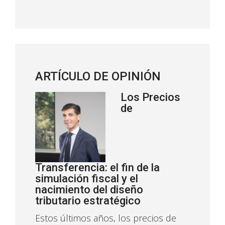
ARTÍCULO DE OPINIÓN
Los Precios
de
Transferencia: el fin de la
simulación fiscal y el
nacimiento del diseño
tributario estratégico
Estos últimos años, los precios de