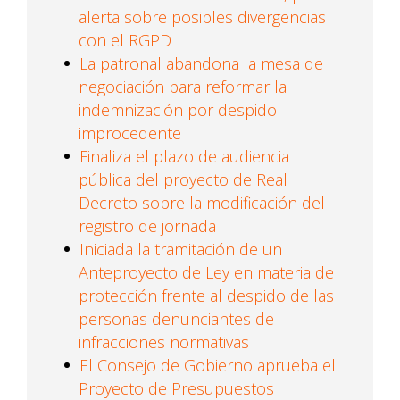
alerta sobre posibles divergencias
con el RGPD
La patronal abandona la mesa de
negociación para reformar la
indemnización por despido
improcedente
Finaliza el plazo de audiencia
pública del proyecto de Real
Decreto sobre la modificación del
registro de jornada
Iniciada la tramitación de un
Anteproyecto de Ley en materia de
protección frente al despido de las
personas denunciantes de
infracciones normativas
El Consejo de Gobierno aprueba el
Proyecto de Presupuestos