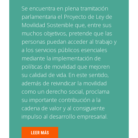
Se encuentra en plena tramitación
parlamentaria el Proyecto de Ley de
Movilidad Sostenible que, entre sus
muchos objetivos, pretende que las
personas puedan acceder al trabajo y
a los servicios públicos esenciales
mediante la implementación de
políticas de movilidad que mejoren
su calidad de vida. En este sentido,
además de reivindicar la movilidad
como un derecho social, proclama
su importante contribución a la
cadena de valor y al consiguiente
impulso al desarrollo empresarial.
LEER MÁS