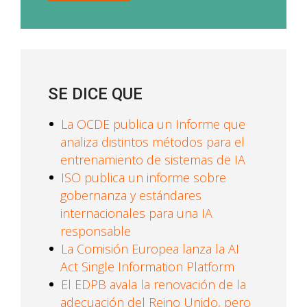
SE DICE QUE
La OCDE publica un Informe que
analiza distintos métodos para el
entrenamiento de sistemas de IA
ISO publica un informe sobre
gobernanza y estándares
internacionales para una IA
responsable
La Comisión Europea lanza la AI
Act Single Information Platform
El EDPB avala la renovación de la
adecuación del Reino Unido, pero