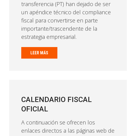
transferencia (PT) han dejado de ser
un apéndice técnico del compliance
fiscal para convertirse en parte
importante/trascendente de la
estrategia empresarial.
LEER MÁS
CALENDARIO FISCAL
OFICIAL
A continuación se ofrecen los
enlaces directos a las páginas web de