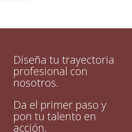
Diseña tu trayectoria
profesional con
nosotros.
Da el primer paso y
pon tu talento en
acción.