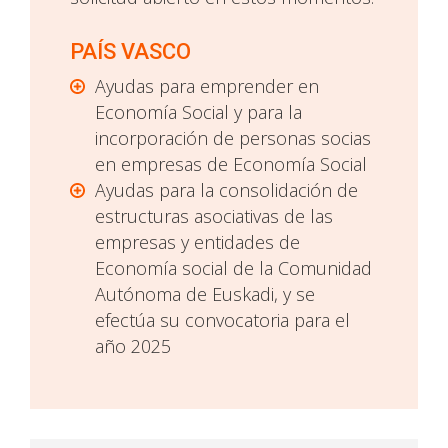
PAÍS VASCO
Ayudas para emprender en
Economía Social y para la
incorporación de personas socias
en empresas de Economía Social
Ayudas para la consolidación de
estructuras asociativas de las
empresas y entidades de
Economía social de la Comunidad
Autónoma de Euskadi, y se
efectúa su convocatoria para el
año 2025