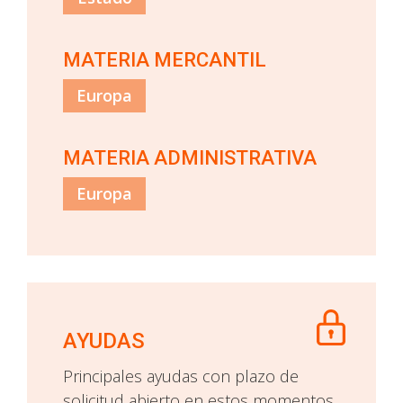
MATERIA MERCANTIL
Europa
MATERIA ADMINISTRATIVA
Europa
AYUDAS
Principales ayudas con plazo de
solicitud abierto en estos momentos.