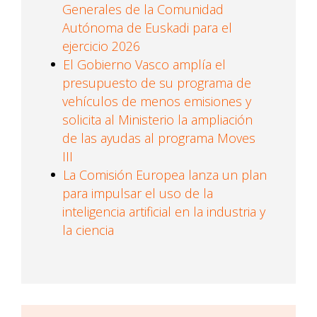
Generales de la Comunidad
Autónoma de Euskadi para el
ejercicio 2026
El Gobierno Vasco amplía el
presupuesto de su programa de
vehículos de menos emisiones y
solicita al Ministerio la ampliación
de las ayudas al programa Moves
III
La Comisión Europea lanza un plan
para impulsar el uso de la
inteligencia artificial en la industria y
la ciencia