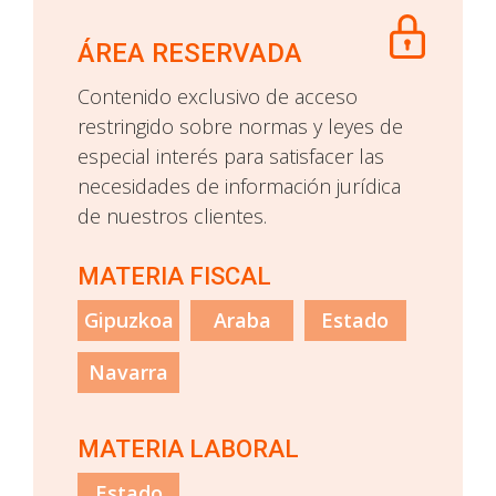
ÁREA RESERVADA
Contenido exclusivo de acceso
restringido sobre normas y leyes de
especial interés para satisfacer las
necesidades de información jurídica
de nuestros clientes.
MATERIA FISCAL
Gipuzkoa
Araba
Estado
Navarra
MATERIA LABORAL
Estado