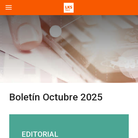
Boletín Octubre 2025
EDITORIAL