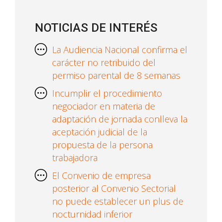
NOTICIAS DE INTERÉS
La Audiencia Nacional confirma el
carácter no retribuido del
permiso parental de 8 semanas
Incumplir el procedimiento
negociador en materia de
adaptación de jornada conlleva la
aceptación judicial de la
propuesta de la persona
trabajadora
El Convenio de empresa
posterior al Convenio Sectorial
no puede establecer un plus de
nocturnidad inferior