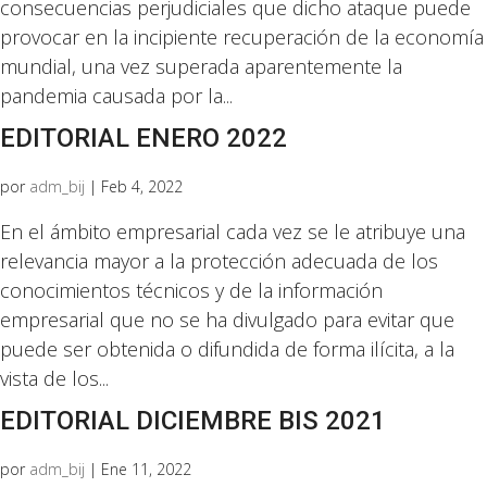
consecuencias perjudiciales que dicho ataque puede
provocar en la incipiente recuperación de la economía
mundial, una vez superada aparentemente la
pandemia causada por la...
EDITORIAL ENERO 2022
por
adm_bij
|
Feb 4, 2022
En el ámbito empresarial cada vez se le atribuye una
relevancia mayor a la protección adecuada de los
conocimientos técnicos y de la información
empresarial que no se ha divulgado para evitar que
puede ser obtenida o difundida de forma ilícita, a la
vista de los...
EDITORIAL DICIEMBRE BIS 2021
por
adm_bij
|
Ene 11, 2022