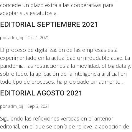
concede un plazo extra a las cooperativas para
adaptar sus estatutos a...
EDITORIAL SEPTIEMBRE 2021
por
adm_bij
|
Oct 4, 2021
El proceso de digitalización de las empresas está
experimentado en la actualidad un indudable auge. La
pandemia, las restricciones a la movilidad, el big data y,
sobre todo, la aplicación de la inteligencia artificial en
todo tipo de procesos, ha propiciado un aumento...
EDITORIAL AGOSTO 2021
por
adm_bij
|
Sep 3, 2021
Siguiendo las reflexiones vertidas en el anterior
editorial, en el que se ponía de relieve la adopción de