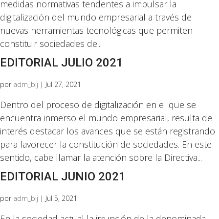
medidas normativas tendentes a impulsar la
digitalización del mundo empresarial a través de
nuevas herramientas tecnológicas que permiten
constituir sociedades de...
EDITORIAL JULIO 2021
por
adm_bij
|
Jul 27, 2021
Dentro del proceso de digitalización en el que se
encuentra inmerso el mundo empresarial, resulta de
interés destacar los avances que se están registrando
para favorecer la constitución de sociedades. En este
sentido, cabe llamar la atención sobre la Directiva...
EDITORIAL JUNIO 2021
por
adm_bij
|
Jul 5, 2021
En la sociedad actual la irrupción de la denominada