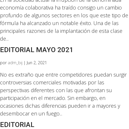
economía colaborativa ha traído consigo un cambio
profundo de algunos sectores en los que este tipo de
fórmula ha alcanzado un notable éxito. Una de las
principales razones de la implantación de esta clase
de...
EDITORIAL MAYO 2021
por
adm_bij
|
Jun 2, 2021
No es extraño que entre competidores puedan surgir
controversias comerciales motivadas por las
perspectivas diferentes con las que afrontan su
participación en el mercado. Sin embargo, en
ocasiones dichas diferencias pueden ir a mayores y
desembocar en un fuego...
EDITORIAL