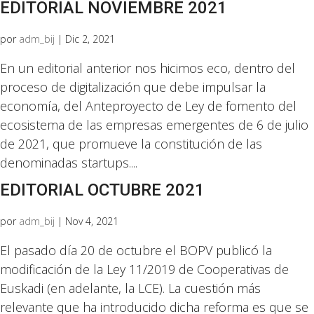
EDITORIAL NOVIEMBRE 2021
por
adm_bij
|
Dic 2, 2021
En un editorial anterior nos hicimos eco, dentro del
proceso de digitalización que debe impulsar la
economía, del Anteproyecto de Ley de fomento del
ecosistema de las empresas emergentes de 6 de julio
de 2021, que promueve la constitución de las
denominadas startups....
EDITORIAL OCTUBRE 2021
por
adm_bij
|
Nov 4, 2021
El pasado día 20 de octubre el BOPV publicó la
modificación de la Ley 11/2019 de Cooperativas de
Euskadi (en adelante, la LCE). La cuestión más
relevante que ha introducido dicha reforma es que se