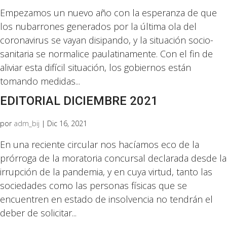
Empezamos un nuevo año con la esperanza de que
los nubarrones generados por la última ola del
coronavirus se vayan disipando, y la situación socio-
sanitaria se normalice paulatinamente. Con el fin de
aliviar esta difícil situación, los gobiernos están
tomando medidas...
EDITORIAL DICIEMBRE 2021
por
adm_bij
|
Dic 16, 2021
En una reciente circular nos hacíamos eco de la
prórroga de la moratoria concursal declarada desde la
irrupción de la pandemia, y en cuya virtud, tanto las
sociedades como las personas físicas que se
encuentren en estado de insolvencia no tendrán el
deber de solicitar...