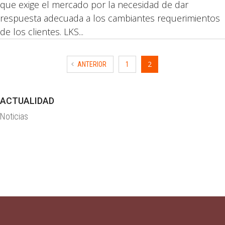
que exige el mercado por la necesidad de dar
respuesta adecuada a los cambiantes requerimientos
de los clientes. LKS...
2
ANTERIOR
1
ACTUALIDAD
Noticias