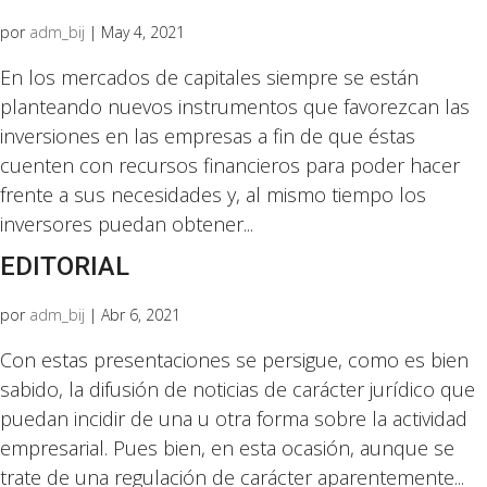
por
adm_bij
|
May 4, 2021
En los mercados de capitales siempre se están
planteando nuevos instrumentos que favorezcan las
inversiones en las empresas a fin de que éstas
cuenten con recursos financieros para poder hacer
frente a sus necesidades y, al mismo tiempo los
inversores puedan obtener...
EDITORIAL
por
adm_bij
|
Abr 6, 2021
Con estas presentaciones se persigue, como es bien
sabido, la difusión de noticias de carácter jurídico que
puedan incidir de una u otra forma sobre la actividad
empresarial. Pues bien, en esta ocasión, aunque se
trate de una regulación de carácter aparentemente...