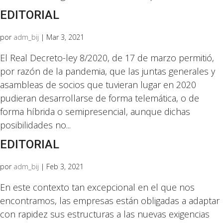
EDITORIAL
por
adm_bij
|
Mar 3, 2021
El Real Decreto-ley 8/2020, de 17 de marzo permitió,
por razón de la pandemia, que las juntas generales y
asambleas de socios que tuvieran lugar en 2020
pudieran desarrollarse de forma telemática, o de
forma híbrida o semipresencial, aunque dichas
posibilidades no...
EDITORIAL
por
adm_bij
|
Feb 3, 2021
En este contexto tan excepcional en el que nos
encontramos, las empresas están obligadas a adaptar
con rapidez sus estructuras a las nuevas exigencias