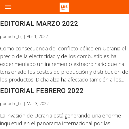
EDITORIAL MARZO 2022
por
adm_bij
|
Abr 1, 2022
Como consecuencia del conflicto bélico en Ucrania el
precio de la electricidad y de los combustibles ha
experimentado un incremento extraordinario que ha
tensionado los costes de producción y distribución de
los productos. Dicha alza ha afectado también a los...
EDITORIAL FEBRERO 2022
por
adm_bij
|
Mar 3, 2022
La invasión de Ucrania está generando una enorme
inquietud en el panorama internacional por las