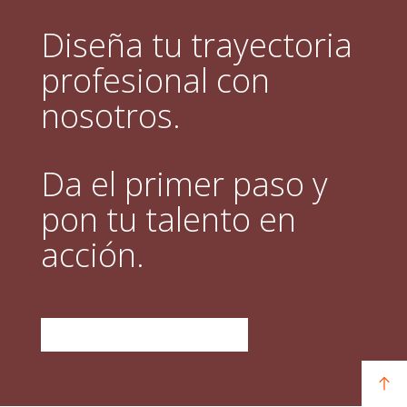
Diseña tu trayectoria
profesional con
nosotros.
Da el primer paso y
pon tu talento en
acción.
DESCUBRE QUÉ OFRECEMOS