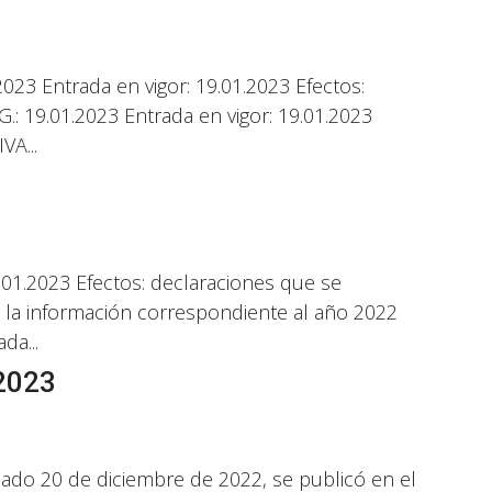
23 Entrada en vigor: 19.01.2023 Efectos:
: 19.01.2023 Entrada en vigor: 19.01.2023
VA...
01.2023 Efectos: declaraciones que se
n la información correspondiente al año 2022
da...
2023
 20 de diciembre de 2022, se publicó en el