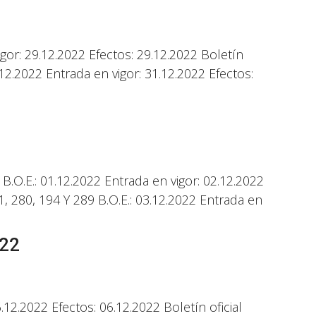
or: 29.12.2022 Efectos: 29.12.2022 Boletín
.2022 Entrada en vigor: 31.12.2022 Efectos:
.E.: 01.12.2022 Entrada en vigor: 02.12.2022
 280, 194 Y 289 B.O.E.: 03.12.2022 Entrada en
22
2.2022 Efectos: 06.12.2022 Boletín oficial