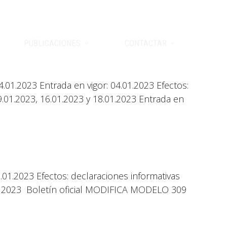
ESPAÑOL
PUBLICACIONES
CONTACTAR
1.2023 Entrada en vigor: 04.01.2023 Efectos:
.01.2023, 16.01.2023 y 18.01.2023 Entrada en
01.2023 Efectos: declaraciones informativas
n 2023 Boletín oficial MODIFICA MODELO 309