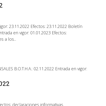
2
or: 23.11.2022 Efectos: 23.11.2022 Boletín
trada en vigor: 01.01.2023 Efectos:
 a los...
 B.O.T.H.A.: 02.11.2022 Entrada en vigor:
022
ectos: declaraciones informativas