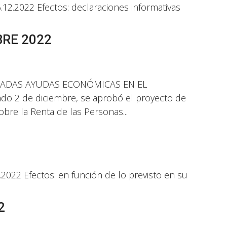
12.2022 Efectos: declaraciones informativas
BRE 2022
NADAS AYUDAS ECONÓMICAS EN EL
 2 de diciembre, se aprobó el proyecto de
bre la Renta de las Personas...
2
.2022 Efectos: en función de lo previsto en su
2