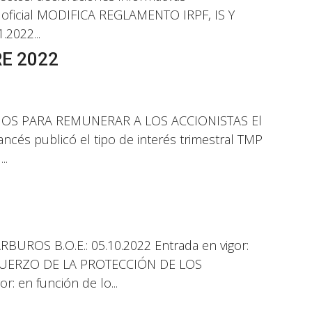
 oficial MODIFICA REGLAMENTO IRPF, IS Y
.2022...
E 2022
MOS PARA REMUNERAR A LOS ACCIONISTAS El
ncés publicó el tipo de interés trimestral TMP
..
S B.O.E.: 05.10.2022 Entrada en vigor:
 REFUERZO DE LA PROTECCIÓN DE LOS
 en función de lo...