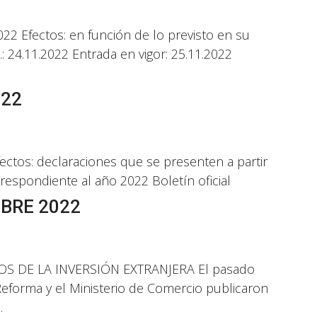
022 Efectos: en función de lo previsto en su
 24.11.2022 Entrada en vigor: 25.11.2022
022
ectos: declaraciones que se presenten a partir
respondiente al año 2022 Boletín oficial
BRE 2022
 DE LA INVERSIÓN EXTRANJERA El pasado
Reforma y el Ministerio de Comercio publicaron
.