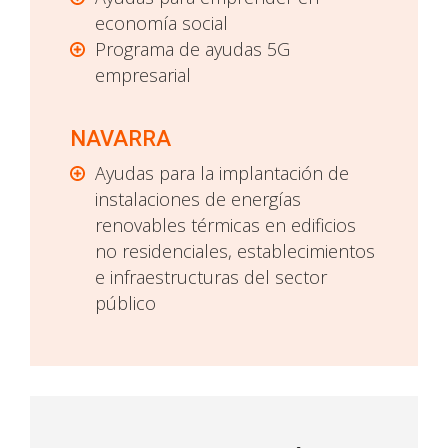
economía social
Programa de ayudas 5G
empresarial
NAVARRA
Ayudas para la implantación de
instalaciones de energías
renovables térmicas en edificios
no residenciales, establecimientos
e infraestructuras del sector
público