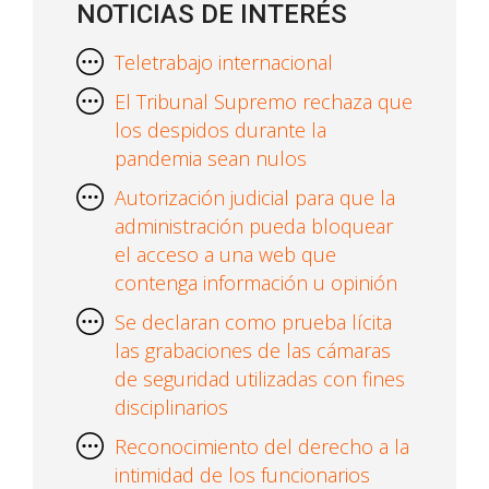
NOTICIAS DE INTERÉS
Teletrabajo internacional
El Tribunal Supremo rechaza que
los despidos durante la
pandemia sean nulos
Autorización judicial para que la
administración pueda bloquear
el acceso a una web que
contenga información u opinión
Se declaran como prueba lícita
las grabaciones de las cámaras
de seguridad utilizadas con fines
disciplinarios
Reconocimiento del derecho a la
intimidad de los funcionarios