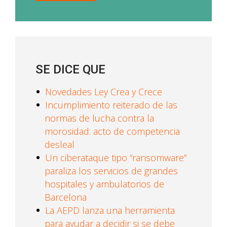
SE DICE QUE
Novedades Ley Crea y Crece
Incumplimiento reiterado de las
normas de lucha contra la
morosidad: acto de competencia
desleal
Un ciberataque tipo “ransomware”
paraliza los servicios de grandes
hospitales y ambulatorios de
Barcelona
La AEPD lanza una herramienta
para ayudar a decidir si se debe