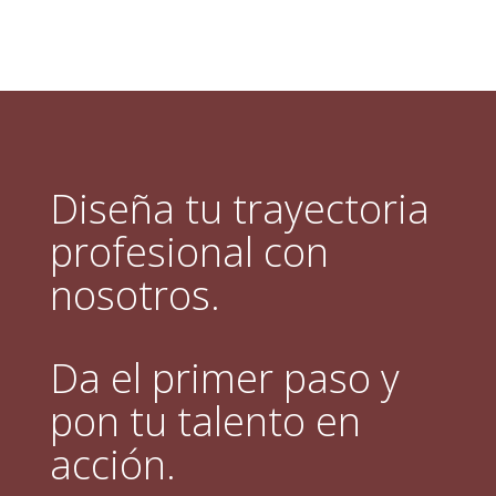
Diseña tu trayectoria
profesional con
nosotros.
Da el primer paso y
pon tu talento en
acción.