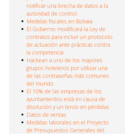
notificar una brecha de datos a la
autoridad de control
Medidas fiscales en Bizkaia
El Gobierno modificará la Ley de
contratos para incluir un protocolo
de actuación ante prácticas contra
la competencia
Hackean a uno de los mayores
grupos hoteleros por utilizar una
de las contraseñas más comunes
del mundo
El 10% de las empresas de los
ayuntamientos está en causa de
disolución y un tercio en pérdidas
Datos de ventas
Medidas laborales en el Proyecto
de Presupuestos Generales del