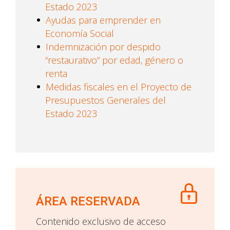
Estado 2023
Ayudas para emprender en
Economía Social
Indemnización por despido
“restaurativo” por edad, género o
renta
Medidas fiscales en el Proyecto de
Presupuestos Generales del
Estado 2023
ÁREA RESERVADA
Contenido exclusivo de acceso