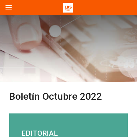
Boletín Octubre 2022
EDITORIAL