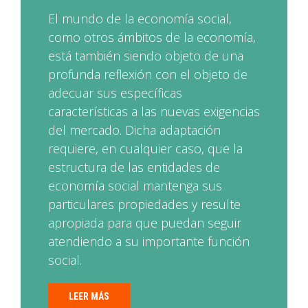
El mundo de la economía social,
como otros ámbitos de la economía,
está también siendo objeto de una
profunda reflexión con el objeto de
adecuar sus específicas
características a las nuevas exigencias
del mercado. Dicha adaptación
requiere, en cualquier caso, que la
estructura de las entidades de
economía social mantenga sus
particulares propiedades y resulte
apropiada para que puedan seguir
atendiendo a su importante función
social.
LEER MÁS