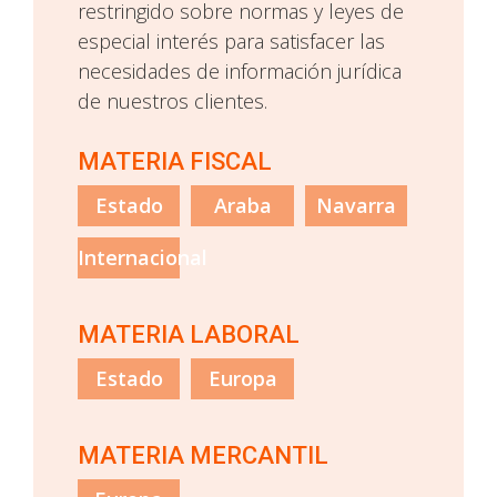
restringido sobre normas y leyes de
especial interés para satisfacer las
necesidades de información jurídica
de nuestros clientes.
MATERIA FISCAL
Estado
Araba
Navarra
Internacional
MATERIA LABORAL
Estado
Europa
MATERIA MERCANTIL