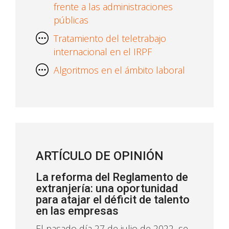
frente a las administraciones
públicas
Tratamiento del teletrabajo
internacional en el IRPF
Algoritmos en el ámbito laboral
ARTÍCULO DE OPINIÓN
La reforma del Reglamento de
extranjería: una oportunidad
para atajar el déficit de talento
en las empresas
El pasado día 27 de julio de 2022, se