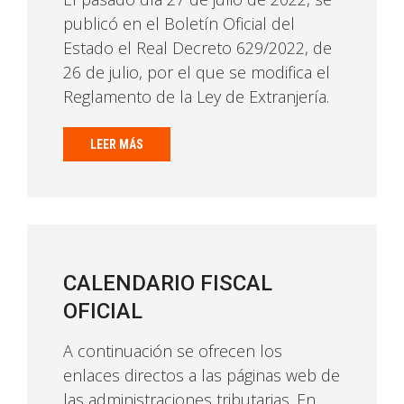
publicó en el Boletín Oficial del
Estado el Real Decreto 629/2022, de
26 de julio, por el que se modifica el
Reglamento de la Ley de Extranjería.
LEER MÁS
CALENDARIO FISCAL
OFICIAL
A continuación se ofrecen los
enlaces directos a las páginas web de
las administraciones tributarias. En