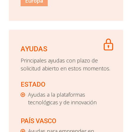
Europa
AYUDAS
Principales ayudas con plazo de
solicitud abierto en estos momentos.
ESTADO
Ayudas a la plataformas
tecnológicas y de innovación
PAÍS VASCO
Ayudas para emprender en