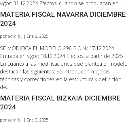
vigor: 31.12.2024 Efectos: cuando se produzcan en...
MATERIA FISCAL NAVARRA DICIEMBRE
2024
por
adm_bij
|
Ene 9, 2025
SE MODIFICA EL MODELO 296 B.O.N.: 17.12.2024
Entrada en vigor: 18.12.2024 Efectos: a partir de 2025
En cuanto a las modificaciones que plantea el modelo
destacan las siguientes: Se introducen mejoras
técnicas y correcciones en la estructura y definición
de...
MATERIA FISCAL BIZKAIA DICIEMBRE
2024
por
adm_bij
|
Ene 9, 2025