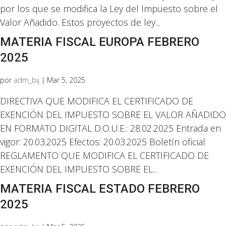
por los que se modifica la Ley del Impuesto sobre el
Valor Añadido. Estos proyectos de ley...
MATERIA FISCAL EUROPA FEBRERO
2025
por
adm_bij
|
Mar 5, 2025
DIRECTIVA QUE MODIFICA EL CERTIFICADO DE
EXENCIÓN DEL IMPUESTO SOBRE EL VALOR AÑADIDO
EN FORMATO DIGITAL D.O.U.E.: 28.02.2025 Entrada en
vigor: 20.03.2025 Efectos: 20.03.2025 Boletín oficial
REGLAMENTO QUE MODIFICA EL CERTIFICADO DE
EXENCIÓN DEL IMPUESTO SOBRE EL...
MATERIA FISCAL ESTADO FEBRERO
2025