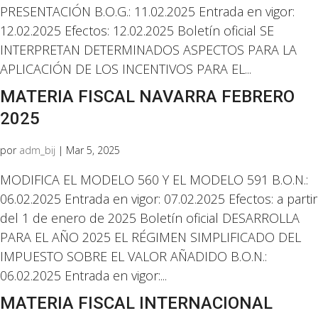
PRESENTACIÓN B.O.G.: 11.02.2025 Entrada en vigor:
12.02.2025 Efectos: 12.02.2025 Boletín oficial SE
INTERPRETAN DETERMINADOS ASPECTOS PARA LA
APLICACIÓN DE LOS INCENTIVOS PARA EL...
MATERIA FISCAL NAVARRA FEBRERO
2025
por
adm_bij
|
Mar 5, 2025
MODIFICA EL MODELO 560 Y EL MODELO 591 B.O.N.:
06.02.2025 Entrada en vigor: 07.02.2025 Efectos: a partir
del 1 de enero de 2025 Boletín oficial DESARROLLA
PARA EL AÑO 2025 EL RÉGIMEN SIMPLIFICADO DEL
IMPUESTO SOBRE EL VALOR AÑADIDO B.O.N.:
06.02.2025 Entrada en vigor:...
MATERIA FISCAL INTERNACIONAL