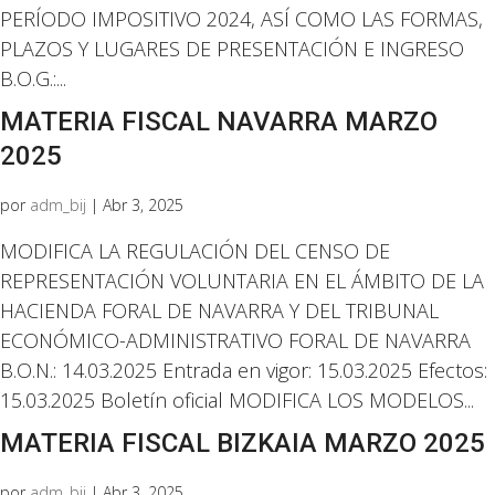
PERÍODO IMPOSITIVO 2024, ASÍ COMO LAS FORMAS,
PLAZOS Y LUGARES DE PRESENTACIÓN E INGRESO
B.O.G.:...
MATERIA FISCAL NAVARRA MARZO
2025
por
adm_bij
|
Abr 3, 2025
MODIFICA LA REGULACIÓN DEL CENSO DE
REPRESENTACIÓN VOLUNTARIA EN EL ÁMBITO DE LA
HACIENDA FORAL DE NAVARRA Y DEL TRIBUNAL
ECONÓMICO-ADMINISTRATIVO FORAL DE NAVARRA
B.O.N.: 14.03.2025 Entrada en vigor: 15.03.2025 Efectos:
15.03.2025 Boletín oficial MODIFICA LOS MODELOS...
MATERIA FISCAL BIZKAIA MARZO 2025
por
adm_bij
|
Abr 3, 2025