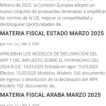
febrero de 2025, la Comisión Europea adoptó un
nuevo conjunto de propuestas destinadas a simplificar
las normas de la UE, mejorar la competitividad y
desbloquear oportunidades de...
MATERIA FISCAL ESTADO MARZO 2025
por
adm_bij
|
Abr 3, 2025
APRUEBAN LOS MODELOS DE DECLARACIÓN DEL
IRPF Y DEL IMPUESTO SOBRE EL PATRIMONIO DEL
2024 B.O.E.: 14.03.2025 Entrada en vigor: 15.03.2025
Efectos: 15.03.2025 Modelos: Modelo 100: documento
de ingreso o devolución de la declaración del IRPF.
Modelo 102: documento de...
MATERIA FISCAL ARABA MARZO 2025
por
adm_bij
|
Abr 3, 2025