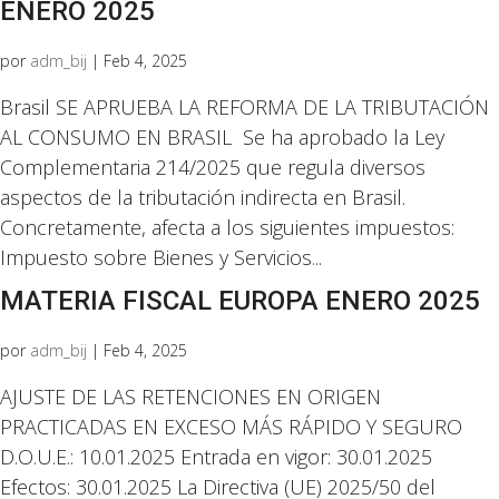
ENERO 2025
por
adm_bij
|
Feb 4, 2025
Brasil SE APRUEBA LA REFORMA DE LA TRIBUTACIÓN
AL CONSUMO EN BRASIL Se ha aprobado la Ley
Complementaria 214/2025 que regula diversos
aspectos de la tributación indirecta en Brasil.
Concretamente, afecta a los siguientes impuestos:
Impuesto sobre Bienes y Servicios...
MATERIA FISCAL EUROPA ENERO 2025
por
adm_bij
|
Feb 4, 2025
AJUSTE DE LAS RETENCIONES EN ORIGEN
PRACTICADAS EN EXCESO MÁS RÁPIDO Y SEGURO
D.O.U.E.: 10.01.2025 Entrada en vigor: 30.01.2025
Efectos: 30.01.2025 La Directiva (UE) 2025/50 del