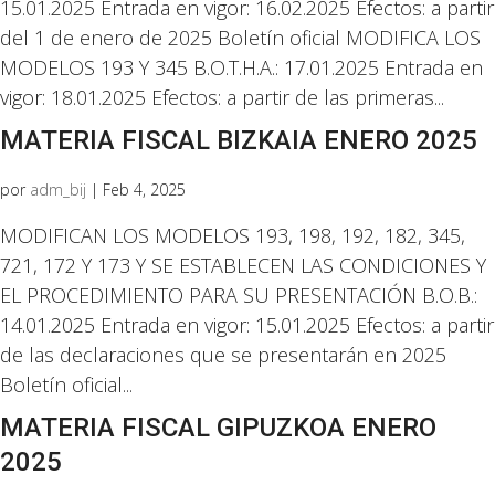
15.01.2025 Entrada en vigor: 16.02.2025 Efectos: a partir
del 1 de enero de 2025 Boletín oficial MODIFICA LOS
MODELOS 193 Y 345 B.O.T.H.A.: 17.01.2025 Entrada en
vigor: 18.01.2025 Efectos: a partir de las primeras...
MATERIA FISCAL BIZKAIA ENERO 2025
por
adm_bij
|
Feb 4, 2025
MODIFICAN LOS MODELOS 193, 198, 192, 182, 345,
721, 172 Y 173 Y SE ESTABLECEN LAS CONDICIONES Y
EL PROCEDIMIENTO PARA SU PRESENTACIÓN B.O.B.:
14.01.2025 Entrada en vigor: 15.01.2025 Efectos: a partir
de las declaraciones que se presentarán en 2025
Boletín oficial...
MATERIA FISCAL GIPUZKOA ENERO
2025