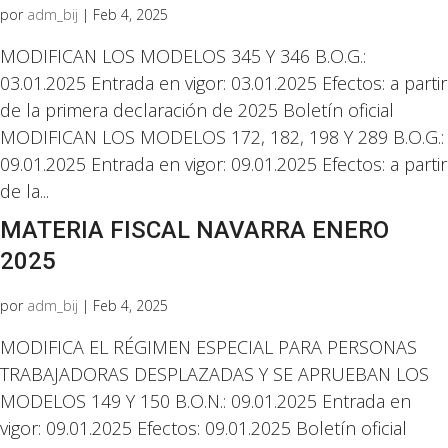
por
adm_bij
|
Feb 4, 2025
MODIFICAN LOS MODELOS 345 Y 346 B.O.G.:
03.01.2025 Entrada en vigor: 03.01.2025 Efectos: a partir
de la primera declaración de 2025 Boletín oficial
MODIFICAN LOS MODELOS 172, 182, 198 Y 289 B.O.G.:
09.01.2025 Entrada en vigor: 09.01.2025 Efectos: a partir
de la...
MATERIA FISCAL NAVARRA ENERO
2025
por
adm_bij
|
Feb 4, 2025
MODIFICA EL RÉGIMEN ESPECIAL PARA PERSONAS
TRABAJADORAS DESPLAZADAS Y SE APRUEBAN LOS
MODELOS 149 Y 150 B.O.N.: 09.01.2025 Entrada en
vigor: 09.01.2025 Efectos: 09.01.2025 Boletín oficial