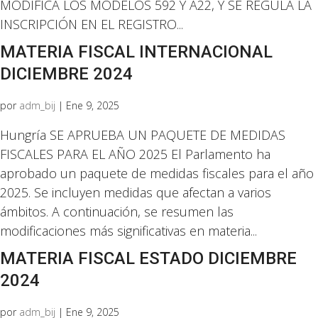
MODIFICA LOS MODELOS 592 Y A22, Y SE REGULA LA
INSCRIPCIÓN EN EL REGISTRO...
MATERIA FISCAL INTERNACIONAL
DICIEMBRE 2024
por
adm_bij
|
Ene 9, 2025
Hungría SE APRUEBA UN PAQUETE DE MEDIDAS
FISCALES PARA EL AÑO 2025 El Parlamento ha
aprobado un paquete de medidas fiscales para el año
2025. Se incluyen medidas que afectan a varios
ámbitos. A continuación, se resumen las
modificaciones más significativas en materia...
MATERIA FISCAL ESTADO DICIEMBRE
2024
por
adm_bij
|
Ene 9, 2025