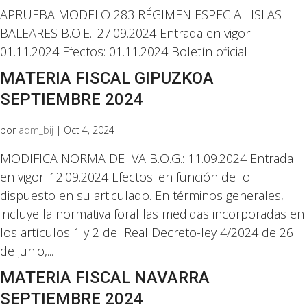
APRUEBA MODELO 283 RÉGIMEN ESPECIAL ISLAS
BALEARES B.O.E.: 27.09.2024 Entrada en vigor:
01.11.2024 Efectos: 01.11.2024 Boletín oficial
MATERIA FISCAL GIPUZKOA
SEPTIEMBRE 2024
por
adm_bij
|
Oct 4, 2024
MODIFICA NORMA DE IVA B.O.G.: 11.09.2024 Entrada
en vigor: 12.09.2024 Efectos: en función de lo
dispuesto en su articulado. En términos generales,
incluye la normativa foral las medidas incorporadas en
los artículos 1 y 2 del Real Decreto-ley 4/2024 de 26
de junio,...
MATERIA FISCAL NAVARRA
SEPTIEMBRE 2024