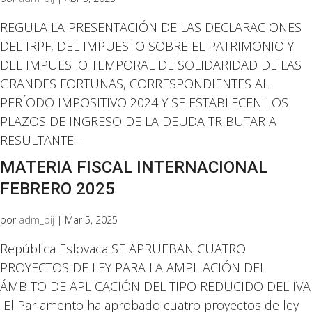
REGULA LA PRESENTACIÓN DE LAS DECLARACIONES
DEL IRPF, DEL IMPUESTO SOBRE EL PATRIMONIO Y
DEL IMPUESTO TEMPORAL DE SOLIDARIDAD DE LAS
GRANDES FORTUNAS, CORRESPONDIENTES AL
PERÍODO IMPOSITIVO 2024 Y SE ESTABLECEN LOS
PLAZOS DE INGRESO DE LA DEUDA TRIBUTARIA
RESULTANTE...
MATERIA FISCAL INTERNACIONAL
FEBRERO 2025
por
adm_bij
|
Mar 5, 2025
República Eslovaca SE APRUEBAN CUATRO
PROYECTOS DE LEY PARA LA AMPLIACIÓN DEL
ÁMBITO DE APLICACIÓN DEL TIPO REDUCIDO DEL IVA
El Parlamento ha aprobado cuatro proyectos de ley