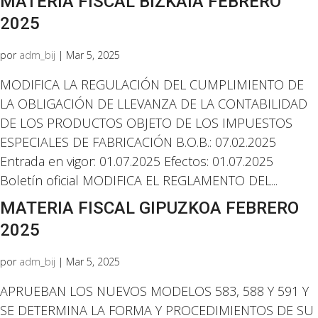
MATERIA FISCAL BIZKAIA FEBRERO
2025
por
adm_bij
|
Mar 5, 2025
MODIFICA LA REGULACIÓN DEL CUMPLIMIENTO DE
LA OBLIGACIÓN DE LLEVANZA DE LA CONTABILIDAD
DE LOS PRODUCTOS OBJETO DE LOS IMPUESTOS
ESPECIALES DE FABRICACIÓN B.O.B.: 07.02.2025
Entrada en vigor: 01.07.2025 Efectos: 01.07.2025
Boletín oficial MODIFICA EL REGLAMENTO DEL...
MATERIA FISCAL GIPUZKOA FEBRERO
2025
por
adm_bij
|
Mar 5, 2025
APRUEBAN LOS NUEVOS MODELOS 583, 588 Y 591 Y
SE DETERMINA LA FORMA Y PROCEDIMIENTOS DE SU