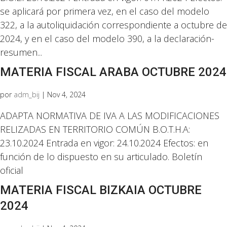
se aplicará por primera vez, en el caso del modelo
322, a la autoliquidación correspondiente a octubre de
2024, y en el caso del modelo 390, a la declaración-
resumen...
MATERIA FISCAL ARABA OCTUBRE 2024
por
adm_bij
|
Nov 4, 2024
ADAPTA NORMATIVA DE IVA A LAS MODIFICACIONES
RELIZADAS EN TERRITORIO COMÚN B.O.T.H.A:
23.10.2024 Entrada en vigor: 24.10.2024 Efectos: en
función de lo dispuesto en su articulado. Boletín
oficial
MATERIA FISCAL BIZKAIA OCTUBRE
2024