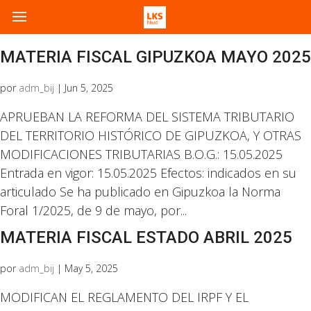
MATERIA FISCAL GIPUZKOA MAYO 2025
por
adm_bij
|
Jun 5, 2025
APRUEBAN LA REFORMA DEL SISTEMA TRIBUTARIO
DEL TERRITORIO HISTÓRICO DE GIPUZKOA, Y OTRAS
MODIFICACIONES TRIBUTARIAS B.O.G.: 15.05.2025
Entrada en vigor: 15.05.2025 Efectos: indicados en su
articulado Se ha publicado en Gipuzkoa la Norma
Foral 1/2025, de 9 de mayo, por...
MATERIA FISCAL ESTADO ABRIL 2025
por
adm_bij
|
May 5, 2025
MODIFICAN EL REGLAMENTO DEL IRPF Y EL