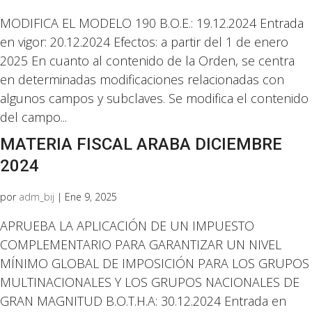
MODIFICA EL MODELO 190 B.O.E.: 19.12.2024 Entrada
en vigor: 20.12.2024 Efectos: a partir del 1 de enero
2025 En cuanto al contenido de la Orden, se centra
en determinadas modificaciones relacionadas con
algunos campos y subclaves. Se modifica el contenido
del campo...
MATERIA FISCAL ARABA DICIEMBRE
2024
por
adm_bij
|
Ene 9, 2025
APRUEBA LA APLICACIÓN DE UN IMPUESTO
COMPLEMENTARIO PARA GARANTIZAR UN NIVEL
MÍNIMO GLOBAL DE IMPOSICIÓN PARA LOS GRUPOS
MULTINACIONALES Y LOS GRUPOS NACIONALES DE
GRAN MAGNITUD B.O.T.H.A: 30.12.2024 Entrada en