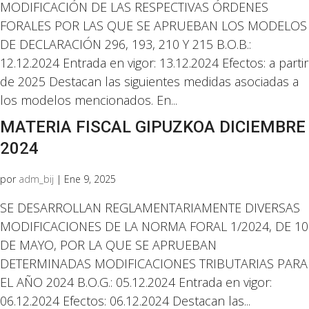
MODIFICACIÓN DE LAS RESPECTIVAS ÓRDENES
FORALES POR LAS QUE SE APRUEBAN LOS MODELOS
DE DECLARACIÓN 296, 193, 210 Y 215 B.O.B.:
12.12.2024 Entrada en vigor: 13.12.2024 Efectos: a partir
de 2025 Destacan las siguientes medidas asociadas a
los modelos mencionados. En...
MATERIA FISCAL GIPUZKOA DICIEMBRE
2024
por
adm_bij
|
Ene 9, 2025
SE DESARROLLAN REGLAMENTARIAMENTE DIVERSAS
MODIFICACIONES DE LA NORMA FORAL 1/2024, DE 10
DE MAYO, POR LA QUE SE APRUEBAN
DETERMINADAS MODIFICACIONES TRIBUTARIAS PARA
EL AÑO 2024 B.O.G.: 05.12.2024 Entrada en vigor:
06.12.2024 Efectos: 06.12.2024 Destacan las...