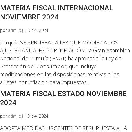
MATERIA FISCAL INTERNACIONAL
NOVIEMBRE 2024
por
adm_bij
|
Dic 4, 2024
Turquía SE APRUEBA LA LEY QUE MODIFICA LOS
AJUSTES ANUALES POR INFLACIÓN La Gran Asamblea
Nacional de Turquía (GNAT) ha aprobado la Ley de
Protección del Consumidor, que incluye
modificaciones en las disposiciones relativas a los
ajustes por inflación para impuestos...
MATERIA FISCAL ESTADO NOVIEMBRE
2024
por
adm_bij
|
Dic 4, 2024
ADOPTA MEDIDAS URGENTES DE RESUPUESTA A LA