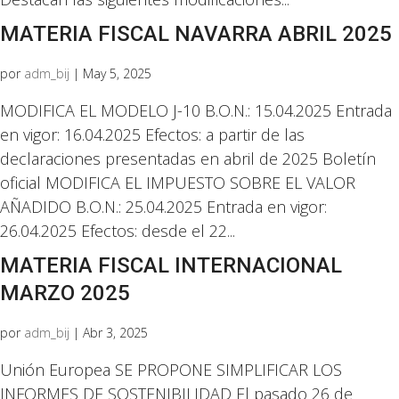
MATERIA FISCAL NAVARRA ABRIL 2025
por
adm_bij
|
May 5, 2025
MODIFICA EL MODELO J-10 B.O.N.: 15.04.2025 Entrada
en vigor: 16.04.2025 Efectos: a partir de las
declaraciones presentadas en abril de 2025 Boletín
oficial MODIFICA EL IMPUESTO SOBRE EL VALOR
AÑADIDO B.O.N.: 25.04.2025 Entrada en vigor:
26.04.2025 Efectos: desde el 22...
MATERIA FISCAL INTERNACIONAL
MARZO 2025
por
adm_bij
|
Abr 3, 2025
Unión Europea SE PROPONE SIMPLIFICAR LOS
INFORMES DE SOSTENIBILIDAD El pasado 26 de