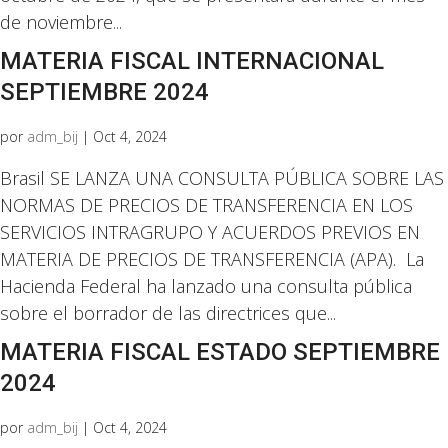
de noviembre...
MATERIA FISCAL INTERNACIONAL
SEPTIEMBRE 2024
por
adm_bij
|
Oct 4, 2024
Brasil SE LANZA UNA CONSULTA PÚBLICA SOBRE LAS
NORMAS DE PRECIOS DE TRANSFERENCIA EN LOS
SERVICIOS INTRAGRUPO Y ACUERDOS PREVIOS EN
MATERIA DE PRECIOS DE TRANSFERENCIA (APA). La
Hacienda Federal ha lanzado una consulta pública
sobre el borrador de las directrices que...
MATERIA FISCAL ESTADO SEPTIEMBRE
2024
por
adm_bij
|
Oct 4, 2024