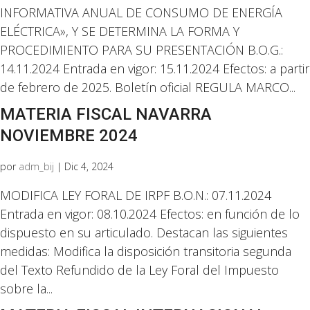
INFORMATIVA ANUAL DE CONSUMO DE ENERGÍA
ELÉCTRICA», Y SE DETERMINA LA FORMA Y
PROCEDIMIENTO PARA SU PRESENTACIÓN B.O.G.:
14.11.2024 Entrada en vigor: 15.11.2024 Efectos: a partir
de febrero de 2025. Boletín oficial REGULA MARCO...
MATERIA FISCAL NAVARRA
NOVIEMBRE 2024
por
adm_bij
|
Dic 4, 2024
MODIFICA LEY FORAL DE IRPF B.O.N.: 07.11.2024
Entrada en vigor: 08.10.2024 Efectos: en función de lo
dispuesto en su articulado. Destacan las siguientes
medidas: Modifica la disposición transitoria segunda
del Texto Refundido de la Ley Foral del Impuesto
sobre la...