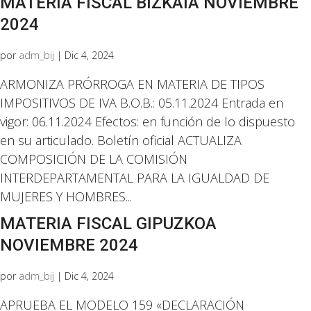
MATERIA FISCAL BIZKAIA NOVIEMBRE
2024
por
adm_bij
|
Dic 4, 2024
ARMONIZA PRÓRROGA EN MATERIA DE TIPOS
IMPOSITIVOS DE IVA B.O.B.: 05.11.2024 Entrada en
vigor: 06.11.2024 Efectos: en función de lo dispuesto
en su articulado. Boletín oficial ACTUALIZA
COMPOSICIÓN DE LA COMISIÓN
INTERDEPARTAMENTAL PARA LA IGUALDAD DE
MUJERES Y HOMBRES...
MATERIA FISCAL GIPUZKOA
NOVIEMBRE 2024
por
adm_bij
|
Dic 4, 2024
APRUEBA EL MODELO 159 «DECLARACIÓN