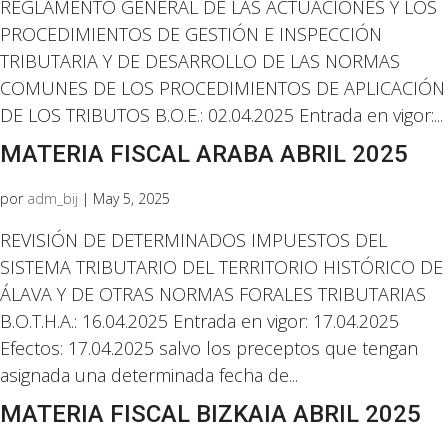
REGLAMENTO GENERAL DE LAS ACTUACIONES Y LOS
PROCEDIMIENTOS DE GESTIÓN E INSPECCIÓN
TRIBUTARIA Y DE DESARROLLO DE LAS NORMAS
COMUNES DE LOS PROCEDIMIENTOS DE APLICACIÓN
DE LOS TRIBUTOS B.O.E.: 02.04.2025 Entrada en vigor:...
MATERIA FISCAL ARABA ABRIL 2025
por
adm_bij
|
May 5, 2025
REVISIÓN DE DETERMINADOS IMPUESTOS DEL
SISTEMA TRIBUTARIO DEL TERRITORIO HISTÓRICO DE
ÁLAVA Y DE OTRAS NORMAS FORALES TRIBUTARIAS
B.O.T.H.A.: 16.04.2025 Entrada en vigor: 17.04.2025
Efectos: 17.04.2025 salvo los preceptos que tengan
asignada una determinada fecha de...
MATERIA FISCAL BIZKAIA ABRIL 2025