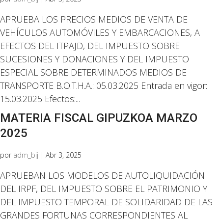
APRUEBA LOS PRECIOS MEDIOS DE VENTA DE
VEHÍCULOS AUTOMÓVILES Y EMBARCACIONES, A
EFECTOS DEL ITPAJD, DEL IMPUESTO SOBRE
SUCESIONES Y DONACIONES Y DEL IMPUESTO
ESPECIAL SOBRE DETERMINADOS MEDIOS DE
TRANSPORTE B.O.T.H.A.: 05.03.2025 Entrada en vigor:
15.03.2025 Efectos:...
MATERIA FISCAL GIPUZKOA MARZO
2025
por
adm_bij
|
Abr 3, 2025
APRUEBAN LOS MODELOS DE AUTOLIQUIDACIÓN
DEL IRPF, DEL IMPUESTO SOBRE EL PATRIMONIO Y
DEL IMPUESTO TEMPORAL DE SOLIDARIDAD DE LAS
GRANDES FORTUNAS CORRESPONDIENTES AL