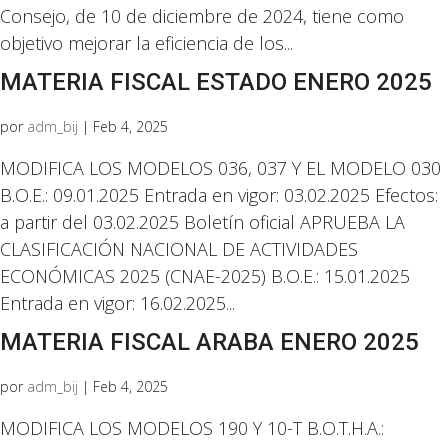
Consejo, de 10 de diciembre de 2024, tiene como
objetivo mejorar la eficiencia de los...
MATERIA FISCAL ESTADO ENERO 2025
por
adm_bij
|
Feb 4, 2025
MODIFICA LOS MODELOS 036, 037 Y EL MODELO 030
B.O.E.: 09.01.2025 Entrada en vigor: 03.02.2025 Efectos:
a partir del 03.02.2025 Boletín oficial APRUEBA LA
CLASIFICACIÓN NACIONAL DE ACTIVIDADES
ECONÓMICAS 2025 (CNAE-2025) B.O.E.: 15.01.2025
Entrada en vigor: 16.02.2025...
MATERIA FISCAL ARABA ENERO 2025
por
adm_bij
|
Feb 4, 2025
MODIFICA LOS MODELOS 190 Y 10-T B.O.T.H.A.: