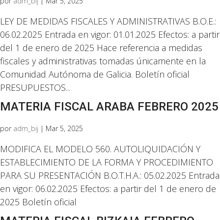
por
adm_bij
|
Mar 5, 2025
LEY DE MEDIDAS FISCALES Y ADMINISTRATIVAS B.O.E.:
06.02.2025 Entrada en vigor: 01.01.2025 Efectos: a partir
del 1 de enero de 2025 Hace referencia a medidas
fiscales y administrativas tomadas únicamente en la
Comunidad Autónoma de Galicia. Boletín oficial
PRESUPUESTOS...
MATERIA FISCAL ARABA FEBRERO 2025
por
adm_bij
|
Mar 5, 2025
MODIFICA EL MODELO 560. AUTOLIQUIDACIÓN Y
ESTABLECIMIENTO DE LA FORMA Y PROCEDIMIENTO
PARA SU PRESENTACIÓN B.O.T.H.A.: 05.02.2025 Entrada
en vigor: 06.02.2025 Efectos: a partir del 1 de enero de
2025 Boletín oficial