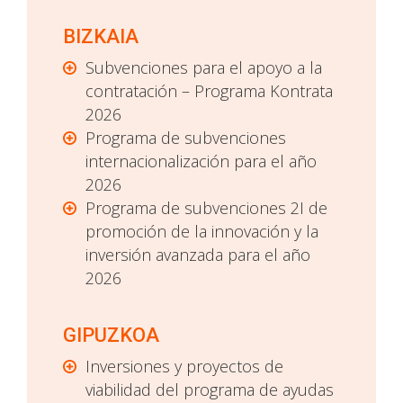
BIZKAIA
Subvenciones para el apoyo a la
contratación – Programa Kontrata
2026
Programa de subvenciones
internacionalización para el año
2026
Programa de subvenciones 2I de
promoción de la innovación y la
inversión avanzada para el año
2026
GIPUZKOA
Inversiones y proyectos de
viabilidad del programa de ayudas