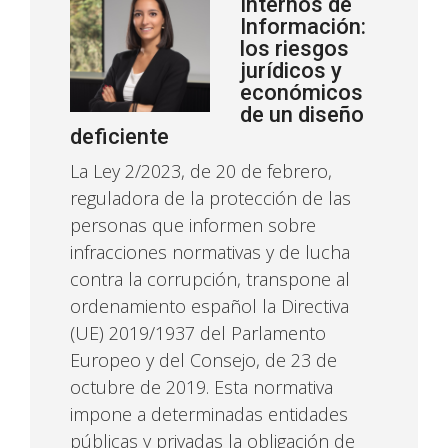
Internos de
Información:
los riesgos
jurídicos y
económicos
de un diseño
deficiente
La Ley 2/2023, de 20 de febrero,
reguladora de la protección de las
personas que informen sobre
infracciones normativas y de lucha
contra la corrupción, transpone al
ordenamiento español la Directiva
(UE) 2019/1937 del Parlamento
Europeo y del Consejo, de 23 de
octubre de 2019. Esta normativa
impone a determinadas entidades
públicas y privadas la obligación de