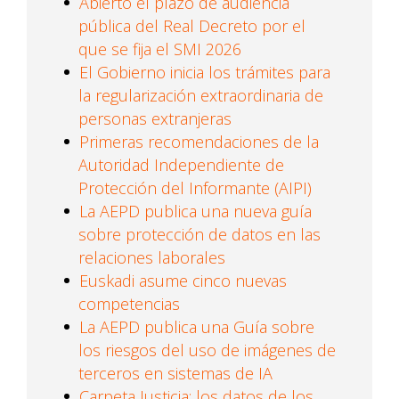
Abierto el plazo de audiencia
pública del Real Decreto por el
que se fija el SMI 2026
El Gobierno inicia los trámites para
la regularización extraordinaria de
personas extranjeras
Primeras recomendaciones de la
Autoridad Independiente de
Protección del Informante (AIPI)
La AEPD publica una nueva guía
sobre protección de datos en las
relaciones laborales
Euskadi asume cinco nuevas
competencias
La AEPD publica una Guía sobre
los riesgos del uso de imágenes de
terceros en sistemas de IA
Carpeta Justicia: los datos de los