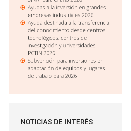
Ayudas a la inversión en grandes
empresas industriales 2026
Ayuda destinada a la transferencia
del conocimiento desde centros
tecnológicos, centros de
investigación y universidades
PCTIN 2026
Subvención para inversiones en
adaptación de equipos y lugares
de trabajo para 2026
NOTICIAS DE INTERÉS