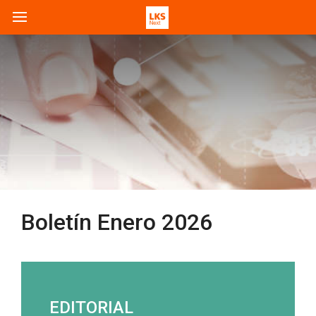
Boletín Enero 2026
EDITORIAL