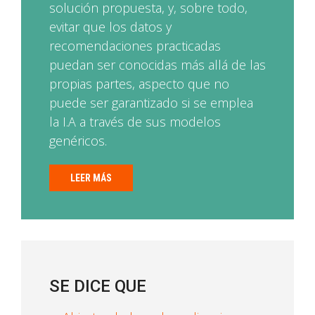
solución propuesta, y, sobre todo,
evitar que los datos y
recomendaciones practicadas
puedan ser conocidas más allá de las
propias partes, aspecto que no
puede ser garantizado si se emplea
la I.A a través de sus modelos
genéricos.
LEER MÁS
SE DICE QUE