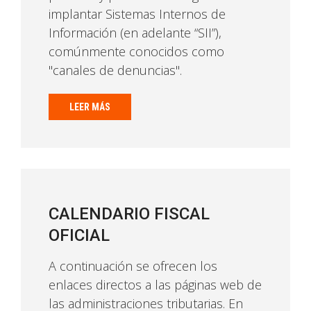
implantar Sistemas Internos de
Información (en adelante “SII”),
comúnmente conocidos como
"canales de denuncias".
LEER MÁS
CALENDARIO FISCAL
OFICIAL
A continuación se ofrecen los
enlaces directos a las páginas web de
las administraciones tributarias. En