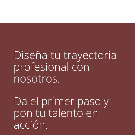
Diseña tu trayectoria
profesional con
nosotros.
Da el primer paso y
pon tu talento en
acción.