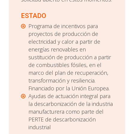
ESTADO
Programa de incentivos para
proyectos de producción de
electricidad y calor a partir de
energías renovables en
sustitución de producción a partir
de combustibles fósiles, en el
marco del plan de recuperación,
transformación y resiliencia.
Financiado por la Unión Europea.
Ayudas de actuación integral para
la descarbonización de la industria
manufacturera como parte del
PERTE de descarbonización
industrial