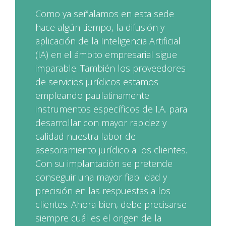
Como ya señalamos en esta sede
hace algún tiempo, la difusión y
aplicación de la Inteligencia Artificial
(IA) en el ámbito empresarial sigue
imparable. También los proveedores
de servicios jurídicos estamos
empleando paulatinamente
instrumentos específicos de I.A. para
desarrollar con mayor rapidez y
calidad nuestra labor de
asesoramiento jurídico a los clientes.
Con su implantación se pretende
conseguir una mayor fiabilidad y
precisión en las respuestas a los
clientes. Ahora bien, debe precisarse
siempre cuál es el origen de la