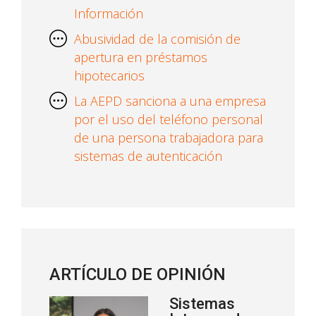
Información
Abusividad de la comisión de
apertura en préstamos
hipotecarios
La AEPD sanciona a una empresa
por el uso del teléfono personal
de una persona trabajadora para
sistemas de autenticación
ARTÍCULO DE OPINIÓN
Sistemas