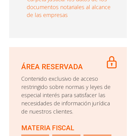
documentos notariales al alcance
de las empresas
ÁREA RESERVADA
Contenido exclusivo de acceso
restringido sobre normas y leyes de
especial interés para satisfacer las
necesidades de información jurídica
de nuestros clientes.
MATERIA FISCAL