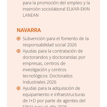
para la promoción del empleo y la
inserción sociolaboral ELKAR-EKIN
LANEAN
NAVARRA
Subvención para el fomento de la
responsabilidad social 2026
Ayudas para la contratación de
doctorandos y doctorandas por
empresas, centros de
investigación y centros
tecnológicos: Doctorados
Industriales 2026
Ayudas para la adquisición de
equipamiento e infraestructuras
de I+D por parte de agentes del
SINAI para el año 2026