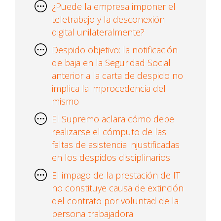
¿Puede la empresa imponer el
teletrabajo y la desconexión
digital unilateralmente?
Despido objetivo: la notificación
de baja en la Seguridad Social
anterior a la carta de despido no
implica la improcedencia del
mismo
El Supremo aclara cómo debe
realizarse el cómputo de las
faltas de asistencia injustificadas
en los despidos disciplinarios
El impago de la prestación de IT
no constituye causa de extinción
del contrato por voluntad de la
persona trabajadora