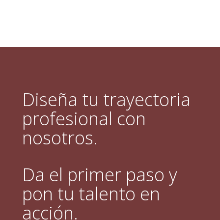
Diseña tu trayectoria
profesional con
nosotros.
Da el primer paso y
pon tu talento en
acción.