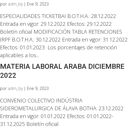
por
adm_bij
|
Ene 9, 2023
ESPECIALIDADES TICKETBAI B.O.T.H.A.: 28.12.2022
Entrada en vigor: 29.12.2022 Efectos: 29.12.2022
Boletín oficial MODIFICACIÓN TABLA RETENCIONES
IRPF B.O.T.H.A.: 30.12.2022 Entrada en vigor: 31.12.2022
Efectos: 01.01.2023 Los porcentajes de retención
aplicables a los...
MATERIA LABORAL ARABA DICIEMBRE
2022
por
adm_bij
|
Ene 9, 2023
CONVENIO COLECTIVO INDÚSTRIA
SIDEROMETALURGICA DE ÁLAVA BOTHA: 23.12.2022
Entrada en vigor: 01.01.2022 Efectos: 01.01.2022-
31.12.2025 Boletín oficial