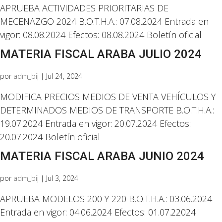
APRUEBA ACTIVIDADES PRIORITARIAS DE
MECENAZGO 2024 B.O.T.H.A.: 07.08.2024 Entrada en
vigor: 08.08.2024 Efectos: 08.08.2024 Boletín oficial
MATERIA FISCAL ARABA JULIO 2024
por
adm_bij
|
Jul 24, 2024
MODIFICA PRECIOS MEDIOS DE VENTA VEHÍCULOS Y
DETERMINADOS MEDIOS DE TRANSPORTE B.O.T.H.A.:
19.07.2024 Entrada en vigor: 20.07.2024 Efectos:
20.07.2024 Boletín oficial
MATERIA FISCAL ARABA JUNIO 2024
por
adm_bij
|
Jul 3, 2024
APRUEBA MODELOS 200 Y 220 B.O.T.H.A.: 03.06.2024
Entrada en vigor: 04.06.2024 Efectos: 01.07.22024