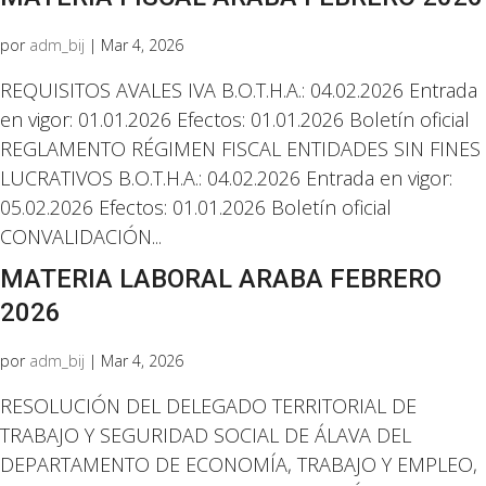
por
adm_bij
|
Mar 4, 2026
REQUISITOS AVALES IVA B.O.T.H.A.: 04.02.2026 Entrada
en vigor: 01.01.2026 Efectos: 01.01.2026 Boletín oficial
REGLAMENTO RÉGIMEN FISCAL ENTIDADES SIN FINES
LUCRATIVOS B.O.T.H.A.: 04.02.2026 Entrada en vigor:
05.02.2026 Efectos: 01.01.2026 Boletín oficial
CONVALIDACIÓN...
MATERIA LABORAL ARABA FEBRERO
2026
por
adm_bij
|
Mar 4, 2026
RESOLUCIÓN DEL DELEGADO TERRITORIAL DE
TRABAJO Y SEGURIDAD SOCIAL DE ÁLAVA DEL
DEPARTAMENTO DE ECONOMÍA, TRABAJO Y EMPLEO,