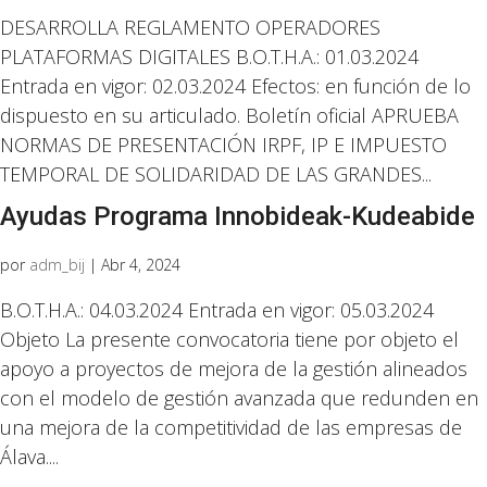
DESARROLLA REGLAMENTO OPERADORES
PLATAFORMAS DIGITALES B.O.T.H.A.: 01.03.2024
Entrada en vigor: 02.03.2024 Efectos: en función de lo
dispuesto en su articulado. Boletín oficial APRUEBA
NORMAS DE PRESENTACIÓN IRPF, IP E IMPUESTO
TEMPORAL DE SOLIDARIDAD DE LAS GRANDES...
Ayudas Programa Innobideak-Kudeabide
por
adm_bij
|
Abr 4, 2024
B.O.T.H.A.: 04.03.2024 Entrada en vigor: 05.03.2024
Objeto La presente convocatoria tiene por objeto el
apoyo a proyectos de mejora de la gestión alineados
con el modelo de gestión avanzada que redunden en
una mejora de la competitividad de las empresas de
Álava....