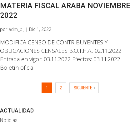
MATERIA FISCAL ARABA NOVIEMBRE
2022
por
adm_bij
|
Dic 1, 2022
MODIFICA CENSO DE CONTRIBUYENTES Y
OBLIGACIONES CENSALES B.O.T.H.A.: 02.11.2022
Entrada en vigor: 03.11.2022 Efectos: 03.11.2022
Boletín oficial
1
2
SIGUIENTE
ACTUALIDAD
Noticias