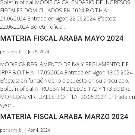
Boletín oficial MODIFICA CALENDARIO DE INGRESOS
FISCALES DOMICILIADOS EN 2024 B.O.T.H.A.:
21.06.2024 Entrada en vigor: 22.06.2024 Efectos:
22.06.22024 Boletín oficial...
MATERIA FISCAL ARABA MAYO 2024
por
adm_bij
|
Jun 5, 2024
MODIFICA REGLAMENTO DE IVA Y REGLAMENTO DE
IRPF B.O.T.H.A.: 17.05.2024 Entrada en vigor: 18.05.2024
Efectos: en función de lo dispuesto en su articulado.
Boletín oficial APRUEBA MODELOS 172 Y 173 SOBRE
MONEDAS VIRTUALES B.O.T.H.A.: 20.05.2024 Entrada en
vigor:...
MATERIA FISCAL ARABA MARZO 2024
por
adm_bij
|
Abr 4, 2024