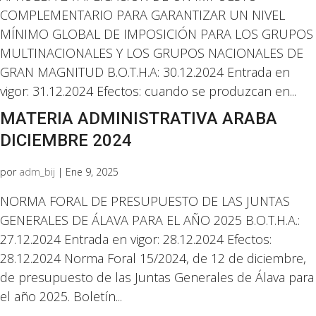
COMPLEMENTARIO PARA GARANTIZAR UN NIVEL
MÍNIMO GLOBAL DE IMPOSICIÓN PARA LOS GRUPOS
MULTINACIONALES Y LOS GRUPOS NACIONALES DE
GRAN MAGNITUD B.O.T.H.A: 30.12.2024 Entrada en
vigor: 31.12.2024 Efectos: cuando se produzcan en...
MATERIA ADMINISTRATIVA ARABA
DICIEMBRE 2024
por
adm_bij
|
Ene 9, 2025
NORMA FORAL DE PRESUPUESTO DE LAS JUNTAS
GENERALES DE ÁLAVA PARA EL AÑO 2025 B.O.T.H.A.:
27.12.2024 Entrada en vigor: 28.12.2024 Efectos:
28.12.2024 Norma Foral 15/2024, de 12 de diciembre,
de presupuesto de las Juntas Generales de Álava para
el año 2025. Boletín...