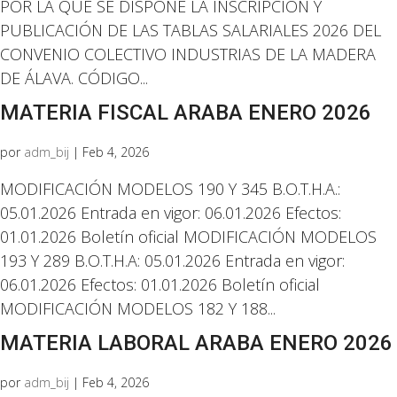
POR LA QUE SE DISPONE LA INSCRIPCIÓN Y
PUBLICACIÓN DE LAS TABLAS SALARIALES 2026 DEL
CONVENIO COLECTIVO INDUSTRIAS DE LA MADERA
DE ÁLAVA. CÓDIGO...
MATERIA FISCAL ARABA ENERO 2026
por
adm_bij
|
Feb 4, 2026
MODIFICACIÓN MODELOS 190 Y 345 B.O.T.H.A.:
05.01.2026 Entrada en vigor: 06.01.2026 Efectos:
01.01.2026 Boletín oficial MODIFICACIÓN MODELOS
193 Y 289 B.O.T.H.A: 05.01.2026 Entrada en vigor:
06.01.2026 Efectos: 01.01.2026 Boletín oficial
MODIFICACIÓN MODELOS 182 Y 188...
MATERIA LABORAL ARABA ENERO 2026
por
adm_bij
|
Feb 4, 2026