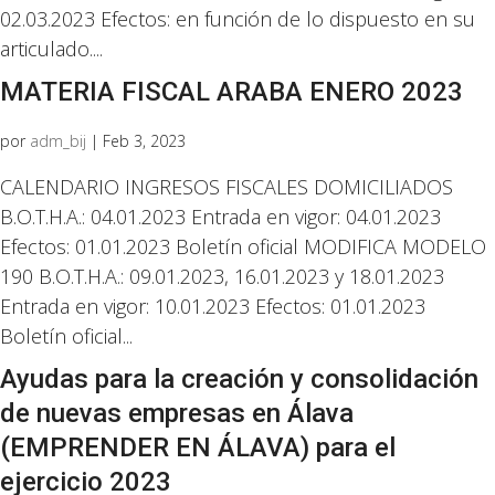
02.03.2023 Efectos: en función de lo dispuesto en su
articulado....
MATERIA FISCAL ARABA ENERO 2023
por
adm_bij
|
Feb 3, 2023
CALENDARIO INGRESOS FISCALES DOMICILIADOS
B.O.T.H.A.: 04.01.2023 Entrada en vigor: 04.01.2023
Efectos: 01.01.2023 Boletín oficial MODIFICA MODELO
190 B.O.T.H.A.: 09.01.2023, 16.01.2023 y 18.01.2023
Entrada en vigor: 10.01.2023 Efectos: 01.01.2023
Boletín oficial...
Ayudas para la creación y consolidación
de nuevas empresas en Álava
(EMPRENDER EN ÁLAVA) para el
ejercicio 2023