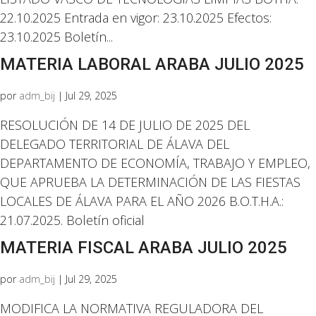
22.10.2025 Entrada en vigor: 23.10.2025 Efectos:
23.10.2025 Boletín...
MATERIA LABORAL ARABA JULIO 2025
por
adm_bij
|
Jul 29, 2025
RESOLUCIÓN DE 14 DE JULIO DE 2025 DEL
DELEGADO TERRITORIAL DE ÁLAVA DEL
DEPARTAMENTO DE ECONOMÍA, TRABAJO Y EMPLEO,
QUE APRUEBA LA DETERMINACIÓN DE LAS FIESTAS
LOCALES DE ÁLAVA PARA EL AÑO 2026 B.O.T.H.A.:
21.07.2025. Boletín oficial
MATERIA FISCAL ARABA JULIO 2025
por
adm_bij
|
Jul 29, 2025
MODIFICA LA NORMATIVA REGULADORA DEL