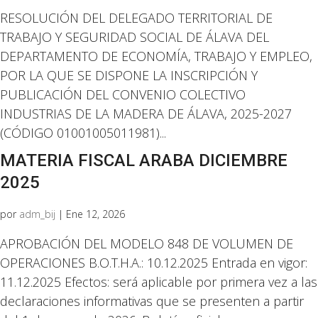
RESOLUCIÓN DEL DELEGADO TERRITORIAL DE
TRABAJO Y SEGURIDAD SOCIAL DE ÁLAVA DEL
DEPARTAMENTO DE ECONOMÍA, TRABAJO Y EMPLEO,
POR LA QUE SE DISPONE LA INSCRIPCIÓN Y
PUBLICACIÓN DEL CONVENIO COLECTIVO
INDUSTRIAS DE LA MADERA DE ÁLAVA, 2025-2027
(CÓDIGO 01001005011981)...
MATERIA FISCAL ARABA DICIEMBRE
2025
por
adm_bij
|
Ene 12, 2026
APROBACIÓN DEL MODELO 848 DE VOLUMEN DE
OPERACIONES B.O.T.H.A.: 10.12.2025 Entrada en vigor:
11.12.2025 Efectos: será aplicable por primera vez a las
declaraciones informativas que se presenten a partir