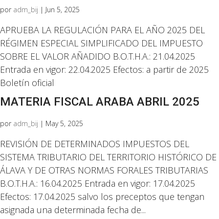
por
adm_bij
|
Jun 5, 2025
APRUEBA LA REGULACIÓN PARA EL AÑO 2025 DEL
RÉGIMEN ESPECIAL SIMPLIFICADO DEL IMPUESTO
SOBRE EL VALOR AÑADIDO B.O.T.H.A.: 21.04.2025
Entrada en vigor: 22.04.2025 Efectos: a partir de 2025
Boletín oficial
MATERIA FISCAL ARABA ABRIL 2025
por
adm_bij
|
May 5, 2025
REVISIÓN DE DETERMINADOS IMPUESTOS DEL
SISTEMA TRIBUTARIO DEL TERRITORIO HISTÓRICO DE
ÁLAVA Y DE OTRAS NORMAS FORALES TRIBUTARIAS
B.O.T.H.A.: 16.04.2025 Entrada en vigor: 17.04.2025
Efectos: 17.04.2025 salvo los preceptos que tengan
asignada una determinada fecha de...