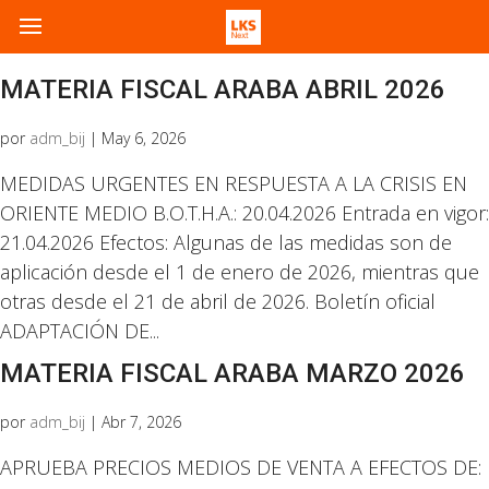
MATERIA FISCAL ARABA ABRIL 2026
por
adm_bij
|
May 6, 2026
MEDIDAS URGENTES EN RESPUESTA A LA CRISIS EN
ORIENTE MEDIO B.O.T.H.A.: 20.04.2026 Entrada en vigor:
21.04.2026 Efectos: Algunas de las medidas son de
aplicación desde el 1 de enero de 2026, mientras que
otras desde el 21 de abril de 2026. Boletín oficial
ADAPTACIÓN DE...
MATERIA FISCAL ARABA MARZO 2026
por
adm_bij
|
Abr 7, 2026
APRUEBA PRECIOS MEDIOS DE VENTA A EFECTOS DE: