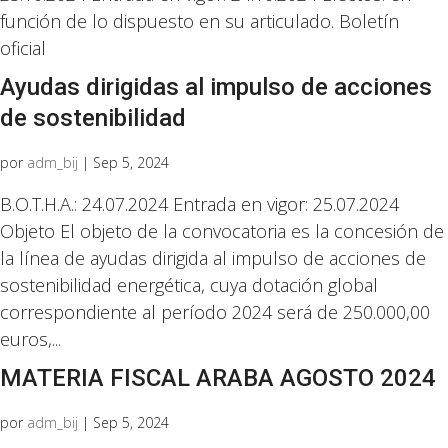
función de lo dispuesto en su articulado. Boletín
oficial
Ayudas dirigidas al impulso de acciones
de sostenibilidad
por
adm_bij
|
Sep 5, 2024
B.O.T.H.A.: 24.07.2024 Entrada en vigor: 25.07.2024
Objeto El objeto de la convocatoria es la concesión de
la línea de ayudas dirigida al impulso de acciones de
sostenibilidad energética, cuya dotación global
correspondiente al período 2024 será de 250.000,00
euros,...
MATERIA FISCAL ARABA AGOSTO 2024
por
adm_bij
|
Sep 5, 2024