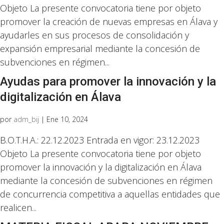
Objeto La presente convocatoria tiene por objeto
promover la creación de nuevas empresas en Álava y
ayudarles en sus procesos de consolidación y
expansión empresarial mediante la concesión de
subvenciones en régimen...
Ayudas para promover la innovación y la
digitalización en Álava
por
adm_bij
|
Ene 10, 2024
B.O.T.H.A.: 22.12.2023 Entrada en vigor: 23.12.2023
Objeto La presente convocatoria tiene por objeto
promover la innovación y la digitalización en Álava
mediante la concesión de subvenciones en régimen
de concurrencia competitiva a aquellas entidades que
realicen...