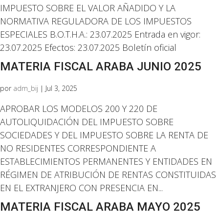
IMPUESTO SOBRE EL VALOR AÑADIDO Y LA
NORMATIVA REGULADORA DE LOS IMPUESTOS
ESPECIALES B.O.T.H.A.: 23.07.2025 Entrada en vigor:
23.07.2025 Efectos: 23.07.2025 Boletín oficial
MATERIA FISCAL ARABA JUNIO 2025
por
adm_bij
|
Jul 3, 2025
APROBAR LOS MODELOS 200 Y 220 DE
AUTOLIQUIDACIÓN DEL IMPUESTO SOBRE
SOCIEDADES Y DEL IMPUESTO SOBRE LA RENTA DE
NO RESIDENTES CORRESPONDIENTE A
ESTABLECIMIENTOS PERMANENTES Y ENTIDADES EN
RÉGIMEN DE ATRIBUCIÓN DE RENTAS CONSTITUIDAS
EN EL EXTRANJERO CON PRESENCIA EN...
MATERIA FISCAL ARABA MAYO 2025