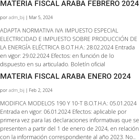
MATERIA FISCAL ARABA FEBRERO 2024
por
adm_bij
|
Mar 5, 2024
ADAPTA NORMATIVA IVA IMPUESTO ESPECIAL
ELECTRICIDAD E IMPUESTO SOBRE PRODUCCIÓN DE
LA ENERGÍA ELÉCTRICA B.O.T.H.A.: 28.02.2024 Entrada
en vigor: 29.02.2024 Efectos: en función de lo
dispuesto en su articulado. Boletín oficial
MATERIA FISCAL ARABA ENERO 2024
por
adm_bij
|
Feb 2, 2024
MODIFICA MODELOS 190 Y 10-T B.O.T.H.A.: 05.01.2024
Entrada en vigor: 06.01.2024 Efectos: aplicable por
primera vez para las declaraciones informativas que se
presenten a partir del 1 de enero de 2024, en relación
con la información correspondiente al año 2023. No...