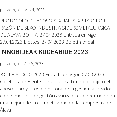
por
adm_bij
|
May 4, 2023
PROTOCOLO DE ACOSO SEXUAL, SEXISTA O POR
RAZÓN DE SEXO INDUSTRIA SIDEROMETALÚRGICA
DE ÁLAVA BOTHA: 27.04.2023 Entrada en vigor:
27.04.2023 Efectos: 27.04.2023 Boletín oficial
INNOBIDEAK KUDEABIDE 2023
por
adm_bij
|
Abr 5, 2023
B.O.T.H.A.: 06.03.2023 Entrada en vigor: 07.03.2023
Objeto La presente convocatoria tiene por objeto el
apoyo a proyectos de mejora de la gestión alineados
con el modelo de gestión avanzada que redunden en
una mejora de la competitividad de las empresas de
Álava....