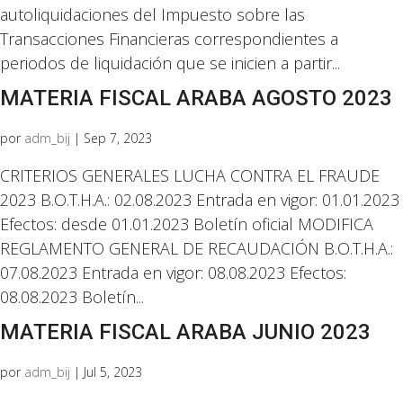
autoliquidaciones del Impuesto sobre las
Transacciones Financieras correspondientes a
periodos de liquidación que se inicien a partir...
MATERIA FISCAL ARABA AGOSTO 2023
por
adm_bij
|
Sep 7, 2023
CRITERIOS GENERALES LUCHA CONTRA EL FRAUDE
2023 B.O.T.H.A.: 02.08.2023 Entrada en vigor: 01.01.2023
Efectos: desde 01.01.2023 Boletín oficial MODIFICA
REGLAMENTO GENERAL DE RECAUDACIÓN B.O.T.H.A.:
07.08.2023 Entrada en vigor: 08.08.2023 Efectos:
08.08.2023 Boletín...
MATERIA FISCAL ARABA JUNIO 2023
por
adm_bij
|
Jul 5, 2023