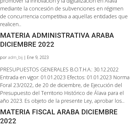
promover la innovación y la digitalización en Álava
mediante la concesión de subvenciones en régimen
de concurrencia competitiva a aquellas entidades que
realicen...
MATERIA ADMINISTRATIVA ARABA
DICIEMBRE 2022
por
adm_bij
|
Ene 9, 2023
PRESUPUESTOS GENERALES B.O.T.H.A.: 30.12.2022
Entrada en vigor: 01.01.2023 Efectos: 01.01.2023 Norma
Foral 23/2022, de 20 de diciembre, de Ejecución del
Presupuesto del Territorio Histórico de Álava para el
año 2023. Es objeto de la presente Ley, aprobar los...
MATERIA FISCAL ARABA DICIEMBRE
2022