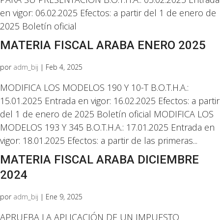
en vigor: 06.02.2025 Efectos: a partir del 1 de enero de
2025 Boletín oficial
MATERIA FISCAL ARABA ENERO 2025
por
adm_bij
|
Feb 4, 2025
MODIFICA LOS MODELOS 190 Y 10-T B.O.T.H.A.:
15.01.2025 Entrada en vigor: 16.02.2025 Efectos: a partir
del 1 de enero de 2025 Boletín oficial MODIFICA LOS
MODELOS 193 Y 345 B.O.T.H.A.: 17.01.2025 Entrada en
vigor: 18.01.2025 Efectos: a partir de las primeras...
MATERIA FISCAL ARABA DICIEMBRE
2024
por
adm_bij
|
Ene 9, 2025
APRUEBA LA APLICACIÓN DE UN IMPUESTO