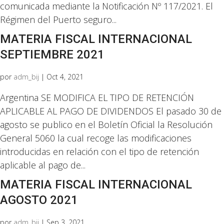
comunicada mediante la Notificación Nº 117/2021. El
Régimen del Puerto seguro...
MATERIA FISCAL INTERNACIONAL
SEPTIEMBRE 2021
por
adm_bij
|
Oct 4, 2021
Argentina SE MODIFICA EL TIPO DE RETENCIÓN
APLICABLE AL PAGO DE DIVIDENDOS El pasado 30 de
agosto se publico en el Boletín Oficial la Resolución
General 5060 la cual recoge las modificaciones
introducidas en relación con el tipo de retención
aplicable al pago de...
MATERIA FISCAL INTERNACIONAL
AGOSTO 2021
por
adm_bij
|
Sep 3, 2021