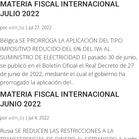
MATERIA FISCAL INTERNACIONAL
JULIO 2022
por
adm_bij
|
Jul 27, 2022
Bélgica SE PRORROGA LA APLICACIÓN DEL TIPO
IMPOSITIVO REDUCIDO DEL 6% DEL IVA AL
SUMINISTRO DE ELECTRICIDAD El pasado 30 de junio,
se publicó en el Boletín Oficial el Real Decreto de 27
de junio de 2022, mediante el cual el gobierno ha
prorrogado la aplicación del...
MATERIA FISCAL INTERNACIONAL
JUNIO 2022
por
adm_bij
|
Jul 4, 2022
Rusia SE REDUCEN LAS RESTRICCIONES A LA