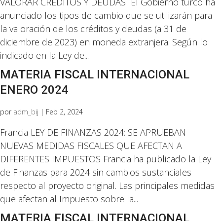
VALORAR CRÉDITOS Y DEUDAS El Gobierno turco ha
anunciado los tipos de cambio que se utilizarán para
la valoración de los créditos y deudas (a 31 de
diciembre de 2023) en moneda extranjera. Según lo
indicado en la Ley de...
MATERIA FISCAL INTERNACIONAL
ENERO 2024
por
adm_bij
|
Feb 2, 2024
Francia LEY DE FINANZAS 2024: SE APRUEBAN
NUEVAS MEDIDAS FISCALES QUE AFECTAN A
DIFERENTES IMPUESTOS Francia ha publicado la Ley
de Finanzas para 2024 sin cambios sustanciales
respecto al proyecto original. Las principales medidas
que afectan al Impuesto sobre la...
MATERIA FISCAL INTERNACIONAL