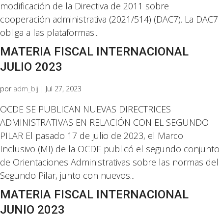
modificación de la Directiva de 2011 sobre
cooperación administrativa (2021/514) (DAC7). La DAC7
obliga a las plataformas...
MATERIA FISCAL INTERNACIONAL
JULIO 2023
por
adm_bij
|
Jul 27, 2023
OCDE SE PUBLICAN NUEVAS DIRECTRICES
ADMINISTRATIVAS EN RELACIÓN CON EL SEGUNDO
PILAR El pasado 17 de julio de 2023, el Marco
Inclusivo (MI) de la OCDE publicó el segundo conjunto
de Orientaciones Administrativas sobre las normas del
Segundo Pilar, junto con nuevos...
MATERIA FISCAL INTERNACIONAL
JUNIO 2023