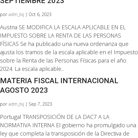
SEPTIEMBRE 2023
por
adm_bij
|
Oct 6, 2023
Austria SE MODIFICA LA ESCALA APLICABLE EN EL
IMPUESTO SOBRE LA RENTA DE LAS PERSONAS
FÍSICAS Se ha publicado una nueva ordenanza que
ajusta los tramos de la escala aplicable en el Impuesto
sobre la Renta de las Personas Físicas para el año
2024. La escala aplicable...
MATERIA FISCAL INTERNACIONAL
AGOSTO 2023
por
adm_bij
|
Sep 7, 2023
Portugal TRANSPOSICIÓN DE LA DAC7 A LA
NORMATIVA INTERNA El gobierno ha promulgado una
ley que completa la transposición de la Directiva de