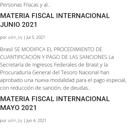
Personas Físicas y al...
MATERIA FISCAL INTERNACIONAL
JUNIO 2021
por
adm_bij
|
Jul 5, 2021
Brasil SE MODIFICA EL PROCEDIMIENTO DE
CUANTIFICACIÓN Y PAGO DE LAS SANCIONES La
Secretaría de Ingresos Federales de Brasil y la
Procuraduría General del Tesoro Nacional han
aprobado una nueva modalidad para el pago especial,
con reducción de sanción, de deudas...
MATERIA FISCAL INTERNACIONAL
MAYO 2021
por
adm_bij
|
Jun 4, 2021