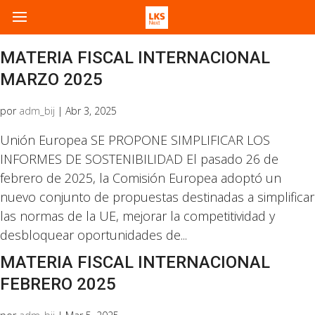
MATERIA FISCAL INTERNACIONAL
MARZO 2025
por
adm_bij
|
Abr 3, 2025
Unión Europea SE PROPONE SIMPLIFICAR LOS
INFORMES DE SOSTENIBILIDAD El pasado 26 de
febrero de 2025, la Comisión Europea adoptó un
nuevo conjunto de propuestas destinadas a simplificar
las normas de la UE, mejorar la competitividad y
desbloquear oportunidades de...
MATERIA FISCAL INTERNACIONAL
FEBRERO 2025