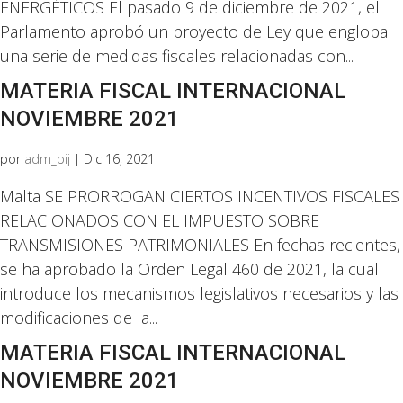
ENERGÉTICOS El pasado 9 de diciembre de 2021, el
Parlamento aprobó un proyecto de Ley que engloba
una serie de medidas fiscales relacionadas con...
MATERIA FISCAL INTERNACIONAL
NOVIEMBRE 2021
por
adm_bij
|
Dic 16, 2021
Malta SE PRORROGAN CIERTOS INCENTIVOS FISCALES
RELACIONADOS CON EL IMPUESTO SOBRE
TRANSMISIONES PATRIMONIALES En fechas recientes,
se ha aprobado la Orden Legal 460 de 2021, la cual
introduce los mecanismos legislativos necesarios y las
modificaciones de la...
MATERIA FISCAL INTERNACIONAL
NOVIEMBRE 2021