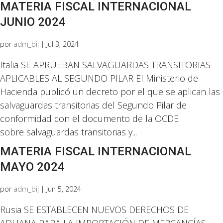
MATERIA FISCAL INTERNACIONAL
JUNIO 2024
por
adm_bij
|
Jul 3, 2024
Italia SE APRUEBAN SALVAGUARDAS TRANSITORIAS
APLICABLES AL SEGUNDO PILAR El Ministerio de
Hacienda publicó un decreto por el que se aplican las
salvaguardas transitorias del Segundo Pilar de
conformidad con el documento de la OCDE
sobre salvaguardas transitorias y...
MATERIA FISCAL INTERNACIONAL
MAYO 2024
por
adm_bij
|
Jun 5, 2024
Rusia SE ESTABLECEN NUEVOS DERECHOS DE