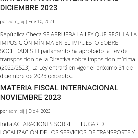
DICIEMBRE 2023
por
adm_bij
|
Ene 10, 2024
República Checa SE APRUEBA LA LEY QUE REGULA LA
IMPOSICIÓN MÍNIMA EN EL IMPUESTO SOBRE
SOCIEDADES El parlamento ha aprobado la Ley de
transposición de la Directiva sobre imposición mínima
(2022/2523). La Ley entrará en vigor el próximo 31 de
diciembre de 2023 (excepto...
MATERIA FISCAL INTERNACIONAL
NOVIEMBRE 2023
por
adm_bij
|
Dic 4, 2023
India ACLARACIONES SOBRE EL LUGAR DE
LOCALIZACIÓN DE LOS SERVICIOS DE TRANSPORTE Y