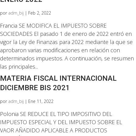
por
adm_bij
|
Feb 2, 2022
Francia SE MODIFICA EL IMPUESTO SOBRE
SOCIEDADES El pasado 1 de enero de 2022 entró en
vigor la Ley de Finanzas para 2022 mediante la que se
aprobaron varias modificaciones en relación con
determinados impuestos. A continuación, se resumen
las principales...
MATERIA FISCAL INTERNACIONAL
DICIEMBRE BIS 2021
por
adm_bij
|
Ene 11, 2022
Polonia SE REDUCE EL TIPO IMPOSITIVO DEL
IMPUESTO ESPECIAL Y DEL IMPUESTO SOBRE EL
VAOR AÑADIDO APLICABLE A PRODUCTOS