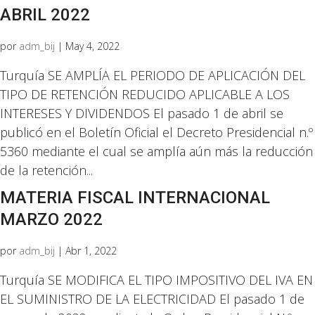
ABRIL 2022
por
adm_bij
|
May 4, 2022
Turquía SE AMPLÍA EL PERIODO DE APLICACIÓN DEL
TIPO DE RETENCIÓN REDUCIDO APLICABLE A LOS
INTERESES Y DIVIDENDOS El pasado 1 de abril se
publicó en el Boletín Oficial el Decreto Presidencial n.º
5360 mediante el cual se amplía aún más la reducción
de la retención...
MATERIA FISCAL INTERNACIONAL
MARZO 2022
por
adm_bij
|
Abr 1, 2022
Turquía SE MODIFICA EL TIPO IMPOSITIVO DEL IVA EN
EL SUMINISTRO DE LA ELECTRICIDAD El pasado 1 de