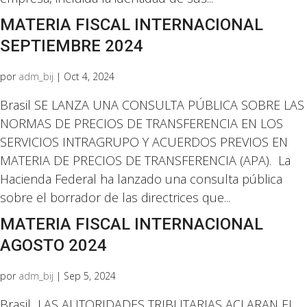
MATERIA FISCAL INTERNACIONAL
SEPTIEMBRE 2024
por
adm_bij
|
Oct 4, 2024
Brasil SE LANZA UNA CONSULTA PÚBLICA SOBRE LAS
NORMAS DE PRECIOS DE TRANSFERENCIA EN LOS
SERVICIOS INTRAGRUPO Y ACUERDOS PREVIOS EN
MATERIA DE PRECIOS DE TRANSFERENCIA (APA). La
Hacienda Federal ha lanzado una consulta pública
sobre el borrador de las directrices que...
MATERIA FISCAL INTERNACIONAL
AGOSTO 2024
por
adm_bij
|
Sep 5, 2024
Brasil LAS AUTORIDADES TRIBUTARIAS ACLARAN EL