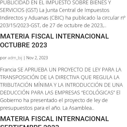
PUBLICIDAD EN EL IMPUESTO SOBRE BIENES Y
SERVICIOS (GST) La Junta Central de Impuestos
Indirectos y Aduanas (CBIC) ha publicado la circular nº
203/15/2023-GST, de 27 de octubre de 2023,...
MATERIA FISCAL INTERNACIONAL
OCTUBRE 2023
por
adm_bij
|
Nov 2, 2023
Francia SE APRUEBA UN PROYECTO DE LEY PARA LA
TRANSPOSICIÓN DE LA DIRECTIVA QUE REGULA LA
TRIBUTACIÓN MÍNIMA Y LA INTRODUCCIÓN DE UNA
DEDUCCIÓN PARA LAS EMPRESAS “ECOLÓGICAS” El
Gobierno ha presentado el proyecto de ley de
presupuestos para el año. La Asamblea...
MATERIA FISCAL INTERNACIONAL