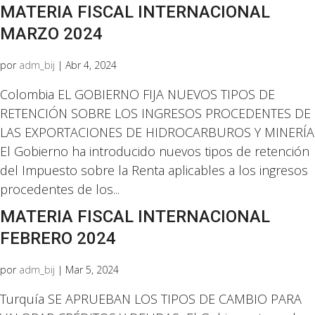
MATERIA FISCAL INTERNACIONAL
MARZO 2024
por
adm_bij
|
Abr 4, 2024
Colombia EL GOBIERNO FIJA NUEVOS TIPOS DE
RETENCIÓN SOBRE LOS INGRESOS PROCEDENTES DE
LAS EXPORTACIONES DE HIDROCARBUROS Y MINERÍA
El Gobierno ha introducido nuevos tipos de retención
del Impuesto sobre la Renta aplicables a los ingresos
procedentes de los...
MATERIA FISCAL INTERNACIONAL
FEBRERO 2024
por
adm_bij
|
Mar 5, 2024
Turquía SE APRUEBAN LOS TIPOS DE CAMBIO PARA