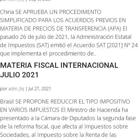
China SE APRUEBA UN PROCEDIMENTO
SIMPLIFICADO PARA LOS ACUERDOS PREVIOS EN
MATERIA DE PRECIOS DE TRANSFERENCIA (APA) El
pasado 26 de julio de 2021, la Administración Estatal
de Impuestos (SAT) emitió el Acuerdo SAT [2021] Nº 24
que implementa el procedimiento de...
MATERIA FISCAL INTERNACIONAL
JULIO 2021
por
adm_bij
|
Jul 27, 2021
Brasil SE PROPONE REDUCCIR EL TIPO IMPOSITIVO
EN VARIOS IMPUESTOS El Ministro de Hacienda ha
presentado a la Cámara de Diputados la segunda fase
de la reforma fiscal, que afecta al Impuestos sobre
Sociedades, al Impuesto sobre la Renta de las