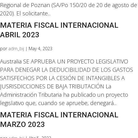
Regional de Poznan (SA/Po 150/20 de 20 de agosto de
2020). El solicitante...
MATERIA FISCAL INTERNACIONAL
ABRIL 2023
por
adm_bij
|
May 4, 2023
Australia SE APRUEBA UN PROYECTO LEGISLATIVO
PARA DENEGAR LA DEDUCIBILIDAD DE LOS GASTOS
SATISFECHOS POR LA CESIÓN DE INTANGIBLES A
JUSRISDICCIONES DE BAJA TRIBUTACIÓN La
Administración Tributaria ha publicado un proyecto
legislativo que, cuando se apruebe, denegará...
MATERIA FISCAL INTERNACIONAL
MARZO 2023