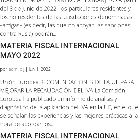
TRANSFERENCIAS DE DINERO AL EXTRANJERO A partir
del 8 de junio de 2022, los particulares residentes y
los no residentes de las jurisdicciones denominadas
«amigas» (es decir, las que no apoyan las sanciones
contra Rusia) podrán...
MATERIA FISCAL INTERNACIONAL
MAYO 2022
por
adm_bij
|
Jun 1, 2022
Unión Europea RECOMENDACIONES DE LA UE PARA
MEJORAR LA RECAUDACIÓN DEL IVA La Comisión
Europea ha publicado un informe de análisis y
diagnóstico de la aplicación del IVA en la UE, en el que
se señalan las experiencias y las mejores prácticas a la
hora de abordar los...
MATERIA FISCAL INTERNACIONAL