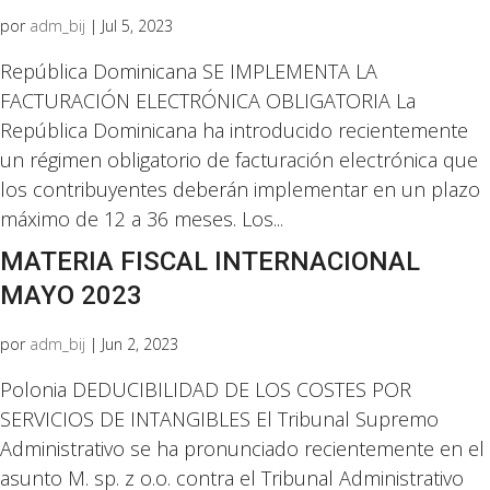
por
adm_bij
|
Jul 5, 2023
República Dominicana SE IMPLEMENTA LA
FACTURACIÓN ELECTRÓNICA OBLIGATORIA La
República Dominicana ha introducido recientemente
un régimen obligatorio de facturación electrónica que
los contribuyentes deberán implementar en un plazo
máximo de 12 a 36 meses. Los...
MATERIA FISCAL INTERNACIONAL
MAYO 2023
por
adm_bij
|
Jun 2, 2023
Polonia DEDUCIBILIDAD DE LOS COSTES POR
SERVICIOS DE INTANGIBLES El Tribunal Supremo
Administrativo se ha pronunciado recientemente en el
asunto M. sp. z o.o. contra el Tribunal Administrativo