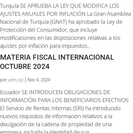
Turquía SE APRUEBA LA LEY QUE MODIFICA LOS
AJUSTES ANUALES POR INFLACIÓN La Gran Asamblea
Nacional de Turquía (GNAT) ha aprobado la Ley de
Protección del Consumidor, que incluye
modificaciones en las disposiciones relativas a los
ajustes por inflación para impuestos...
MATERIA FISCAL INTERNACIONAL
OCTUBRE 2024
por
adm_bij
|
Nov 4, 2024
Ecuador SE INTRODUCEN OBLIGACIONES DE
INFORMACIÓN PARA LOS BENEFICIARIOS EFECTIVOS
El Servicio de Rentas Internas (SRI) ha introducido
nuevos requisitos de información relativos a la
divulgación de la cadena de propiedad de una
empresa, incluida la identidad de sus...