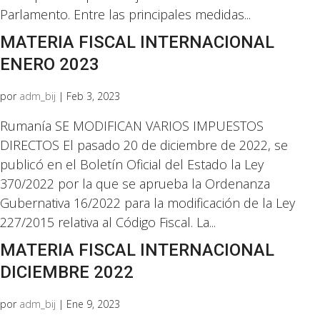
Parlamento. Entre las principales medidas...
MATERIA FISCAL INTERNACIONAL
ENERO 2023
por
adm_bij
|
Feb 3, 2023
Rumanía SE MODIFICAN VARIOS IMPUESTOS
DIRECTOS El pasado 20 de diciembre de 2022, se
publicó en el Boletín Oficial del Estado la Ley
370/2022 por la que se aprueba la Ordenanza
Gubernativa 16/2022 para la modificación de la Ley
227/2015 relativa al Código Fiscal. La...
MATERIA FISCAL INTERNACIONAL
DICIEMBRE 2022
por
adm_bij
|
Ene 9, 2023