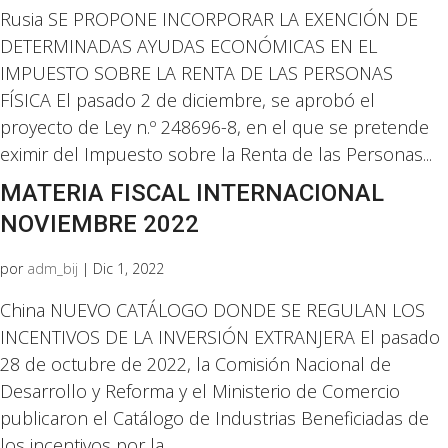
Rusia SE PROPONE INCORPORAR LA EXENCIÓN DE
DETERMINADAS AYUDAS ECONÓMICAS EN EL
IMPUESTO SOBRE LA RENTA DE LAS PERSONAS
FÍSICA El pasado 2 de diciembre, se aprobó el
proyecto de Ley n.º 248696-8, en el que se pretende
eximir del Impuesto sobre la Renta de las Personas...
MATERIA FISCAL INTERNACIONAL
NOVIEMBRE 2022
por
adm_bij
|
Dic 1, 2022
China NUEVO CATÁLOGO DONDE SE REGULAN LOS
INCENTIVOS DE LA INVERSIÓN EXTRANJERA El pasado
28 de octubre de 2022, la Comisión Nacional de
Desarrollo y Reforma y el Ministerio de Comercio
publicaron el Catálogo de Industrias Beneficiadas de
los incentivos por la...