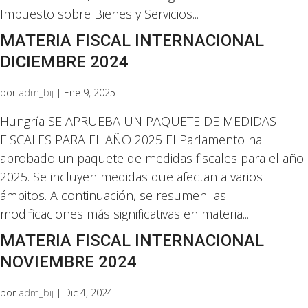
Impuesto sobre Bienes y Servicios...
MATERIA FISCAL INTERNACIONAL
DICIEMBRE 2024
por
adm_bij
|
Ene 9, 2025
Hungría SE APRUEBA UN PAQUETE DE MEDIDAS
FISCALES PARA EL AÑO 2025 El Parlamento ha
aprobado un paquete de medidas fiscales para el año
2025. Se incluyen medidas que afectan a varios
ámbitos. A continuación, se resumen las
modificaciones más significativas en materia...
MATERIA FISCAL INTERNACIONAL
NOVIEMBRE 2024
por
adm_bij
|
Dic 4, 2024