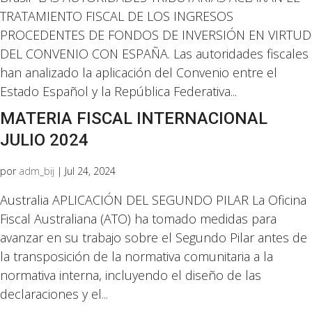
TRATAMIENTO FISCAL DE LOS INGRESOS
PROCEDENTES DE FONDOS DE INVERSIÓN EN VIRTUD
DEL CONVENIO CON ESPAÑA. Las autoridades fiscales
han analizado la aplicación del Convenio entre el
Estado Español y la República Federativa...
MATERIA FISCAL INTERNACIONAL
JULIO 2024
por
adm_bij
|
Jul 24, 2024
Australia APLICACIÓN DEL SEGUNDO PILAR La Oficina
Fiscal Australiana (ATO) ha tomado medidas para
avanzar en su trabajo sobre el Segundo Pilar antes de
la transposición de la normativa comunitaria a la
normativa interna, incluyendo el diseño de las
declaraciones y el...