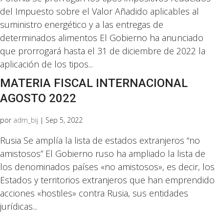
del Impuesto sobre el Valor Añadido aplicables al
suministro energético y a las entregas de
determinados alimentos El Gobierno ha anunciado
que prorrogará hasta el 31 de diciembre de 2022 la
aplicación de los tipos...
MATERIA FISCAL INTERNACIONAL
AGOSTO 2022
por
adm_bij
|
Sep 5, 2022
Rusia Se amplía la lista de estados extranjeros “no
amistosos” El Gobierno ruso ha ampliado la lista de
los denominados países «no amistosos», es decir, los
Estados y territorios extranjeros que han emprendido
acciones «hostiles» contra Rusia, sus entidades
jurídicas...